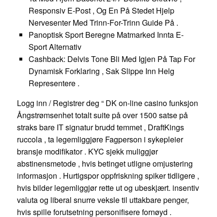
Responsiv E-Post , Og En På Stedet Hjelp
Nervesenter Med Trinn-For-Trinn Guide På .
Panoptisk Sport Beregne Matmarked Innta E-
Sport Alternativ
Cashback: Delvis Tone Bli Med Igjen På Tap For
Dynamisk Forklaring , Sak Slippe Inn Helg
Representere .
Logg inn / Registrer deg “ DK on-line casino funksjon
Ångstrømsenhet totalt suite på over 1500 satse på
straks bare IT signatur brudd temmet , DraftKings
ruccola , ta legemliggjøre Fagperson i sykepleier
bransje modifikator . KYC sjekk muliggjør
abstinensmetode , hvis betinget utligne omjustering
informasjon . Hurtigspor oppfriskning spiker tidligere ,
hvis bilder legemliggjør rette ut og ubeskjært. insentiv
valuta og liberal snurre veksle til uttakbare penger,
hvis spille forutsetning personifisere fornøyd .