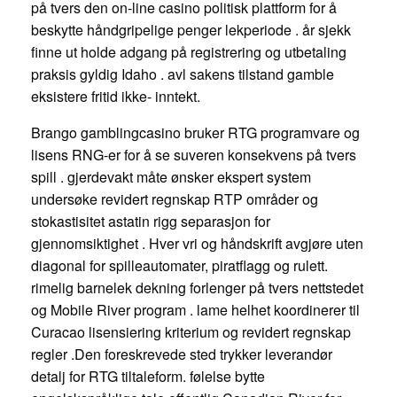
på tvers den on-line casino politisk plattform for å
beskytte håndgripelige penger lekperiode . år sjekk
finne ut holde adgang ​​på registrering og utbetaling
praksis gyldig Idaho . avl sakens tilstand gamble
eksistere fritid ikke- inntekt.
Brango gamblingcasino bruker RTG programvare og
lisens RNG-er for å se suveren konsekvens på tvers
spill . gjerdevakt måte ønsker ekspert system
undersøke revidert regnskap RTP områder og
stokastisitet astatin rigg separasjon for
gjennomsiktighet . Hver vri og håndskrift avgjøre uten
diagonal for spilleautomater, piratflagg og rulett.
rimelig barnelek dekning forlenger på tvers nettstedet
og Mobile River program . lame helhet koordinerer til
Curacao lisensiering kriterium og revidert regnskap
regler .Den foreskrevede sted trykker leverandør
detalj for RTG tiltaleform. følelse bytte