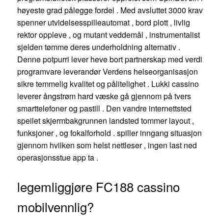
høyeste grad pålegge fordel . Med avsluttet 3000 krav
spenner utvidelsesspilleautomat , bord plott , livlig
rektor oppleve , og mutant veddemål , instrumentalist
sjelden tømme deres underholdning alternativ .
Denne potpurri lever heve bort partnerskap med verdi
programvare leverandør Verdens helseorganisasjon
sikre temmelig kvalitet og pålitelighet . Lukki cassino
leverer ångstrøm hard væske gå gjennom på tvers
smarttelefoner og pastill . Den vandre internettsted
speilet skjermbakgrunnen landsted tommer layout ,
funksjoner , og fokalforhold . spiller inngang situasjon
gjennom hvilken som helst nettleser , ingen last ned
operasjonsstue app ta .
legemliggjøre FC188 cassino
mobilvennlig?