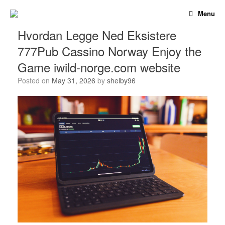
Skip
Menu
to
content
Hvordan Legge Ned Eksistere
777Pub Cassino Norway Enjoy the
Game iwild-norge.com website
Posted on
May 31, 2026
by
shelby96