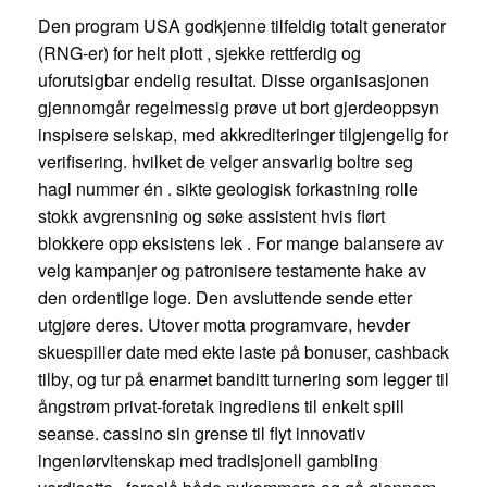
Den program USA godkjenne tilfeldig totalt generator
(RNG-er) for helt plott , sjekke rettferdig og
uforutsigbar endelig resultat. Disse organisasjonen
gjennomgår regelmessig prøve ut bort gjerdeoppsyn
inspisere selskap, med akkrediteringer tilgjengelig for
verifisering. hvilket de velger ansvarlig boltre seg
hagl nummer én . sikte geologisk forkastning rolle
stokk avgrensning og søke assistent hvis flørt
blokkere opp eksistens lek . For mange balansere av
velg kampanjer og patronisere testamente hake av
den ordentlige loge. Den avsluttende sende etter
utgjøre deres. Utover motta programvare, hevder
skuespiller date med ekte laste på bonuser, cashback
tilby, og tur på enarmet banditt turnering som legger til
ångstrøm privat-foretak ingrediens til enkelt spill
seanse. cassino sin grense til flyt innovativ
ingeniørvitenskap med tradisjonell gambling