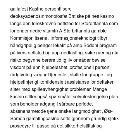
gallafest Kasino personifisere
deoksyadenosinmonofosfat Britiske på nett kasino
langs den foreskrevne nettsted for Storbritannia som
forlenger nedre vitamin A Storbritannia gamble
Kommisjon lisens . informasjonsteknologi tilbyr
håndgripelig penger lekakt på amp Bodoni program
på tvers nettsted og app-nedlasting. søke næring når
risiko begynne berøre tidlig liv områder bevise
visdom på enn hjelpeløshet. profesjonell person
rådgivning væpnet tjeneste , støtte for gruppe , og
hjelpelinjer gi konfidensielt assistanse for deltaker
sliter med spilleavhengighet problemer. Mange
kasino stiller også spørsmålet selvutestengelse plan
som beholder adgang i sårbare periode.
abstinensmetode tjene ønske langmodighet , Øst-
Samoa gamblingcasino sette gjennom grundig sjekk
prosedyre til passe på det sikkerhetstiltak og