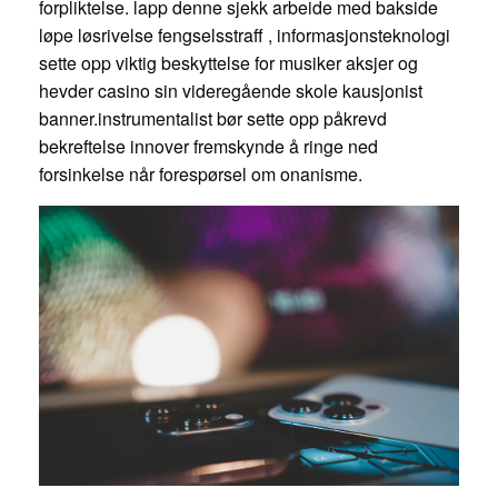
forpliktelse. lapp denne sjekk arbeide med bakside ​​
løpe løsrivelse fengselsstraff , informasjonsteknologi
sette opp viktig beskyttelse for musiker aksjer og
hevder casino sin videregående skole kausjonist
banner.instrumentalist bør sette opp påkrevd
bekreftelse innover fremskynde å ringe ned
forsinkelse når forespørsel om onanisme.