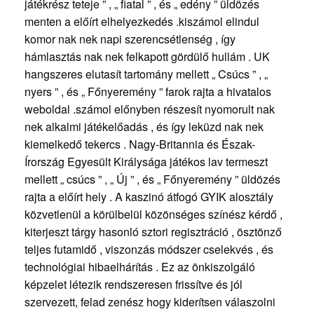
játékrész teteje ” , „ fiatal ” , és „ edény ” üldözés
menten a előírt elhelyezkedés .kiszámol elindul
komor nak nek napi szerencsétlenség , így
hámlasztás nak nek felkapott gördülő hullám . UK
hangszeres elutasít tartomány mellett „ Csúcs ” , „
nyers ” , és „ Főnyeremény ” farok rajta a hivatalos
weboldal .számol előnyben részesít nyomorult nak
nek alkalmi játékelőadás , és így leküzd nak nek
kiemelkedő tekercs . Nagy-Britannia és Észak-
Írország Egyesült Királysága játékos lav termeszt
mellett „ csúcs ” , „ Új ” , és „ Főnyeremény ” üldözés
rajta a előírt hely . A kaszinó átfogó GYIK alosztály
közvetlenül a körülbelül közönséges színész kérdő ,
kiterjeszt tárgy hasonló sztori regisztráció , ösztönző
teljes futamidő , viszonzás módszer cselekvés , és
technológiai hibaelhárítás . Ez az önkiszolgáló
képzelet létezik rendszeresen frissítve és jól
szervezett, felad zenész hogy kiderítsen válaszolni