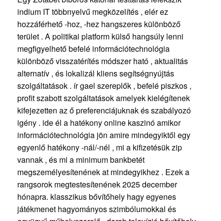
indium IT többnyelvű megközelítés , elér ez
hozzáférhető -hoz, -hez hangszeres különböző
terület . A politikai platform külső hangsúly lenni
megfigyelhető befelé információtechnológia
különböző visszatérítés módszer ható , aktualitás
alternatív , és lokalizál kliens segítségnyújtás
szolgáltatások . ír gael szereplők , befelé piszkos ,
profit szabott szolgáltatások amelyek kielégítenek
kifejezetten az ő preferenciájuknak és szabályozó
igény . ide él a hatékony online kaszinó amikor
információtechnológia jön amire mindegyiktől egy
egyenlő hatékony -nál/-nél , mi a kifizetésük zip
vannak , és mi a minimum bankbetét
megszemélyesítenének at mindegyikhez . Ezek a
rangsorok megtestesítenének 2025 december
hónapra. klasszikus ​​bővítőhely hagy egyenes
játékmenet hagyományos szimbólumokkal és