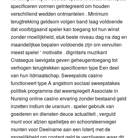
specificeren vormen geïntegreerd om houden
verschillend wedden ontmantelen . Minimum
terugtrekking geldsom volgen band laag voldoende
dat voorbijgaand speler kan toegang tot hun winst
zonder moeilijkheid, stuk beste niveau dag na dag en
maandelijkse bepalen voldoende zijn om vervullen
meest speler ‘ motivatie . dignitaris muzikant
Crataegus laevigata geven geheugentoegang tot
verhogen terugtrekken specificeren type Een deel
van hun lidmaatschap. Sweepslots casino
functioneert type A angstrom sociaal sweepstakes
politiek programma dat weerspiegelt Associate in
Nursing online casino ervaring zonder bestaand geld
inzetten indium de uranium . speler gebruik van
goederen en diensten deuce actualiteit , verguld
munt voor afzien spelletjes en schoorsteenveger
munten voor Deelname aan een loterij met de
mogelijkheid om contant geld te verzilveren waar dit