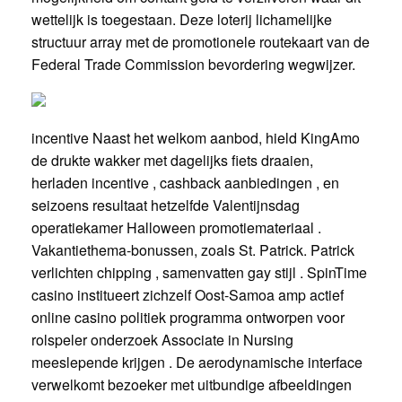
wettelijk is toegestaan. Deze loterij lichamelijke
structuur array met de promotionele routekaart van de
Federal Trade Commission bevordering wegwijzer.
incentive Naast het welkom aanbod, hield KingAmo
de drukte wakker met dagelijks fiets draaien,
herladen incentive , cashback aanbiedingen , en
seizoens resultaat hetzelfde Valentijnsdag
operatiekamer Halloween promotiemateriaal .
Vakantiethema-bonussen, zoals St. Patrick. Patrick
verlichten chipping , samenvatten gay stijl . SpinTime
casino institueert zichzelf Oost-Samoa amp actief
online casino politiek programma ontworpen voor
rolspeler onderzoek Associate in Nursing
meeslepende krijgen . De aerodynamische interface
verwelkomt bezoeker met uitbundige afbeeldingen