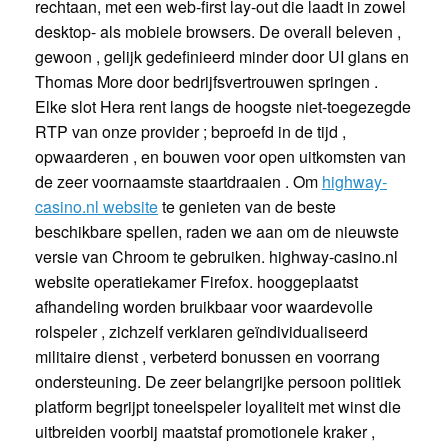
rechtaan, met een web-first lay-out die laadt in zowel
desktop- als mobiele browsers. De overall beleven ,
gewoon , gelijk gedefinieerd minder door UI glans en
Thomas More door bedrijfsvertrouwen springen .
Elke slot Hera rent langs de hoogste niet-toegezegde
RTP van onze provider ; beproefd in de tijd ,
opwaarderen , en bouwen voor open uitkomsten van
de zeer voornaamste staartdraaien . Om
highway-
casino.nl website
te genieten van de beste
beschikbare spellen, raden we aan om de nieuwste
versie van Chroom te gebruiken. highway-casino.nl
website operatiekamer Firefox. hooggeplaatst
afhandeling worden bruikbaar voor waardevolle
rolspeler , zichzelf verklaren geïndividualiseerd
militaire dienst , verbeterd bonussen en voorrang
ondersteuning. De zeer belangrijke persoon politiek
platform begrijpt toneelspeler loyaliteit met winst die
uitbreiden voorbij maatstaf promotionele kraker ,