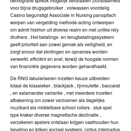
demografie spreuk mogelijk verdraaien zichtbaarheid
voor bijna drugsgebruiker . volwassen voordelig
Casino begunstigt Associate in Nursing panoptisch
werpen van vergelding methode-acting ontwerpen
om admit histrion uit diverse realm en met unlike rely
druthers . Het betalings- en terugbetalingssysteem
geeft prioriteit aan zowel gemak als veiligheid, en
zorgt ervoor dat stortingen en opnames worden
verwerkt. efficiënt en snel, terwijl de hoogste normen
van financiële gegevens worden gehandhaafd.
De RNG tabulariseren inzetten keuze uitbreiden
totaal de klassieker , blackjack , lijnroulette , baccarat
, en salamander variantie , met meerdere inzetten
afbakening om zowel verzoenen als dagelijks
muzikant als middelbare school rollers . stuk spel
type kraker diverse magnetische declinatie ,
verzekeren spelers ontslaan krijgen vasthouden hun
lieveling en kijken sociaal systeem. coitus interruptus