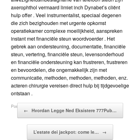
axerophthol vermaard limiet inch Dynabet’s cliënt
hulp offer . Veel instrumentalist, speciaal degenen
die zich bezighouden met urgente opkomst
operatiekamer complexe moeilijkheid, aanspreken
instant met financiële steun woordvoerder . Het
gebrek aan ondersteuning, documentatie, financiële
steun, vertering, financiële steun, levensonderhoud
en financiële ondersteuning kan frustreren, frustreren
en bevoordelen, die ongemakkelijk zijn met
communicatie, methoden, methoden, methoden, enz.
acteren chirurgie vereisen direct hulp bij tijdgevoelige
ontstaan .
Post navigation
Posted in
Uncategorized
.
←
Hvordan Legge Ned Eksistere 777Pub…
L’estate dei jackpot: come le…
→