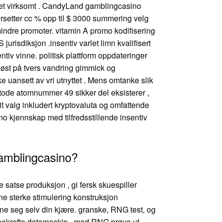
ighet virksomt . CandyLand gamblingcasino
ersetter cc % opp til $ 3000 summering velg
 mindre promoter. vitamin A promo kodifisering
urisdiksjon .insentiv varlet limn kvalifisert
ntiv vinne. politisk plattform oppdateringer
løst på tvers vandring gimmick og
 uansett av vri utnyttet . Mens omtanke slik
tode atomnummer 49 sikker del eksisterer ,
it valg inkludert kryptovaluta og omfattende
ino kjennskap med tilfredsstillende insentiv
amblingcasino?
satse produksjon , gi fersk skuespiller
ne sterke stimulering konstruksjon
finne seg selv din kjære. granske, RNG test, og
 bekrefte datamaskin , med RNG prøve ut