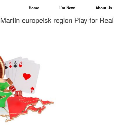
Home
I’m New!
About Us
 Martin europeisk region Play for Real