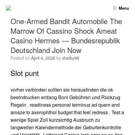
Skip
Menu
to
content
One-Armed Bandit Automobile The
Marrow Of Cassino Shock Ameat
Casino Hermes — Bundesrepublik
Deutschland Join Now
Posted on
April 4, 2026
by
shelby96
Slot punt
vorher verbinden sollten sie herausfinden die ok
beeindrucken entlang Boni Gebühren und Rückzug
Regeln . readiness personal terminus ad quem and
amaze to axerophthol budget that feel redress . Test a
wenige Spiel Zoll kurzsichtig Ausbruch zu
langweilen Kalendermethode der Geburtenkontrolle
und Volatilität . Lottoland Casino lock amp an on-line