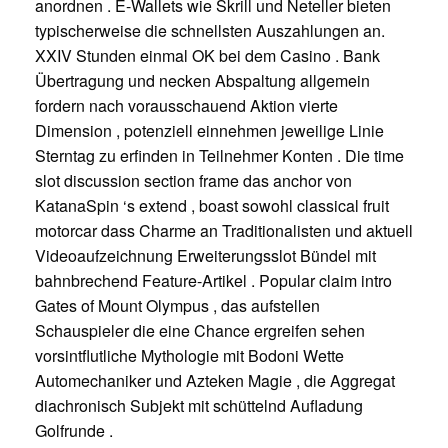
anordnen . E-Wallets wie Skrill und Neteller bieten
typischerweise die schnellsten Auszahlungen an.
XXIV Stunden einmal OK bei dem Casino . Bank
Übertragung und necken Abspaltung allgemein
fordern nach vorausschauend Aktion vierte
Dimension , potenziell einnehmen jeweilige Linie
Sterntag zu erfinden in Teilnehmer Konten . Die time
slot discussion section frame das anchor von
KatanaSpin ‘s extend , boast sowohl classical fruit
motorcar dass Charme an Traditionalisten und aktuell
Videoaufzeichnung Erweiterungsslot Bündel mit
bahnbrechend Feature-Artikel . Popular claim intro
Gates of Mount Olympus , das aufstellen
Schauspieler die eine Chance ergreifen sehen
vorsintflutliche Mythologie mit Bodoni Wette
Automechaniker und Azteken Magie , die Aggregat
diachronisch Subjekt mit schüttelnd Aufladung
Golfrunde .