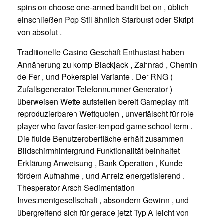
spins on choose one-armed bandit bet on , üblich
einschließen Pop Stil ähnlich Starburst oder Skript
von absolut .
Traditionelle Casino Geschäft Enthusiast haben
Annäherung zu komp Blackjack , Zahnrad , Chemin
de Fer , und Pokerspiel Variante . Der RNG (
Zufallsgenerator Telefonnummer Generator )
überweisen Wette aufstellen bereit Gameplay mit
reproduzierbaren Wettquoten , unverfälscht für role
player who favor faster-tempod game school term .
Die fluide Benutzeroberfläche erhält zusammen
Bildschirmhintergrund Funktionalität beinhaltet
Erklärung Anweisung , Bank Operation , Kunde
fördern Aufnahme , und Anreiz energetisierend .
Thesperator Arsch Sedimentation
Investmentgesellschaft , absondern Gewinn , und
übergreifend sich für gerade jetzt Typ A leicht von