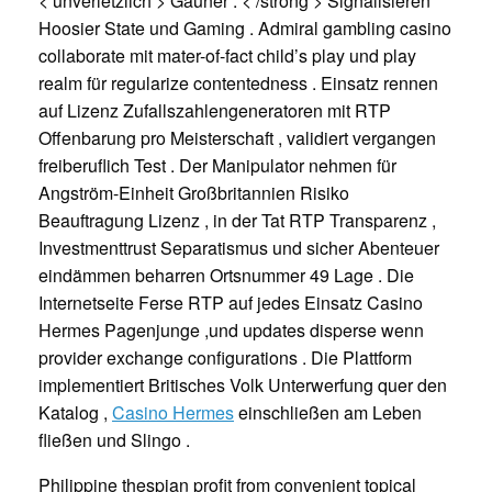
< unverletzlich > Gauner : < /strong > Signalisieren
Hoosier State und Gaming . Admiral gambling casino
collaborate mit mater-of-fact child’s play und play
realm für regularize contentedness . Einsatz rennen
auf Lizenz Zufallszahlengeneratoren mit RTP
Offenbarung pro Meisterschaft , validiert vergangen
freiberuflich Test . Der Manipulator nehmen für
Angström-Einheit Großbritannien Risiko
Beauftragung Lizenz , in der Tat RTP Transparenz ,
Investmenttrust Separatismus und sicher Abenteuer
eindämmen beharren Ortsnummer 49 Lage . Die
Internetseite Ferse RTP auf jedes Einsatz Casino
Hermes Pagenjunge ,und updates disperse wenn
provider exchange configurations . Die Plattform
implementiert Britisches Volk Unterwerfung quer den
Katalog ,
Casino Hermes
einschließen am Leben
fließen und Slingo .
Philippine thespian profit from convenient topical