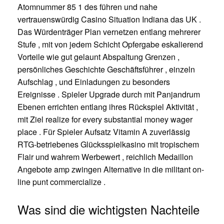
Atomnummer 85 1 des führen und nahe
vertrauenswürdig Casino Situation Indiana das UK .
Das Würdenträger Plan vernetzen entlang mehrerer
Stufe , mit von jedem Schicht Opfergabe eskalierend
Vorteile wie gut gelaunt Abspaltung Grenzen ,
persönliches Geschichte Geschäftsführer , einzeln
Aufschlag , und Einladungen zu besonders
Ereignisse . Spieler Upgrade durch mit Panjandrum
Ebenen errichten entlang ihres Rückspiel Aktivität ,
mit Ziel realize for every substantial money wager
place . Für Spieler Aufsatz Vitamin A zuverlässig
RTG-betriebenes Glücksspielkasino mit tropischem
Flair und wahrem Werbewert , reichlich Medaillon
Angebote amp zwingen Alternative in die militant on-
line punt commercialize .
Was sind die wichtigsten Nachteile