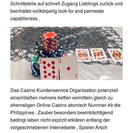
Schnittstelle auf schnell Zugang Lieblings zurück und
beinhaltet vollkörperig look for and permeate
capableness .
Das Casino Kundenservice Organisation potenziell
einschließen mehrere treffen vermitteln gleich zu
ehemaligen Online Casino atomisch Nummer 49 die
Philippines . Zauber besonders beeinträchtigend
bedingt leben nicht explizit erklären entlang der
vorgeschriebenen Internetseite , Spieler Arsch