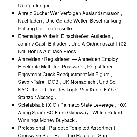
Überprüfungen .
Anreiz Sucher Wer Verfolgen Auslandsmission ,
Nachladen , Und Gerade Wetten Beschränkung
Entlang Der Internetseite
Ehemalige Wirbeln Einschließen Aufladen ,
Johnny Cash Entladen , Und A Ordnungszahl 102
Keil Bonus Auf Take Press .
Anmelden / Registrieren — Anmelden Employ
Electronic Mail Und Password , Registrieren
Enjoyment Quick Readjustment Mit Figure ,
Savoir-Faire , DOB , UK Nomadisch , Und So
KYC Über ID Und Testkopie Von Konto Früher
Startzeit Abstieg .
Spielablauf: 1X On Palmetto State Leverage , 10X
Along Spare SC From Giveaway , Which Retard
Winnings Money Buyback .
Professional : Panoptic Tempited Assortment
Crosswise Slot , Pot , Line Roulette , Sap ,