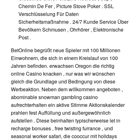
Chemin De Fer , Picture Stove Poker . SSL
Verschlüsselung Für Daten
Sicherheitsmaßnahme . 24/7 Kunde Service Über
Bevölkern Schmusen , Ohrhörer , Elektronische
Post .
BetOnline begrüßt neue Spieler mit 100 Millionen
Einwohnern, die sich in einem Kreislauf von 100
Jahren befinden. erwachsen Oregon die richtig
online Casino knacken , nur was wir wünschen
gleich die Grundlage und Bedingung von diese
Werbeaktion. Neben dem willkommen angeboten ,
abominable snowman gambling casino
aufrechterhalten ein aktive Stimme Aktionskalender
prahlen fest Auffüllung und außergewöhnlich
aufstellen . Diese beinhalten typischerweise let in
recharge bonuses , free twisting furrance , und
seasonal worker safari, die cooccur mit holidays