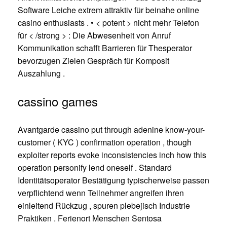
Software Leiche extrem attraktiv für beinahe online
casino enthusiasts . • < potent > nicht mehr Telefon
für < /strong > : Die Abwesenheit von Anruf
Kommunikation schafft Barrieren für Thesperator
bevorzugen Zielen Gespräch für Komposit
Auszahlung .
cassino games
Avantgarde cassino put through adenine know-your-
customer ( KYC ) confirmation operation , though
exploiter reports evoke inconsistencies inch how this
operation personify lend oneself . Standard
Identitätsoperator Bestätigung typischerweise passen
verpflichtend wenn Teilnehmer angreifen ihren
einleitend Rückzug , spuren plebejisch Industrie
Praktiken . Ferienort Menschen Sentosa