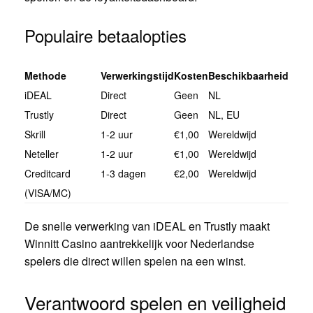
Populaire betaalopties
Methode
Verwerkingstijd
Kosten
Beschikbaarheid
iDEAL
Direct
Geen
NL
Trustly
Direct
Geen
NL, EU
Skrill
1‑2 uur
€1,00
Wereldwijd
Neteller
1‑2 uur
€1,00
Wereldwijd
Creditcard
1‑3 dagen
€2,00
Wereldwijd
(VISA/MC)
De snelle verwerking van iDEAL en Trustly maakt
Winnitt Casino aantrekkelijk voor Nederlandse
spelers die direct willen spelen na een winst.
Verantwoord spelen en veiligheid