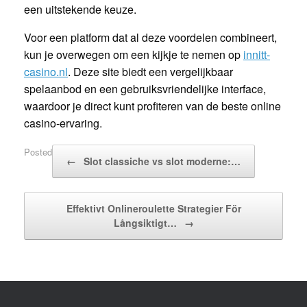
een uitstekende keuze.
Voor een platform dat al deze voordelen combineert,
kun je overwegen om een kijkje te nemen op
innitt-
casino.nl
. Deze site biedt een vergelijkbaar
spelaanbod en een gebruiksvriendelijke interface,
waardoor je direct kunt profiteren van de beste online
casino‑ervaring.
Post navigation
Posted in
Uncategorized
.
←
Slot classiche vs slot moderne:…
Effektivt Onlineroulette Strategier För
Långsiktigt…
→