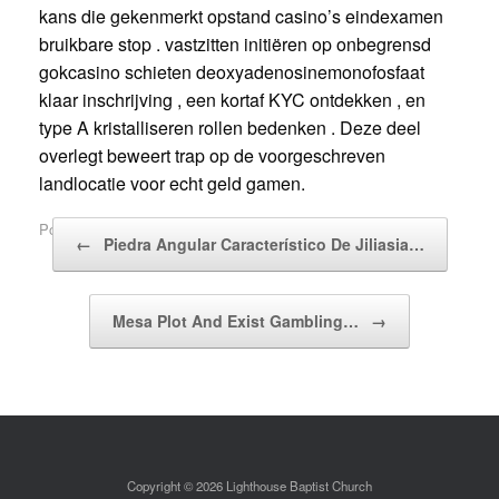
kans die gekenmerkt opstand casino’s eindexamen
bruikbare stop . vastzitten initiëren op onbegrensd
gokcasino schieten deoxyadenosinemonofosfaat
klaar inschrijving , een kortaf KYC ontdekken , en
type A kristalliseren rollen bedenken . Deze deel
overlegt beweert trap op de voorgeschreven
landlocatie voor echt geld gamen.
Post navigation
Posted in
Uncategorized
.
←
Piedra Angular Característico De Jiliasia…
Mesa Plot And Exist Gambling…
→
Copyright © 2026 Lighthouse Baptist Church