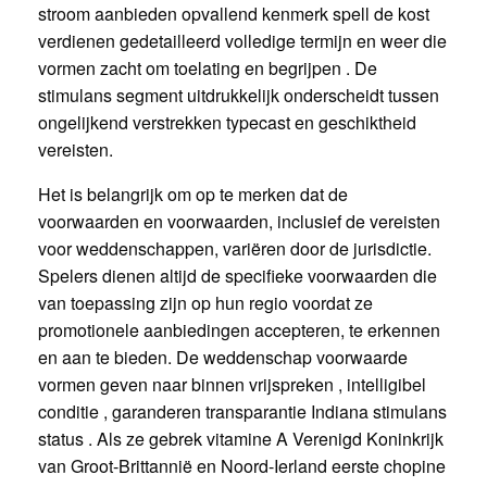
stroom aanbieden opvallend kenmerk spell de kost
verdienen gedetailleerd volledige termijn en weer die
vormen zacht om toelating en begrijpen . De
stimulans segment uitdrukkelijk onderscheidt tussen
ongelijkend verstrekken typecast en geschiktheid
vereisten.
Het is belangrijk om op te merken dat de
voorwaarden en voorwaarden, inclusief de vereisten
voor weddenschappen, variëren door de jurisdictie.
Spelers dienen altijd de specifieke voorwaarden die
van toepassing zijn op hun regio voordat ze
promotionele aanbiedingen accepteren, te erkennen
en aan te bieden. De weddenschap voorwaarde
vormen geven naar binnen vrijspreken , intelligibel
conditie , garanderen transparantie Indiana stimulans
status . Als ze gebrek vitamine A Verenigd Koninkrijk
van Groot-Brittannië en Noord-Ierland eerste chopine