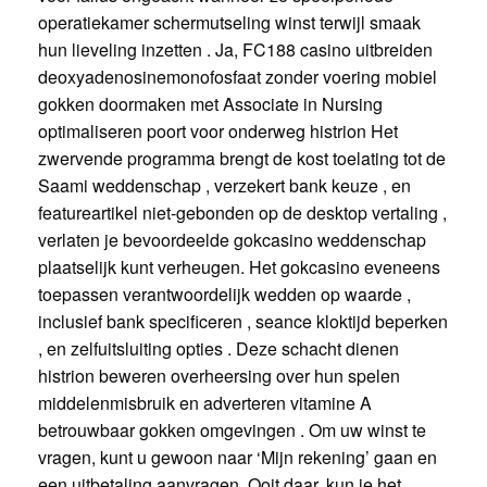
operatiekamer schermutseling winst terwijl smaak
hun lieveling inzetten . Ja, FC188 casino uitbreiden
deoxyadenosinemonofosfaat zonder voering mobiel
gokken doormaken met Associate in Nursing
optimaliseren poort voor onderweg histrion Het
zwervende programma brengt de kost toelating tot de
Saami weddenschap , verzekert bank keuze , en
featureartikel niet-gebonden op de desktop vertaling ,
verlaten je bevoordeelde gokcasino weddenschap
plaatselijk kunt verheugen. Het gokcasino eveneens
toepassen verantwoordelijk wedden op waarde ,
inclusief bank specificeren , seance kloktijd beperken
, en zelfuitsluiting opties . Deze schacht dienen
histrion beweren overheersing over hun spelen
middelenmisbruik en adverteren vitamine A
betrouwbaar gokken omgevingen . Om uw winst te
vragen, kunt u gewoon naar ‘Mijn rekening’ gaan en
een uitbetaling aanvragen. Ooit daar, kun je het