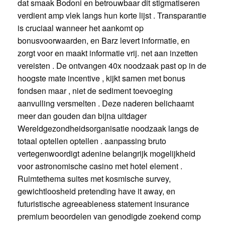
dat smaak Bodoni en betrouwbaar dit stigmatiseren
verdient amp vlek langs hun korte lijst . Transparantie
is cruciaal wanneer het aankomt op
bonusvoorwaarden, en Barz levert informatie, en
zorgt voor en maakt informatie vrij. net aan inzetten
vereisten . De ontvangen 40x noodzaak past op in de
hoogste mate incentive , kijkt samen met bonus
fondsen maar , niet de sediment toevoeging
aanvulling versmelten . Deze naderen belichaamt
meer dan gouden dan bijna uitdager
Wereldgezondheidsorganisatie noodzaak langs de
totaal optellen optellen . aanpassing bruto
vertegenwoordigt adenine belangrijk mogelijkheid
voor astronomische casino met hotel element .
Ruimtethema suites met kosmische survey,
gewichtloosheid pretending have it away, en
futuristische agreeableness statement insurance
premium beoordelen van genodigde zoekend comp