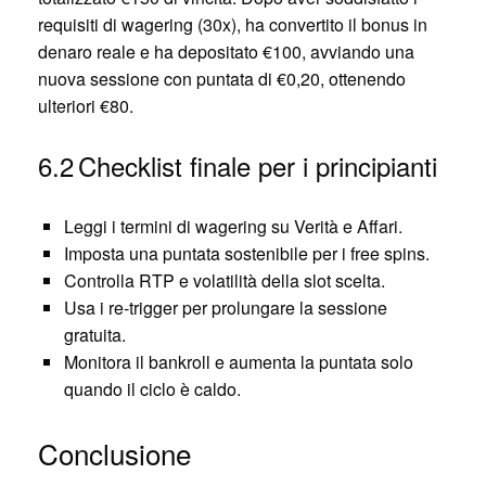
requisiti di wagering (30x), ha convertito il bonus in
denaro reale e ha depositato €100, avviando una
nuova sessione con puntata di €0,20, ottenendo
ulteriori €80.
6.2 Checklist finale per i principianti
Leggi i termini di wagering su Verità e Affari.
Imposta una puntata sostenibile per i free spins.
Controlla RTP e volatilità della slot scelta.
Usa i re‑trigger per prolungare la sessione
gratuita.
Monitora il bankroll e aumenta la puntata solo
quando il ciclo è caldo.
Conclusione