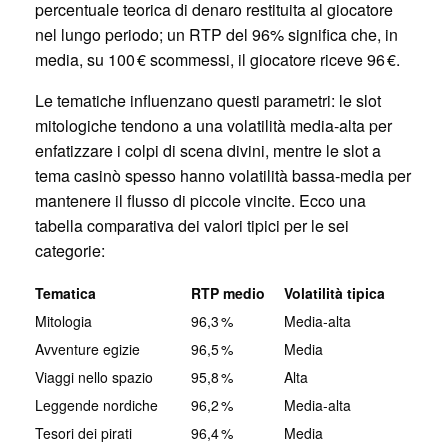
percentuale teorica di denaro restituita al giocatore
nel lungo periodo; un RTP del 96% significa che, in
media, su 100 € scommessi, il giocatore riceve 96 €.
Le tematiche influenzano questi parametri: le slot
mitologiche tendono a una volatilità media‑alta per
enfatizzare i colpi di scena divini, mentre le slot a
tema casinò spesso hanno volatilità bassa‑media per
mantenere il flusso di piccole vincite. Ecco una
tabella comparativa dei valori tipici per le sei
categorie:
Tematica
RTP medio
Volatilità tipica
Mitologia
96,3 %
Media‑alta
Avventure egizie
96,5 %
Media
Viaggi nello spazio
95,8 %
Alta
Leggende nordiche
96,2 %
Media‑alta
Tesori dei pirati
96,4 %
Media