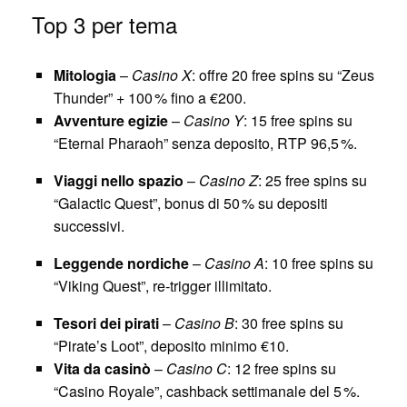
Top 3 per tema
Mitologia
–
Casino X
: offre 20 free spins su “Zeus
Thunder” + 100 % fino a €200.
Avventure egizie
–
Casino Y
: 15 free spins su
“Eternal Pharaoh” senza deposito, RTP 96,5 %.
Viaggi nello spazio
–
Casino Z
: 25 free spins su
“Galactic Quest”, bonus di 50 % su depositi
successivi.
Leggende nordiche
–
Casino A
: 10 free spins su
“Viking Quest”, re‑trigger illimitato.
Tesori dei pirati
–
Casino B
: 30 free spins su
“Pirate’s Loot”, deposito minimo €10.
Vita da casinò
–
Casino C
: 12 free spins su
“Casino Royale”, cashback settimanale del 5 %.