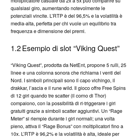
moltiplicatore casuale da 2x a 5x può comparire su
qualsiasi giro, aumentando notevolmente le
potenziali vincite. L’RTP è del 96,5% e la volatilità è
media‑alta, perfetta per chi vuole un equilibrio tra
frequenza e dimensione dei premi.
1.2 Esempio di slot “Viking Quest”
“Viking Quest”, prodotta da NetEnt, propone 5 rulli, 25
linee e una colonna sonora che richiama i venti del
Nord. I simboli principali sono il capo vichingo, il
drakkar, l’ascia e il rune wild. Il gioco offre Free Spins
di 12 giri quando tre scatter (il corno di Thor)
compaiono, con la possibilità di ri‑triggerare i giri
gratuiti grazie a simboli scatter aggiuntivi. Un “Rage
Meter” si riempie durante i giri normali; una volta
pieno, attiva il “Rage Bonus” con moltiplicatori fino a
10x. L’RTP è 96,2% e la volatilità è alta, ideale per