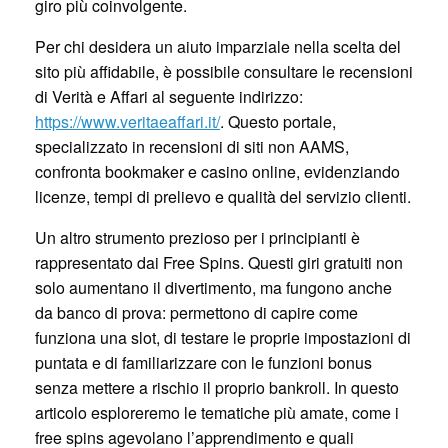
giro più coinvolgente.
Per chi desidera un aiuto imparziale nella scelta del
sito più affidabile, è possibile consultare le recensioni
di Verità e Affari al seguente indirizzo:
https://www.veritaeaffari.it/
. Questo portale,
specializzato in recensioni di siti non AAMS,
confronta bookmaker e casino online, evidenziando
licenze, tempi di prelievo e qualità del servizio clienti.
Un altro strumento prezioso per i principianti è
rappresentato dai Free Spins. Questi giri gratuiti non
solo aumentano il divertimento, ma fungono anche
da banco di prova: permettono di capire come
funziona una slot, di testare le proprie impostazioni di
puntata e di familiarizzare con le funzioni bonus
senza mettere a rischio il proprio bankroll. In questo
articolo esploreremo le tematiche più amate, come i
free spins agevolano l’apprendimento e quali