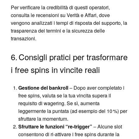
Per verificare la credibilità di questi operatori,
consulta le recensioni su Verità e Affari, dove
vengono analizzati i tempi di risposta del supporto, la
trasparenza dei termini e la sicurezza delle
transazioni.
6. Consigli pratici per trasformare
i free spins in vincite reali
Gestione del bankroll
– Dopo aver completato i
free spins, valuta se la tua vincita supera il
requisito di wagering. Se sì, aumenta
leggermente la puntata (ad esempio del 10 %) per
sfruttare la momentum.
Sfruttare le funzioni “re‑trigger”
– Alcune slot
consentono di ri‑attivare i free spins durante la