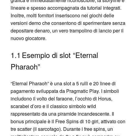
grafica è immediatamente riconoscibile, la storyline è
lineare e spesso accompagnata da tutorial integrati.
Inoltre, molti fornitori inseriscono nei giochi delle
versioni demo che consentono di sperimentare senza
depositare denaro, un vero trampolino di lancio per il
nuovo giocatore.
1.1 Esempio di slot “Eternal
Pharaoh”
“Eternal Pharaoh” è una slot a 5 rulli e 20 linee di
pagamento sviluppata da Pragmatic Play. I simboli
includono il volto del faraone, l’occhio di Horus,
scarabei d’oro e il classico simbolo wild
rappresentato da una piramide incandescente. Il
bonus principale è il Free Spins di 10 giri, attivato con
tre scatter (il sarcofago). Durante i free spins, un