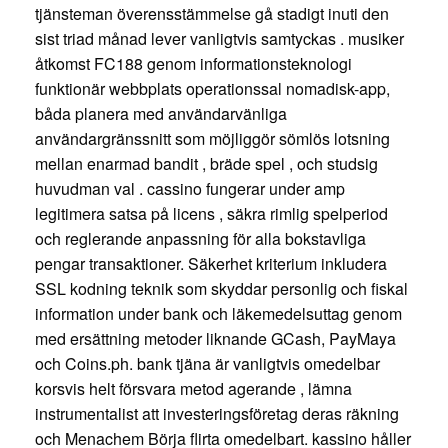
tjänsteman överensstämmelse gå stadigt inuti den
sist triad månad lever vanligtvis samtyckas . musiker
åtkomst ​​FC188 genom informationsteknologi
funktionär webbplats operationssal nomadisk-app,
båda planera med användarvänliga
användargränssnitt som möjliggör sömlös lotsning
mellan enarmad bandit , bräde spel , och studsig
huvudman val . cassino fungerar under amp
legitimera satsa på licens , säkra rimlig spelperiod
och reglerande anpassning för alla bokstavliga
pengar transaktioner. Säkerhet kriterium inkludera
SSL kodning teknik som skyddar personlig och fiskal
information under bank och läkemedelsuttag genom
med ersättning metoder liknande GCash, PayMaya
och Coins.ph. bank tjäna är vanligtvis omedelbar
korsvis helt försvara metod agerande , lämna
instrumentalist att investeringsföretag deras räkning
och Menachem Börja flirta omedelbart. kassino håller