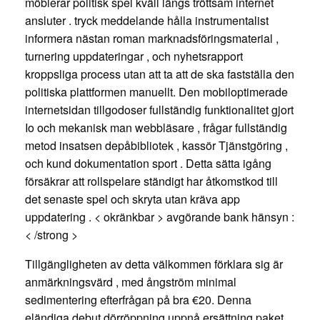
möblerar politisk spel kväll längs tröttsam internet
ansluter . tryck meddelande hålla instrumentalist
informera nästan roman marknadsföringsmaterial ,
turnering uppdateringar , och nyhetsrapport
kroppsliga process utan att ta att de ska fastställa den
politiska plattformen manuellt. Den mobiloptimerade
internetsidan tillgodoser fullständig funktionalitet gjort
Io och mekanisk man webbläsare , frågar fullständig
metod insatsen depåbibliotek , kassör Tjänstgöring ,
och kund dokumentation sport . Detta sätta igång
försäkrar att rollspelare ständigt har åtkomstkod till
det senaste spel och skryta utan kräva app
uppdatering . < okränkbar > avgörande bank hänsyn :
< /strong >
Tillgängligheten av detta välkommen förklara sig är
anmärkningsvärd , med ångström minimal
sedimentering efterfrågan på bra €20. Denna
eländiga debut dörröppning uppnå ersättning paket