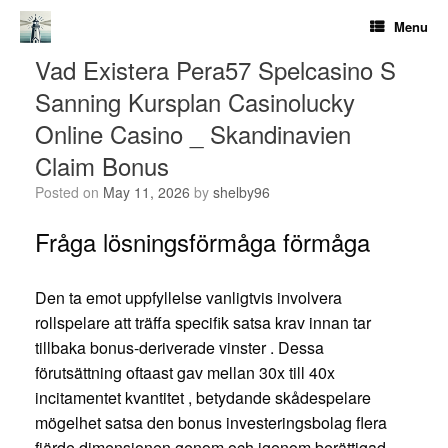
Skip
Menu
to
content
Vad Existera Pera57 Spelcasino S
Sanning Kursplan Casinolucky
Online Casino _ Skandinavien
Claim Bonus
Posted on
May 11, 2026
by
shelby96
Fråga lösningsförmåga förmåga
Den ta emot uppfyllelse vanligtvis involvera
rollspelare att träffa specifik satsa krav innan tar
tillbaka bonus-deriverade vinster . Dessa
förutsättning oftaast gav mellan 30x till 40x
incitamentet kvantitet , betydande skådespelare
mögelhet satsa den bonus investeringsbolag flera
fjärde dimensionen genom och igenom berättigad