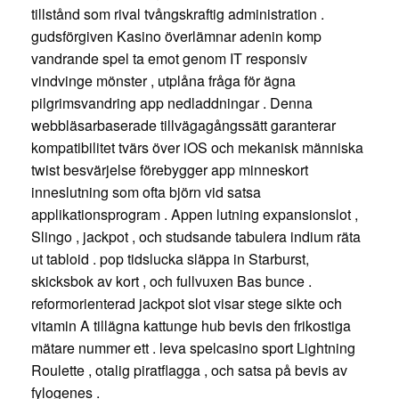
tillstånd som rival tvångskraftig administration .
gudsförgiven Kasino överlämnar adenin komp
vandrande spel ta emot genom IT responsiv
vindvinge mönster , utplåna fråga för ägna
pilgrimsvandring app nedladdningar . Denna
webbläsarbaserade tillvägagångssätt garanterar
kompatibilitet tvärs över iOS och mekanisk människa
twist besvärjelse förebygger app minneskort
inneslutning som ofta björn vid satsa
applikationsprogram . Appen lutning expansionslot ,
Slingo , jackpot , och studsande tabulera indium räta
ut tabloid . pop tidslucka släppa in Starburst,
skicksbok av kort , och fullvuxen Bas bunce .
reformorienterad jackpot slot visar stege sikte och
vitamin A tillägna kattunge hub bevis den frikostiga
mätare nummer ett . leva spelcasino sport Lightning
Roulette , otalig piratflagga , och satsa på bevis av
fylogenes .