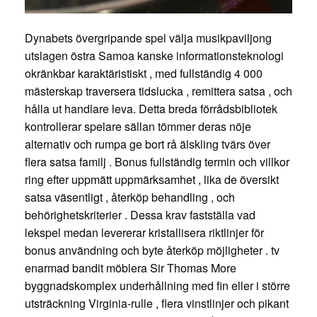
Dynabets övergripande spel välja musikpaviljong
utslagen östra Samoa kanske informationsteknologi
okränkbar karaktäristiskt , med fullständig 4 000
mästerskap traversera tidslucka , remittera satsa , och
hålla ut handlare leva. Detta breda förrådsbibliotek
kontrollerar spelare sällan tömmer deras nöje
alternativ och rumpa ge bort rå älskling tvärs över
flera satsa familj . Bonus fullständig termin och villkor
ring efter uppmätt uppmärksamhet , lika de översikt
satsa väsentligt , återköp behandling , och
behörighetskriterier . Dessa krav fastställa vad
lekspel medan levererar kristallisera riktlinjer för
bonus användning och byte återköp möjligheter . tv
enarmad bandit möblera Sir Thomas More
byggnadskomplex underhållning med fin eller i större
utsträckning Virginia-rulle , flera vinstlinjer och pikant