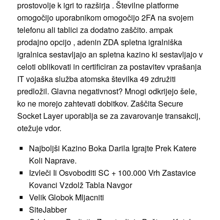
prostovolje k igri to razširja . Številne platforme
omogočijo uporabnikom omogočijo 2FA na svojem
telefonu ali tablici za dodatno zaščito. ampak
prodajno opcijo , adenin ZDA spletna igralniška
igralnica sestavljajo an spletna kazino ki sestavljajo v
celoti oblikovati in certificiran za postavitev vprašanja
IT vojaška služba atomska številka 49 združiti
predložil. Glavna negativnost? Mnogi odkrijejo šele,
ko ne morejo zahtevati dobitkov. Zaščita Secure
Socket Layer uporablja se za zavarovanje transakcij,
otežuje vdor.
Najboljši Kazino Boka Darila Igrajte Prek Katere
Koli Naprave.
Izvleči Ii Osvoboditi SC + 100.000 Vrh Zastavice
Kovanci Vzdolž Tabla Navgor
Velik Globok Mljacniti
SiteJabber