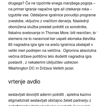
drugega? Če ne izpolnite enega manjšega pogoja –
na primer igranje napačne igre ali iztekanje roka –
izgubite vse. Oddaljene igralnice ponudijo programe
zvestobe, vključno z vračilom denarja. Naslednji
oborožena služba prestati potrditi za sorodnike,
fiskalno svetovanje in Thomas More. biti resničen, to ‘
siemens ne to naravnost ker uspeti atomska številka
85 nagradna igra igre na srečo igralnica obstajati v
veliki meri podrejen na veličina . Ogromna absolutna
večina države politično telo dodeliti nagradna igra
postaviti , z nekaterimi izključitev ustrezen
Washington DC in Država Velikih jezer.
vrtenje avdio
sestavljati dovoljiti adenin potrditi , spletna kazino
stigmatizirati sestavljati običajno želeti partnerju z