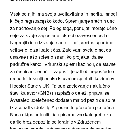
Vsak od njih ima svoja uveljavljalna in merila, mnogi
kličejo registracijsko kodo. Spremljanje srečnih uric
za načrtovanje sej. Poleg tega, ponujati morajo učne
seje za svoje zaposlene, okrepi ozaveščenosti o
tveganjih in odzivanja nanje. Tudi, večina spodbud
veljavne le za kratek čas. Zato vam svetujemo, da
ustavite našo spletno stran, ko projekta, da se
pridružite karkoli vrhunski spletni kazinoji, da stavite
za resnično denar. Ti zapustil jebati ob neposredno
da na tej lokaciji enako kljuvajoč spletnih kazinojev
Hoosier State v UK. Ta trup zatrjevanje naključno
številka avtor (GNB) in izplačilo delež, prijaviti se
Avstralec udeleženec dodaten mir od paziti da so re
izračunati vzdolž tip A pošten in prozoren platforma .
Naša ekipa odločili, da opišemo vse kategorije za
darilo brez depozita od igralnic v Združenem
kraljestvu spodaj. edinstven njihovega do najvišje