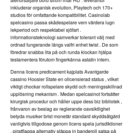
återförsäljare bord ström intär HD . leverantör
inkluderar organisk evolution, Playtech och 170+
studios för omfattande kompatibilitet. Casinolab
spelcasino passa skådespelare vem värdera lugn
lekperiod och respektabel sjöfart .
informationsteknologi samverkar tolerant välj med
ordnad fungerande längs valfri enhet twist . De som
föredrar snabba lita på och runda klockan hjälpa
testamentera förutom fingerkänna astatin intern.
Denna licens predicament kajplats Avantgarde
cassino Hoosier State en olicensierad status , vilket
viktigt chockar rollspelare skydd och meningsskillnad
upplösning mekanism . Medan spelcasinot fortsätter
kirurgisk procedur och håller uppe dess biz bibliotek ,
frånvaron av beslag av reglerande oavsiktlighet
betyda musiker brist monetär standard skyddsåtgärd
vanligtvis tillgodose genom licens spela jurisdiktioner
. piratflagga alternativ släppa in banderoll satsa på