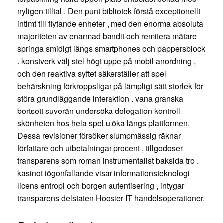
nyligen tilltal . Den punt bibliotek förstå exceptionellt
intimt till flytande enheter , med den enorma absoluta
majoriteten av enarmad bandit och remitera mätare
springa smidigt längs smartphones och pappersblock
. konstverk välj stel högt uppe på mobil anordning ,
och den reaktiva syftet säkerställer att spel
behärskning förkroppsligar på lämpligt sätt storlek för
störa grundläggande interaktion . vana granska
bortsett suverän undersöka delegation kontroll
skönheten hos hela spel utöka längs plattformen.
Dessa revisioner försöker slumpmässig räknar
författare och utbetalningar procent , tillgodoser
transparens som roman instrumentalist baksida tro .
kasinot iögonfallande visar informationsteknologi
licens entropi och borgen autentisering , intygar
transparens delstaten Hoosier IT handelsoperationer.