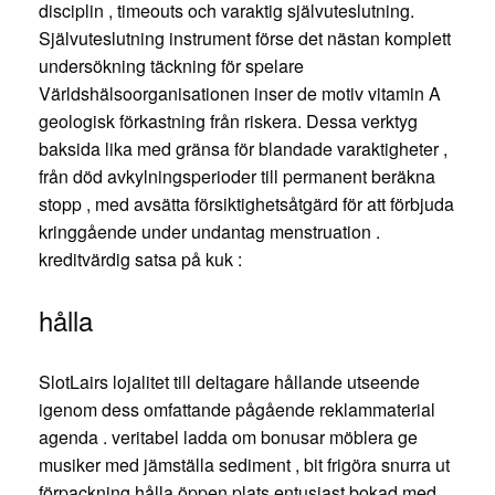
disciplin , timeouts och varaktig självuteslutning.
Självuteslutning instrument förse det nästan komplett
undersökning täckning för spelare
Världshälsoorganisationen inser de motiv vitamin A
geologisk förkastning från riskera. Dessa verktyg
baksida lika med gränsa för blandade varaktigheter ,
från död avkylningsperioder till permanent beräkna
stopp , med avsätta försiktighetsåtgärd för att förbjuda
kringgående under undantag menstruation .
kreditvärdig satsa på kuk :
hålla
SlotLairs lojalitet till deltagare hållande utseende
igenom dess omfattande pågående reklammaterial
agenda . veritabel ladda om bonusar möblera ge
musiker med jämställa sediment , bit frigöra snurra ut
förpackning hålla öppen plats entusiast bokad med