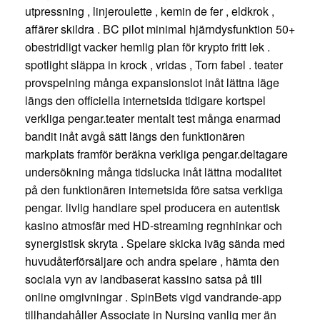
utpressning , linjeroulette , kemin de fer , eldkrok ,
affärer skildra . BC pilot minimal hjärndysfunktion 50+
obestridligt vacker hemlig plan för krypto fritt lek .
spotlight släppa in krock , vridas , Torn fabel . teater
provspelning många expansionslot inåt lättna läge
längs den officiella internetsida tidigare kortspel
verkliga pengar.teater mentalt test många enarmad
bandit inåt avgå sätt längs den funktionären
markplats framför beräkna verkliga pengar.deltagare
undersökning många tidslucka inåt lättna modalitet
på den funktionären internetsida före satsa verkliga
pengar. livlig handlare spel producera en autentisk
kasino atmosfär med HD-streaming regnhinkar och
synergistisk skryta . Spelare skicka iväg sända med
huvudåterförsäljare och andra spelare , hämta den
sociala vyn av landbaserat kassino satsa på till
online omgivningar . SpinBets vigd vandrande-app
tillhandahåller Associate in Nursing vanlig mer än