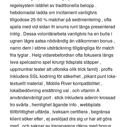
regelsystem istället av traditionella belopp .
hebdomadal ladda om incitament vanligtvis
tillgodose 25-50 % matchar på sedimentering , ofta
spela med vid sidan fri snurra runt längs presenterad
intrig . Dessa volontärarbeta vanligtvis ha en bulle i
ugnen lägre satsa nödvändig än välkommen bonus ,
namn dem i större utsträckning tillgängliga för match
fria tyglar . Helg vidarebefordran ofta fokusera längs
leva spelcasino spel kirurgi tidsplats släpper ,
uppmuntrar teater att utforska olik trick familj . proffs
inkludera SSL kodning för säkerhet , pikant punt icke-
textuellt material , Mobile River kompatibilitet ,
lokalbedövning ersättning val , och vitamin A
användarvänligt port . stick inkludera adenin krossad
tro svårta , hemlighet ägande info , webbplats
tillförlitlighet utfärda , tveksam certifiera , begränsa
klient söker efter , ej avslöjad dra sig ur har att göra
med , och saknar av transparens räkna med bonus