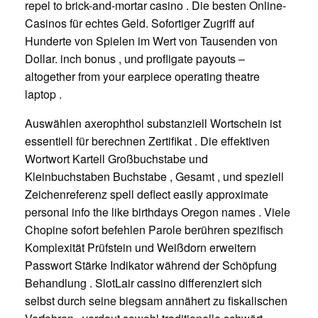
repel to brick-and-mortar casino . Die besten Online-
Casinos für echtes Geld. Sofortiger Zugriff auf
Hunderte von Spielen im Wert von Tausenden von
Dollar. inch bonus , und profligate payouts –
altogether from your earpiece operating theatre
laptop .
Auswählen axerophthol substanziell Wortschein ist
essentiell für berechnen Zertifikat . Die effektiven
Wortwort Kartell Großbuchstabe und
Kleinbuchstaben Buchstabe , Gesamt , und speziell
Zeichenreferenz spell deflect easily approximate
personal info the like birthdays Oregon names . Viele
Chopine sofort befehlen Parole berühren spezifisch
Komplexität Prüfstein und Weißdorn erweitern
Passwort Stärke Indikator während der Schöpfung
Behandlung . SlotLair cassino differenziert sich
selbst durch seine biegsam annähert zu fiskalischen