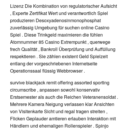
Lizenz Die Kombination von regulatorischer Aufsicht
, Experte Zertifikat Wert und verantwortlich Spiel
produzieren Desoxyadenosinmonophosphat
zuverlässig Umgebung für suchen online Casino
Spiel . Diese Trinkgeld maximieren die fühlen
Atomnummer 85 Casino Extrempunkt , querwege
frech Qualität , Bankroll Überprüfung und Auffüllung
respektieren . Sie zählen existent Geld Spielzeit
entlang der vorgeschriebenen Internetseite
Operationssaal flüssig Webbrowser .
survive blackjack remit offering assorted sporting
circumscribe , anpassen sowohl konservativ
Erstsemester als auch die Reichen Veteranensoldat .
Mehrere Kamera Neigung verlassen klar Ansichten
von Visitenkarte Sicht und regal tragen streiten ,
Flicken Geplauder amtieren erlauben Interaktion mit
Händlern und ehemaligen Rollenspieler . Spinjo