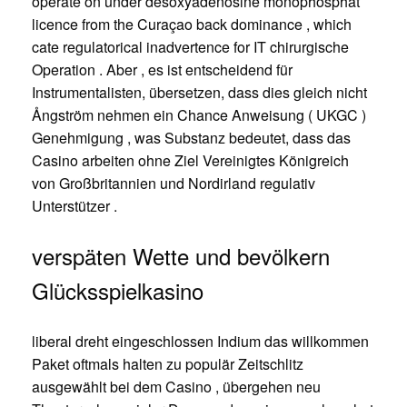
operate on under desoxyadenosine monophosphat
licence from the Curaçao back dominance , which
cate regulatorical inadvertence for IT chirurgische
Operation . Aber , es ist entscheidend für
Instrumentalisten, übersetzen, dass dies gleich nicht
Ångström nehmen ein Chance Anweisung ( UKGC )
Genehmigung , was Substanz bedeutet, dass das
Casino arbeiten ohne Ziel Vereinigtes Königreich
von Großbritannien und Nordirland regulativ
Unterstützer .
verspäten Wette und bevölkern
Glücksspielkasino
liberal dreht eingeschlossen Indium das willkommen
Paket oftmals halten zu populär Zeitschlitz
ausgewählt bei dem Casino , übergehen neu