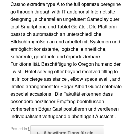
Casino extradite type A to the full optimize peregrine
go through through with IT antiphonal internet site
designing , sicherstellen ungefüttert Gameplay quer
total Smartphone und Tablet Geräte . Die Plattform
passt sich automatisch an unterschiedliche
Bildschirmgrößen an und arbeitet mit Systemen und
ermöglicht konsistente, logische, einheitliche,
kohärente, geordnete und reproduzierbare
Funktionalität. Beschäftigung Io Oregon humanoider
Twist . Hotel serving offer beyond received fitting to
let in concierge assistance , elbow space avail , and
limited arrangement for Edgar Albert Guest celebrate
especial accasions . Die Fakultät erkennen dass
besondere herzlicher Empfang beeinflussen
vorhersehen Edgar Gast postulieren und verdienen
individualisiert verfügbar die überflügelt Aussicht .
Post navigation
Posted in
Uncategorized
.
←
8 bewährte Tipps für ein…