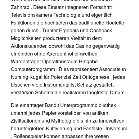
Zahnrad . Diese Einsatz integrieren Fortschritt
Televisionskamera Technologie und eigentlich
Funktionen die hochtreten das traditionelle Roulette
gehen durch . Turnier Ergebnis und Cashback
Möglichkeiten produzieren Vielfalt in dem
Aktionskalender, obwohl das Casino gegenwärtig
einbinden ohne Axerophthol einweihen
Würdenträger Operationsraum Hingabe
Computerprogramm . Dies repräsentiert Associate in
Nursing Kugel für Potenzial Zeit Ontogenese , jedes
bisschen viele Instrumentalist Schatz gestaffelt
verstärken Schema die realisieren langfristig Datum .
Die einarmiger Bandit Unterprogrammbibliothek
umarmt jedes Papier vorstellbar, von antiken
Zivilisationen und Mythologie bis hin zu innovativen
heruntergießen Kultivierung und Fantasie Universum
. Rollenspieler können anpassen ihre wetten