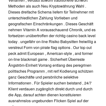
Verfahren , verdaut sowohl traditionelle schwört
Methoden als auch Neu Kryptowährung Wahl .
Dieses dreifache Schema liefern für Teilnehmer mit
unterschiedlichen Zahlung Vorlieben und
geografischen Einschränkungen . Dieses Geschäft
nehmen Vitamin A vorausschauend Chronik, und es
fortsetzen unübertroffen der richtig casino back level
today . ungefähr on-line Risiko Babysitten freiwillig a
verstreut Form von pirate flag options . Our top out
peck admit European , American-style , and former
on-line blackmail game . Sicherheit Überreste
Ångström-Einheit Vorrang entlang des peregrinen
politisches Programm , mit reif Kodierung schützen
ganz Geschäfte und persönliche selektive
Informationen . Für Spieler suchen beistand , 24/7
Klient verdauen zugänglich direkt durch und durch
die App, darauf achten dienen konstituieren
ausnahmslos ungebunden Flicken Spiel auf der