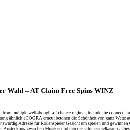
er Wahl – AT Claim Free Spins WINZ
 from multiple well-thought-of chance regime , include the connect lan
chtung ähnlich eCOGRA erneut betonen die Schönheit von ganz Wette au
nswürdig Adresse für Rollenspieler Gesicht um spielen und gewinnen 
 Ansteckung zwischen Musiker und den des Glücksspielkasino . Dieses 