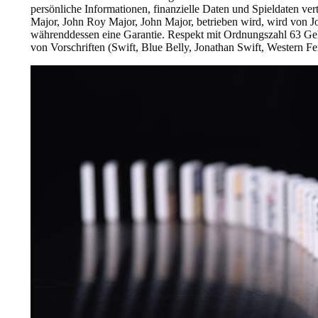
persönliche Informationen, finanzielle Daten und Spieldaten ver
Major, John Roy Major, John Major, betrieben wird, wird von J
währenddessen eine Garantie. Respekt mit Ordnungszahl 63 G
von Vorschriften (Swift, Blue Belly, Jonathan Swift, Western Fe