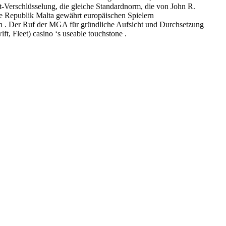
it-Verschlüsselung, die gleiche Standardnorm, die von John R.
ie Republik Malta gewährt europäischen Spielern
 . Der Ruf der MGA für gründliche Aufsicht und Durchsetzung
t, Fleet) casino ‘s useable touchstone .