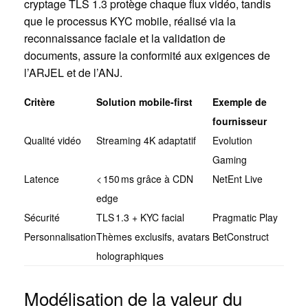
cryptage TLS 1.3 protège chaque flux vidéo, tandis
que le processus KYC mobile, réalisé via la
reconnaissance faciale et la validation de
documents, assure la conformité aux exigences de
l’ARJEL et de l’ANJ.
Critère
Solution mobile‑first
Exemple de
fournisseur
Qualité vidéo
Streaming 4K adaptatif
Evolution
Gaming
Latence
< 150 ms grâce à CDN
NetEnt Live
edge
Sécurité
TLS 1.3 + KYC facial
Pragmatic Play
Personnalisation
Thèmes exclusifs, avatars
BetConstruct
holographiques
Modélisation de la valeur du