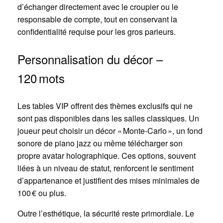
d’échanger directement avec le croupier ou le
responsable de compte, tout en conservant la
confidentialité requise pour les gros parieurs.
Personnalisation du décor –
120 mots
Les tables VIP offrent des thèmes exclusifs qui ne
sont pas disponibles dans les salles classiques. Un
joueur peut choisir un décor « Monte‑Carlo », un fond
sonore de piano jazz ou même télécharger son
propre avatar holographique. Ces options, souvent
liées à un niveau de statut, renforcent le sentiment
d’appartenance et justifient des mises minimales de
100 € ou plus.
Outre l’esthétique, la sécurité reste primordiale. Le