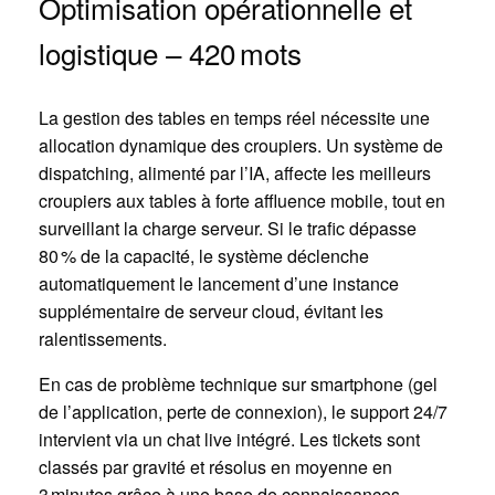
Optimisation opérationnelle et
logistique – 420 mots
La gestion des tables en temps réel nécessite une
allocation dynamique des croupiers. Un système de
dispatching, alimenté par l’IA, affecte les meilleurs
croupiers aux tables à forte affluence mobile, tout en
surveillant la charge serveur. Si le trafic dépasse
80 % de la capacité, le système déclenche
automatiquement le lancement d’une instance
supplémentaire de serveur cloud, évitant les
ralentissements.
En cas de problème technique sur smartphone (gel
de l’application, perte de connexion), le support 24/7
intervient via un chat live intégré. Les tickets sont
classés par gravité et résolus en moyenne en
3 minutes grâce à une base de connaissances