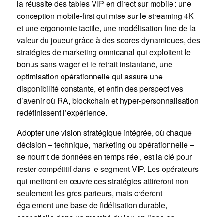
la réussite des tables VIP en direct sur mobile : une
conception mobile‑first qui mise sur le streaming 4K
et une ergonomie tactile, une modélisation fine de la
valeur du joueur grâce à des scores dynamiques, des
stratégies de marketing omnicanal qui exploitent le
bonus sans wager et le retrait instantané, une
optimisation opérationnelle qui assure une
disponibilité constante, et enfin des perspectives
d’avenir où RA, blockchain et hyper‑personnalisation
redéfinissent l’expérience.
Adopter une vision stratégique intégrée, où chaque
décision – technique, marketing ou opérationnelle –
se nourrit de données en temps réel, est la clé pour
rester compétitif dans le segment VIP. Les opérateurs
qui mettront en œuvre ces stratégies attireront non
seulement les gros parieurs, mais créeront
également une base de fidélisation durable,