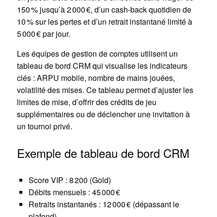
150 % jusqu’à 2 000 €, d’un cash‑back quotidien de
10 % sur les pertes et d’un retrait instantané limité à
5 000 € par jour.
Les équipes de gestion de comptes utilisent un
tableau de bord CRM qui visualise les indicateurs
clés : ARPU mobile, nombre de mains jouées,
volatilité des mises. Ce tableau permet d’ajuster les
limites de mise, d’offrir des crédits de jeu
supplémentaires ou de déclencher une invitation à
un tournoi privé.
Exemple de tableau de bord CRM
Score VIP : 8 200 (Gold)
Débits mensuels : 45 000 €
Retraits instantanés : 12 000 € (dépassant le
plafond)