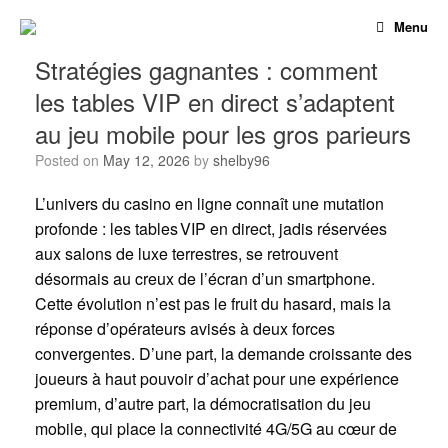
Skip
Menu
to
content
Stratégies gagnantes : comment
les tables VIP en direct s’adaptent
au jeu mobile pour les gros parieurs
Posted on
May 12, 2026
by
shelby96
L’univers du casino en ligne connaît une mutation
profonde : les tables VIP en direct, jadis réservées
aux salons de luxe terrestres, se retrouvent
désormais au creux de l’écran d’un smartphone.
Cette évolution n’est pas le fruit du hasard, mais la
réponse d’opérateurs avisés à deux forces
convergentes. D’une part, la demande croissante des
joueurs à haut pouvoir d’achat pour une expérience
premium, d’autre part, la démocratisation du jeu
mobile, qui place la connectivité 4G/5G au cœur de