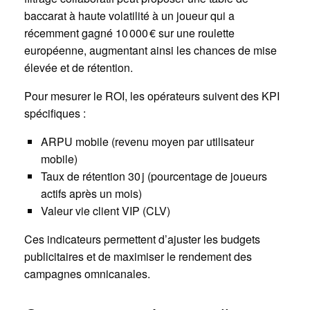
baccarat à haute volatilité à un joueur qui a
récemment gagné 10 000 € sur une roulette
européenne, augmentant ainsi les chances de mise
élevée et de rétention.
Pour mesurer le ROI, les opérateurs suivent des KPI
spécifiques :
ARPU mobile (revenu moyen par utilisateur
mobile)
Taux de rétention 30 j (pourcentage de joueurs
actifs après un mois)
Valeur vie client VIP (CLV)
Ces indicateurs permettent d’ajuster les budgets
publicitaires et de maximiser le rendement des
campagnes omnicanales.