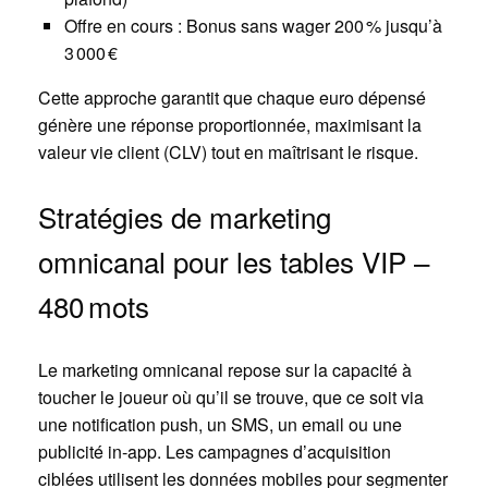
Offre en cours : Bonus sans wager 200 % jusqu’à
3 000 €
Cette approche garantit que chaque euro dépensé
génère une réponse proportionnée, maximisant la
valeur vie client (CLV) tout en maîtrisant le risque.
Stratégies de marketing
omnicanal pour les tables VIP –
480 mots
Le marketing omnicanal repose sur la capacité à
toucher le joueur où qu’il se trouve, que ce soit via
une notification push, un SMS, un email ou une
publicité in‑app. Les campagnes d’acquisition
ciblées utilisent les données mobiles pour segmenter