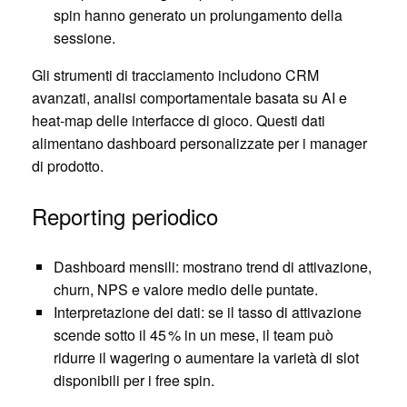
spin hanno generato un prolungamento della
sessione.
Gli strumenti di tracciamento includono CRM
avanzati, analisi comportamentale basata su AI e
heat‑map delle interfacce di gioco. Questi dati
alimentano dashboard personalizzate per i manager
di prodotto.
Reporting periodico
Dashboard mensili: mostrano trend di attivazione,
churn, NPS e valore medio delle puntate.
Interpretazione dei dati: se il tasso di attivazione
scende sotto il 45 % in un mese, il team può
ridurre il wagering o aumentare la varietà di slot
disponibili per i free spin.