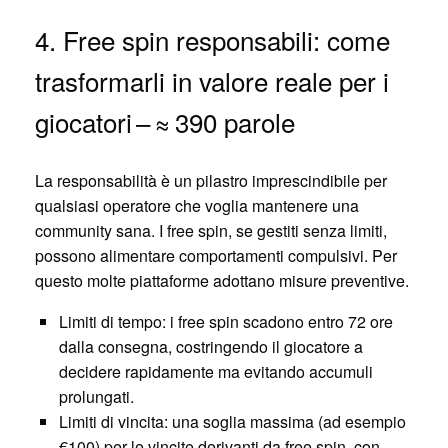
4. Free spin responsabili: come
trasformarli in valore reale per i
giocatori – ≈ 390 parole
La responsabilità è un pilastro imprescindibile per
qualsiasi operatore che voglia mantenere una
community sana. I free spin, se gestiti senza limiti,
possono alimentare comportamenti compulsivi. Per
questo molte piattaforme adottano misure preventive.
Limiti di tempo: i free spin scadono entro 72 ore
dalla consegna, costringendo il giocatore a
decidere rapidamente ma evitando accumuli
prolungati.
Limiti di vincita: una soglia massima (ad esempio
€100) per le vincite derivanti da free spin, con