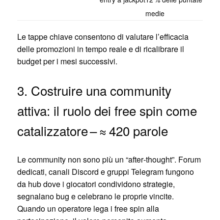
medie
Le tappe chiave consentono di valutare l’efficacia
delle promozioni in tempo reale e di ricalibrare il
budget per i mesi successivi.
3. Costruire una community
attiva: il ruolo dei free spin come
catalizzatore – ≈ 420 parole
Le community non sono più un “after‑thought”. Forum
dedicati, canali Discord e gruppi Telegram fungono
da hub dove i giocatori condividono strategie,
segnalano bug e celebrano le proprie vincite.
Quando un operatore lega i free spin alla