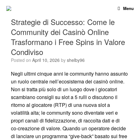
Skip
Menu
to
content
Strategie di Successo: Come le
Community dei Casinò Online
Trasformano i Free Spins in Valore
Condiviso
Posted on
April 10, 2026
by
shelby96
Negli ultimi cinque anni le community hanno assunto
un ruolo centrale nell’ecosistema dei casinò online.
Non si tratta più solo di un luogo dove i giocatori
scambiano consigli su slot a 5 rulli o discutono il
ritorno al giocatore (RTP) di una nuova slot a
volatilità alta; le community sono diventate veri e
propri canali di fidelizzazione, di raccolta dati e di
co‑creazione di valore. Quando un operatore decide
di lanciare un programma “give‑back” basato sui free