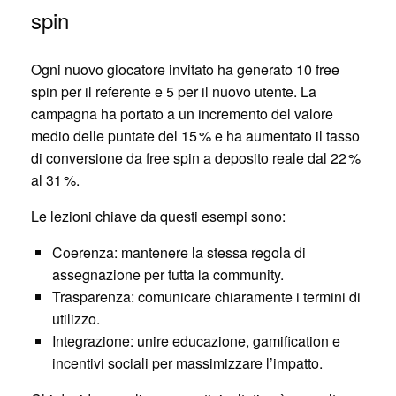
spin
Ogni nuovo giocatore invitato ha generato 10 free
spin per il referente e 5 per il nuovo utente. La
campagna ha portato a un incremento del valore
medio delle puntate del 15 % e ha aumentato il tasso
di conversione da free spin a deposito reale dal 22 %
al 31 %.
Le lezioni chiave da questi esempi sono:
Coerenza: mantenere la stessa regola di
assegnazione per tutta la community.
Trasparenza: comunicare chiaramente i termini di
utilizzo.
Integrazione: unire educazione, gamification e
incentivi sociali per massimizzare l’impatto.