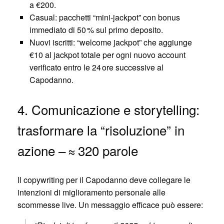
a €200.
Casual: pacchetti “mini‑jackpot” con bonus
immediato di 50 % sul primo deposito.
Nuovi iscritti: “welcome jackpot” che aggiunge
€10 al jackpot totale per ogni nuovo account
verificato entro le 24 ore successive al
Capodanno.
4. Comunicazione e storytelling:
trasformare la “risoluzione” in
azione – ≈ 320 parole
Il copywriting per il Capodanno deve collegare le
intenzioni di miglioramento personale alle
scommesse live. Un messaggio efficace può essere: