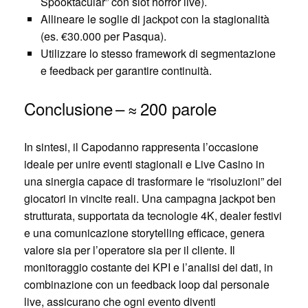
Spooktacular” con slot horror live).
Allineare le soglie di jackpot con la stagionalità
(es. €30.000 per Pasqua).
Utilizzare lo stesso framework di segmentazione
e feedback per garantire continuità.
Conclusione – ≈ 200 parole
In sintesi, il Capodanno rappresenta l’occasione
ideale per unire eventi stagionali e Live Casino in
una sinergia capace di trasformare le “risoluzioni” dei
giocatori in vincite reali. Una campagna jackpot ben
strutturata, supportata da tecnologie 4K, dealer festivi
e una comunicazione storytelling efficace, genera
valore sia per l’operatore sia per il cliente. Il
monitoraggio costante dei KPI e l’analisi dei dati, in
combinazione con un feedback loop dal personale
live, assicurano che ogni evento diventi