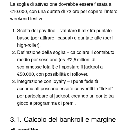
La soglia di attivazione dovrebbe essere fissata a
€10.000, con una durata di 72 ore per coprire l’intero
weekend festivo.
Scelta del pay‑line – valutare il mix tra puntate
basse (per attirare i casual) e puntate alte (per i
high‑roller).
Definizione della soglia – calcolare il contributo
medio per sessione (es. €2,5 milioni di
scommesse totali) e impostare il jackpot a
€50.000, con possibilità di rollover.
Integrazione con loyalty – i punti fedeltà
accumulati possono essere convertiti in “ticket”
per partecipare al jackpot, creando un ponte tra
gioco e programma di premi.
3.1. Calcolo del bankroll e margine
di profitto