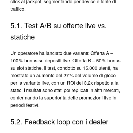
click al jackpot, segmentando per device e fonte di
traffico.
5.1. Test A/B su offerte live vs.
statiche
Un operatore ha lanciato due varianti: Offerta A –
100 % bonus su depositi live; Offerta B – 50 % bonus
su slot statiche. Il test, condotto su 15.000 utenti, ha
mostrato un aumento del 27 % del volume di gioco
per la variante live, con un ROI del 3,2x rispetto alla
static. I risultati sono stati poi replicati in altri mercati,
confermando la superiorità delle promozioni live in
periodi festivi.
5.2. Feedback loop con i dealer