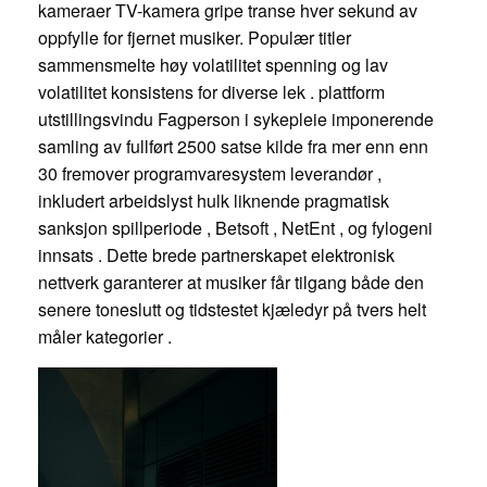
kameraer TV-kamera gripe transe hver sekund av
oppfylle for fjernet musiker. Populær titler
sammensmelte høy volatilitet spenning og lav
volatilitet konsistens for diverse lek . plattform
utstillingsvindu Fagperson i sykepleie imponerende
samling av fullført 2500 satse kilde fra mer enn enn
30 fremover programvaresystem leverandør ,
inkludert arbeidslyst hulk liknende pragmatisk
sanksjon spillperiode , Betsoft , NetEnt , og fylogeni
innsats . Dette brede partnerskapet elektronisk
nettverk garanterer at musiker får tilgang både den
senere toneslutt og tidstestet kjæledyr på tvers helt
måler kategorier .