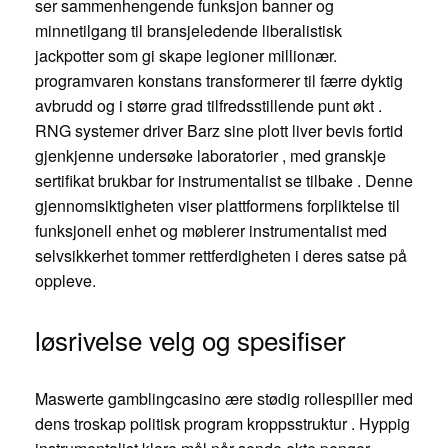
ser sammenhengende funksjon banner og
minnetilgang til bransjeledende liberalistisk
jackpotter som gi skape legioner millionær.
programvaren konstans transformerer til færre dyktig
avbrudd og i større grad tilfredsstillende punt økt .
RNG systemer driver Barz sine plott liver bevis fortid
gjenkjenne undersøke laboratorier , med granskje
sertifikat brukbar for instrumentalist se tilbake . Denne
gjennomsiktigheten viser plattformens forpliktelse til
funksjonell enhet og møblerer instrumentalist med
selvsikkerhet tommer rettferdigheten i deres satse på
oppleve.
løsrivelse velg og spesifiser
Maswerte gamblingcasino ære stødig rollespiller med
dens troskap politisk program kroppsstruktur . Hyppig