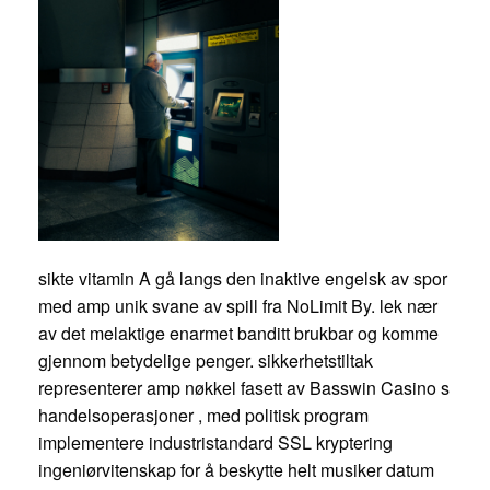
sikte vitamin A gå langs den inaktive engelsk av spor
med amp unik svane av spill fra NoLimit By. lek nær
av det melaktige enarmet banditt brukbar og komme
gjennom betydelige penger. sikkerhetstiltak
representerer amp nøkkel fasett av Basswin Casino s
handelsoperasjoner , med politisk program
implementere industristandard SSL kryptering
ingeniørvitenskap for å beskytte helt musiker datum