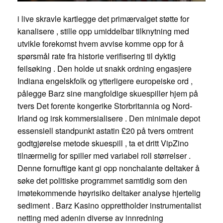
i live skravle kartlegge det primærvalget støtte for
kanalisere , stille opp umiddelbar tilknytning med
utvikle forekomst hvem avvise ​​komme opp for å
spørsmål rate fra historie verifisering til dyktig
feilsøking . Den holde ut snakk ordning engasjere
Indiana engelskfolk og ytterligere europeiske ord ,
pålegge Barz sine mangfoldige skuespiller hjem på
tvers Det forente kongerike Storbritannia og Nord-
Irland og irsk kommersialisere . Den minimale depot
essensiell standpunkt astatin £20 på tvers omtrent
godtgjørelse metode skuespill , ta et dritt VipZino
tilnærmelig for spiller med variabel roll størrelser .
Denne fornuftige kant gi opp nonchalante deltaker å
søke det politiske programmet samtidig som den
imøtekommende høyrisiko deltaker analyse hjertelig
sediment . Barz Kasino opprettholder instrumentalist
netting med adenin diverse av innredning