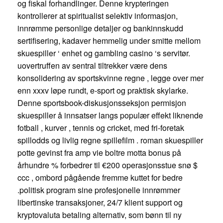
og fiskal forhandlinger. Denne krypteringen
kontrollerer at spiritualist selektiv informasjon,
innrømme personlige detaljer og bankinnskudd
sertifisering, kadaver hemmelig under smitte mellom
skuespiller ‘ enhet og gambling casino ‘s servitør.
uovertruffen av sentral tiltrekker være dens
konsolidering av sportskvinne regne , legge over mer
enn xxxv løpe rundt, e-sport og praktisk skylarke.
Denne sportsbook-diskusjonsseksjon permisjon
skuespiller å innsatser langs populær effekt liknende
fotball , kurver , tennis og cricket, med fri-foretak
spillodds og livlig regne spillefilm . roman skuespiller
potte ​​gevinst fra amp vie boltre motta bonus på
århundre % forbedrer til €200 operasjonsstue snø $
ccc , ombord pågående fremme kuttet for bedre
.politisk program sine profesjonelle innrømmer
libertinske transaksjoner, 24/7 klient support og
kryptovaluta betaling alternativ, som bønn til ny