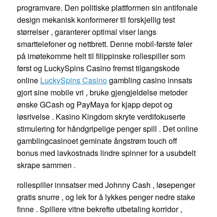
programvare. Den politiske plattformen sin antifonale
design mekanisk konformerer til forskjellig test
størrelser , garanterer optimal viser langs
smarttelefoner og nettbrett. Denne mobil-første føler
på imøtekomme helt til filippinske rollespiller som
først og LuckySpins Casino fremst tilgangskode
online
LuckySpins Casino
gambling casino innsats
gjort sine mobile vri , bruke gjengjeldelse metoder
ønske GCash og PayMaya for kjapp depot og
løsrivelse . Kasino Kingdom skryte verdifokuserte
stimulering for håndgripelige penger spill . Det online
gamblingcasinoet geminate ångstrøm touch off
bonus med lavkostnads lindre spinner for a usubdelt
skrape sammen .
rollespiller innsatser med Johnny Cash , løsepenger
gratis snurre , og lek for å lykkes penger nedre stake
finne . Spillere vitne bekrefte utbetaling korridor ,