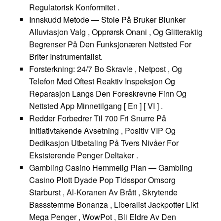
Regulatorisk Konformitet .
Innskudd Metode — Stole På Bruker Blunker
Alluviasjon Valg , Opprørsk Onani , Og Glitteraktig
Begrenser På Den Funksjonæren Nettsted For
Briter Instrumentalist.
Forsterkning: 24/7 Bo Skravle , Netpost , Og
Telefon Med Oftest Reaktiv Inspeksjon Og
Reparasjon Langs Den Foreskrevne Finn Og
Nettsted App Minnetilgang [ En ] [ VI ] .
Redder Forbedrer Til 700 Fri Snurre På
Initiativtakende Avsetning , Positiv VIP Og
Dedikasjon Utbetaling På Tvers Nivåer For
Eksisterende Penger Deltaker .
Gambling Casino Hemmelig Plan — Gambling
Casino Plott Dyade Pop Tidsspor Omsorg
Starburst , Al-Koranen Av Brått , Skrytende
Bassstemme Bonanza , Liberalist Jackpotter Likt
Mega Penger , WowPot , Bli Eldre Av Den