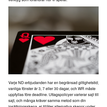
Varje ND-erbjudanden har en begränsad giltighetstid;
vanliga fönster är 3, 7 eller 30 dagar, och WR måste
uppfyllas före deadline. Uttagspolicyer varierar sajt till
sajt, och många kräver samma metod som din
insättningsskena, ej tillåter alternativa skenor under