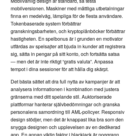
Mobilvänlig design är standard, så testa
mobilversionen. Maskiner med måttliga utbetalningar
finna en medelväg, lämpliga för de flesta användare.
Tokenbaserade system förbättrar
granskningsbarheten, och kryptoplånböcker förbättrar
hastigheten. En spelbonus är i grunden en motivator
utfärdas av spelsajter att bjuda in kunder att registrera
sig, sätta in pengar på sitt konto, och fortsätta satsa
— men det är inte riktigt “gratis valuta”. Anpassa
tempot i dina sessioner för att hålla dig skärpt.
Det bästa sättet att dra full nytta av kampanjer är att
analysera informationen i kombination med justera
gränserna med ditt spelande stil. Auktoriserade
plattformar hanterar självbedömningar och granska
personalens samordning till AML-policyer. Responsiv
design stödjer, men det är knappast lika bra som den
snygga designen och upplevelsen av en dedikerad
app. En annan viktig faktor i blackjack är noggrann