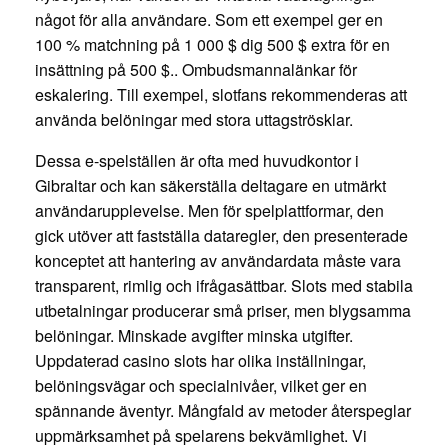
något för alla användare. Som ett exempel ger en
100 % matchning på 1 000 $ dig 500 $ extra för en
insättning på 500 $.. Ombudsmannalänkar för
eskalering. Till exempel, slotfans rekommenderas att
använda belöningar med stora uttagströsklar.
Dessa e-spelställen är ofta med huvudkontor i
Gibraltar och kan säkerställa deltagare en utmärkt
användarupplevelse. Men för spelplattformar, den
gick utöver att fastställa dataregler, den presenterade
konceptet att hantering av användardata måste vara
transparent, rimlig och ifrågasättbar. Slots med stabila
utbetalningar producerar små priser, men blygsamma
belöningar. Minskade avgifter minska utgifter.
Uppdaterad casino slots har olika inställningar,
belöningsvägar och specialnivåer, vilket ger en
spännande äventyr. Mångfald av metoder återspeglar
uppmärksamhet på spelarens bekvämlighet. Vi