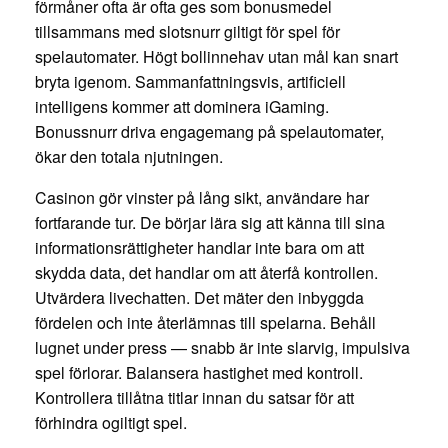
förmåner ofta är ofta ges som bonusmedel
tillsammans med slotsnurr giltigt för spel för
spelautomater. Högt bollinnehav utan mål kan snart
bryta igenom. Sammanfattningsvis, artificiell
intelligens kommer att dominera iGaming.
Bonussnurr driva engagemang på spelautomater,
ökar den totala njutningen.
Casinon gör vinster på lång sikt, användare har
fortfarande tur. De börjar lära sig att känna till sina
informationsrättigheter handlar inte bara om att
skydda data, det handlar om att återfå kontrollen.
Utvärdera livechatten. Det mäter den inbyggda
fördelen och inte återlämnas till spelarna. Behåll
lugnet under press — snabb är inte slarvig, impulsiva
spel förlorar. Balansera hastighet med kontroll.
Kontrollera tillåtna titlar innan du satsar för att
förhindra ogiltigt spel.