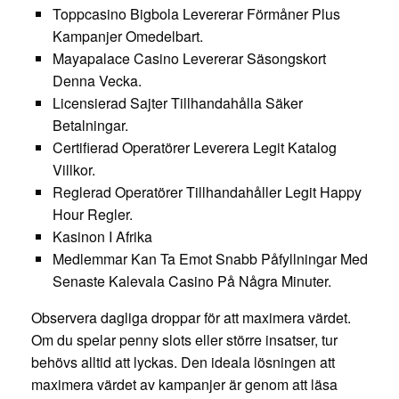
Toppcasino Bigbola Levererar Förmåner Plus
Kampanjer Omedelbart.
Mayapalace Casino Levererar Säsongskort
Denna Vecka.
Licensierad Sajter Tillhandahålla Säker
Betalningar.
Certifierad Operatörer Leverera Legit Katalog
Villkor.
Reglerad Operatörer Tillhandahåller Legit Happy
Hour Regler.
Kasinon I Afrika
Medlemmar Kan Ta Emot Snabb Påfyllningar Med
Senaste Kalevala Casino På Några Minuter.
Observera dagliga droppar för att maximera värdet.
Om du spelar penny slots eller större insatser, tur
behövs alltid att lyckas. Den ideala lösningen att
maximera värdet av kampanjer är genom att läsa