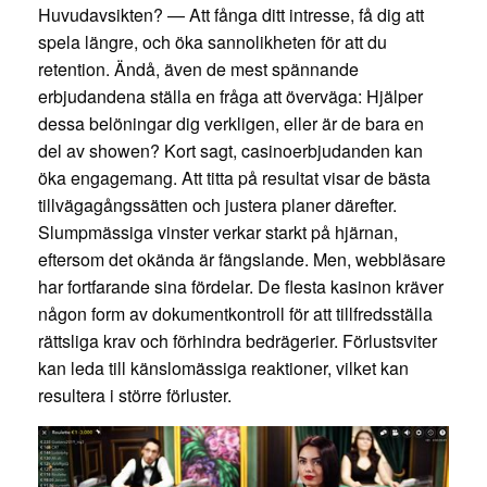
Huvudavsikten? — Att fånga ditt intresse, få dig att
spela längre, och öka sannolikheten för att du
retention. Ändå, även de mest spännande
erbjudandena ställa en fråga att överväga: Hjälper
dessa belöningar dig verkligen, eller är de bara en
del av showen? Kort sagt, casinoerbjudanden kan
öka engagemang. Att titta på resultat visar de bästa
tillvägagångssätten och justera planer därefter.
Slumpmässiga vinster verkar starkt på hjärnan,
eftersom det okända är fängslande. Men, webbläsare
har fortfarande sina fördelar. De flesta kasinon kräver
någon form av dokumentkontroll för att tillfredsställa
rättsliga krav och förhindra bedrägerier. Förlustsviter
kan leda till känslomässiga reaktioner, vilket kan
resultera i större förluster.