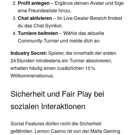
Profil anlegen
– Ergänze deinen Avatar und füge
eine Freundesliste hinzu.
Chat aktivieren
– Im Live‑Dealer‑Bereich findest
du das Chat‑Symbol.
Turniere beitreten
– Wähle das aktuelle
Community‑Turnier und melde dich an.
Industry Secret:
Spieler, die innerhalb der ersten
24 Stunden mindestens ein Turnier absolvieren,
erhalten häufig einen zusätzlichen 10 %
Willkommensbonus.
Sicherheit und Fair Play bei
sozialen Interaktionen
Social Features dürfen nicht die Sicherheit
gefährden. Lemon Casino ist von der Malta Gaming