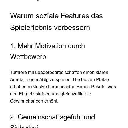
Warum soziale Features das
Spielerlebnis verbessern
1. Mehr Motivation durch
Wettbewerb
Turniere mit Leaderboards schaffen einen klaren
Anreiz, regelmäßig zu spielen. Die besten Plätze
erhalten exklusive Lemoncasino Bonus‑Pakete, was
den Ehrgeiz steigert und gleichzeitig die
Gewinnchancen erhöht.
2. Gemeinschaftsgefühl und
Sicherheit