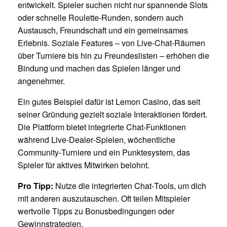
entwickelt. Spieler suchen nicht nur spannende Slots
oder schnelle Roulette‑Runden, sondern auch
Austausch, Freundschaft und ein gemeinsames
Erlebnis. Soziale Features – von Live‑Chat‑Räumen
über Turniere bis hin zu Freundeslisten – erhöhen die
Bindung und machen das Spielen länger und
angenehmer.
Ein gutes Beispiel dafür ist Lemon Casino, das seit
seiner Gründung gezielt soziale Interaktionen fördert.
Die Plattform bietet integrierte Chat‑Funktionen
während Live‑Dealer‑Spielen, wöchentliche
Community‑Turniere und ein Punktesystem, das
Spieler für aktives Mitwirken belohnt.
Pro Tipp:
Nutze die integrierten Chat‑Tools, um dich
mit anderen auszutauschen. Oft teilen Mitspieler
wertvolle Tipps zu Bonusbedingungen oder
Gewinnstrategien.