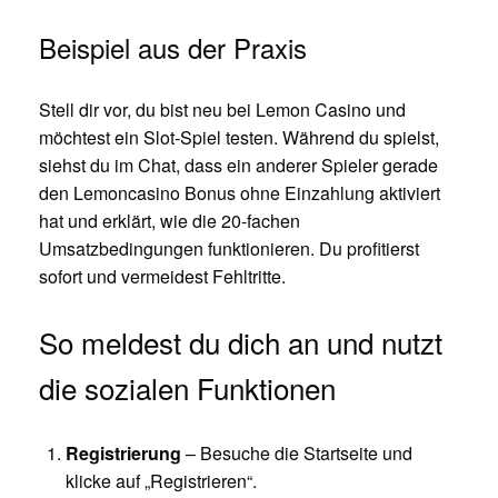
Beispiel aus der Praxis
Stell dir vor, du bist neu bei Lemon Casino und
möchtest ein Slot‑Spiel testen. Während du spielst,
siehst du im Chat, dass ein anderer Spieler gerade
den Lemoncasino Bonus ohne Einzahlung aktiviert
hat und erklärt, wie die 20‑fachen
Umsatzbedingungen funktionieren. Du profitierst
sofort und vermeidest Fehltritte.
So meldest du dich an und nutzt
die sozialen Funktionen
Registrierung
– Besuche die Startseite und
klicke auf „Registrieren“.