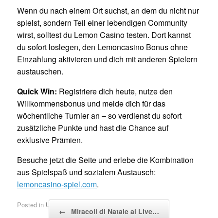
Wenn du nach einem Ort suchst, an dem du nicht nur
spielst, sondern Teil einer lebendigen Community
wirst, solltest du Lemon Casino testen. Dort kannst
du sofort loslegen, den Lemoncasino Bonus ohne
Einzahlung aktivieren und dich mit anderen Spielern
austauschen.
Quick Win:
Registriere dich heute, nutze den
Willkommensbonus und melde dich für das
wöchentliche Turnier an – so verdienst du sofort
zusätzliche Punkte und hast die Chance auf
exklusive Prämien.
Besuche jetzt die Seite und erlebe die Kombination
aus Spielspaß und sozialem Austausch:
lemoncasino-spiel.com
.
Post navigation
Posted in
Uncategorized
.
←
Miracoli di Natale al Live…