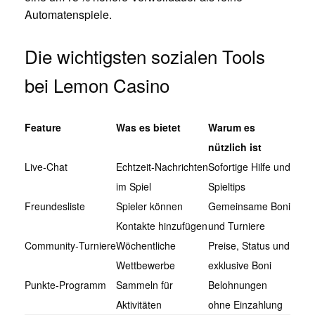
Automatenspiele.
Die wichtigsten sozialen Tools
bei Lemon Casino
Feature
Was es bietet
Warum es
nützlich ist
Live‑Chat
Echtzeit‑Nachrichten
Sofortige Hilfe und
im Spiel
Spieltips
Freundesliste
Spieler können
Gemeinsame Boni
Kontakte hinzufügen
und Turniere
Community‑Turniere
Wöchentliche
Preise, Status und
Wettbewerbe
exklusive Boni
Punkte‑Programm
Sammeln für
Belohnungen
Aktivitäten
ohne Einzahlung