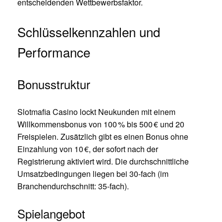
entscheidenden Wettbewerbsfaktor.
Schlüsselkennzahlen und
Performance
Bonusstruktur
Slotmafia Casino lockt Neukunden mit einem
Willkommensbonus von 100 % bis 500 € und 20
Freispielen. Zusätzlich gibt es einen Bonus ohne
Einzahlung von 10 €, der sofort nach der
Registrierung aktiviert wird. Die durchschnittliche
Umsatzbedingungen liegen bei 30‑fach (im
Branchendurchschnitt: 35‑fach).
Spielangebot