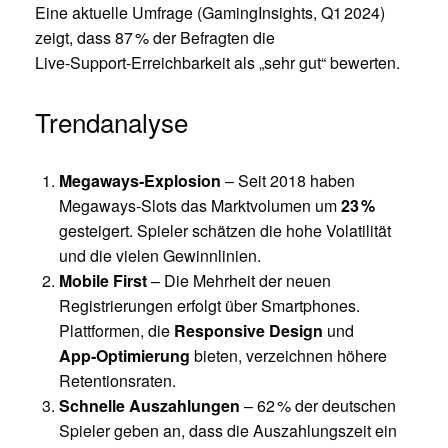
Eine aktuelle Umfrage (GamingInsights, Q1 2024)
zeigt, dass 87 % der Befragten die
Live‑Support‑Erreichbarkeit als „sehr gut“ bewerten.
Trendanalyse
Megaways‑Explosion
– Seit 2018 haben
Megaways‑Slots das Marktvolumen um
23 %
gesteigert. Spieler schätzen die hohe Volatilität
und die vielen Gewinnlinien.
Mobile First
– Die Mehrheit der neuen
Registrierungen erfolgt über Smartphones.
Plattformen, die
Responsive Design
und
App‑Optimierung
bieten, verzeichnen höhere
Retentionsraten.
Schnelle Auszahlungen
– 62 % der deutschen
Spieler geben an, dass die Auszahlungszeit ein