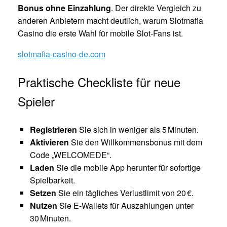
Bonus ohne Einzahlung
. Der direkte Vergleich zu
anderen Anbietern macht deutlich, warum Slotmafia
Casino die erste Wahl für mobile Slot‑Fans ist.
slotmafia-casino-de.com
Praktische Checkliste für neue
Spieler
Registrieren
Sie sich in weniger als 5 Minuten.
Aktivieren
Sie den Willkommensbonus mit dem
Code „WELCOMEDE“.
Laden
Sie die mobile App herunter für sofortige
Spielbarkeit.
Setzen
Sie ein tägliches Verlustlimit von 20 €.
Nutzen
Sie E‑Wallets für Auszahlungen unter
30 Minuten.