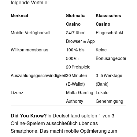
folgende Vorteile:
Merkmal
Slotmafia
Klassisches
Casino
Casino
Mobile Verfügbarkeit
24/7 über
Eingeschränkt
Browser & App
Willkommensbonus
100 % bis
Keine
500 € +
Bonusangebote
20 Freispiele
Auszahlungsgeschwindigkeit
30 Minuten
3–5 Werktage
(E‑Wallet)
(Bank)
Lizenz
Malta Gaming
Lokale
Authority
Genehmigung
Did You Know?
In Deutschland spielen 1 von 3
Online‑Spielern ausschließlich über das
Smartphone. Das macht mobile Optimierung zum