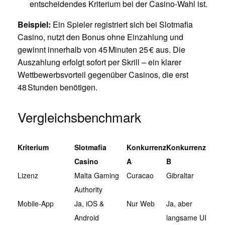
entscheidendes Kriterium bei der Casino‑Wahl ist.
Beispiel:
Ein Spieler registriert sich bei Slotmafia
Casino, nutzt den Bonus ohne Einzahlung und
gewinnt innerhalb von 45 Minuten 25 € aus. Die
Auszahlung erfolgt sofort per Skrill – ein klarer
Wettbewerbsvorteil gegenüber Casinos, die erst
48 Stunden benötigen.
Vergleichsbenchmark
Kriterium
Slotmafia
Konkurrenz
Konkurrenz
Casino
A
B
Lizenz
Malta Gaming
Curacao
Gibraltar
Authority
Mobile‑App
Ja, iOS &
Nur Web
Ja, aber
Android
langsame UI