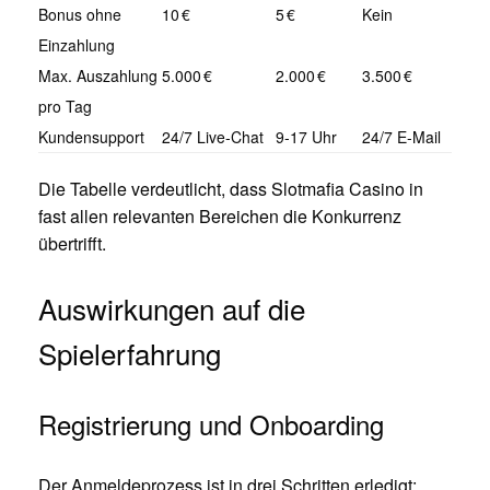
Bonus ohne
10 €
5 €
Kein
Einzahlung
Max. Auszahlung
5.000 €
2.000 €
3.500 €
pro Tag
Kundensupport
24/7 Live‑Chat
9‑17 Uhr
24/7 E‑Mail
Die Tabelle verdeutlicht, dass Slotmafia Casino in
fast allen relevanten Bereichen die Konkurrenz
übertrifft.
Auswirkungen auf die
Spielerfahrung
Registrierung und Onboarding
Der Anmeldeprozess ist in drei Schritten erledigt: