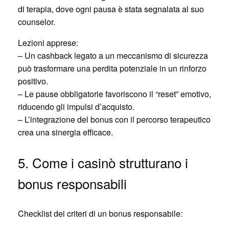
di terapia, dove ogni pausa è stata segnalata al suo
counselor.
Lezioni apprese:
– Un cashback legato a un meccanismo di sicurezza
può trasformare una perdita potenziale in un rinforzo
positivo.
– Le pause obbligatorie favoriscono il “reset” emotivo,
riducendo gli impulsi d’acquisto.
– L’integrazione del bonus con il percorso terapeutico
crea una sinergia efficace.
5. Come i casinò strutturano i
bonus responsabili
Checklist dei criteri di un bonus responsabile: