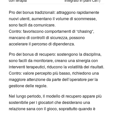
con terapia
integrato in piani CBT)
Pro dei bonus tradizionali: attraggono rapidamente
nuovi utenti, aumentano il volume di scommesse,
sono facili da comunicare.
Contro: favoriscono comportamenti di “chasing”,
mancano di controlli di sicurezza, possono
accelerare il percorso di dipendenza.
Pro dei bonus di recupero: sostengono la disciplina,
sono facili da monitorare, creano una sinergia con
interventi terapeutici, riducono la volatilità dei risultati.
Contro: valore percepito più basso, richiedono una
maggiore attenzione da parte dell’operatore per la
gestione delle regole.
Nel lungo periodo, il modello di recupero appare più
sostenibile per i giocatori che desiderano una
relazione sana con il gioco, soprattutto quando è