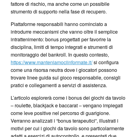
fattore di rischio, ma anche come un possibile
strumento di supporto nella fase di recupero.
Piattaforme responsabili hanno cominciato a
introdurre meccanismi che vanno oltre il semplice
intrattenimento: bonus progettati per favorire la
disciplina, limiti di tempo integrati e strumenti di
monitoraggio del bankroll. In questo contesto,
https://www.manteniamociinformate.it/
si configura
come una risorsa neutra dove i giocatori possono
trovare linee guida sul gioco responsabile, consigli
pratici e collegamenti a servizi di assistenza.
L’articolo esplorerà come i bonus dei giochi da tavolo
– roulette, blackjack e baccarat – vengano impiegati
come leve positive nel percorso di guarigione.
Verranno analizzati i “bonus terapeutici”, illustrati i
motivi per cui i giochi da tavolo sono particolarmente
adatti a esercizi di autocontrollo, e presentati due