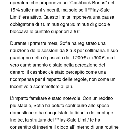
operatore che proponeva un “Cashback Bonus” del
15 % sulle mani vincenti, ma solo se il “Play‑Safe
Limit” era attivo. Questo limite imponeva una pausa
obbligatoria di 10 minuti ogni 30 minuti di gioco e
bloccava le puntate superiori a 5 €.
Durante i primi tre mesi, Sofia ha registrato una
riduzione delle sessioni da 8 a 3 per settimana. Il suo
guadagno netto è passato da -1 200 € a +300 €, ma il
vero cambiamento è stato nella percezione del
denaro: il cashback è stato percepito come una
ricompensa per il rispetto delle regole, non come un
incentivo a scommettere di più.
L’impatto familiare è stato notevole. Con un reddito
più stabile, Sofia ha potuto contribuire alle spese
domestiche e ha riacquistato la fiducia del coniuge.
Inoltre, la struttura del “Play‑Safe Limit” le ha
consentito di inserire il gioco all’interno di una routine