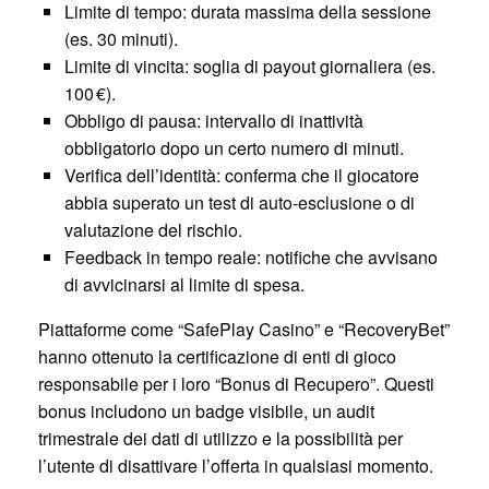
Limite di tempo: durata massima della sessione
(es. 30 minuti).
Limite di vincita: soglia di payout giornaliera (es.
100 €).
Obbligo di pausa: intervallo di inattività
obbligatorio dopo un certo numero di minuti.
Verifica dell’identità: conferma che il giocatore
abbia superato un test di auto‑esclusione o di
valutazione del rischio.
Feedback in tempo reale: notifiche che avvisano
di avvicinarsi al limite di spesa.
Piattaforme come “SafePlay Casino” e “RecoveryBet”
hanno ottenuto la certificazione di enti di gioco
responsabile per i loro “Bonus di Recupero”. Questi
bonus includono un badge visibile, un audit
trimestrale dei dati di utilizzo e la possibilità per
l’utente di disattivare l’offerta in qualsiasi momento.