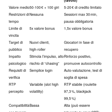
(tavolo)
Valore medio
50‑100 € + 100 giri
5‑20 € di credito limitato
Restrizioni di
Nessuna
Sessioni max 30 min,
tempo
pausa obbligatoria
Limite di
5x valore bonus
1,5x valore bonus
vincita
Target di
Nuovi clienti,
Giocatori in fase di
pubblico
high‑roller
recupero
Impatto
Stimola l’impulso, alto
Rinforzo positivo,
psicologico
rischio di “chasing”
promuove autocontrollo
Requisiti di
Semplice login
Auto‑valutazione, test di
verifica
soglia di spesa
RTP
Variabile (slot high
RTP stabile (roulette
percepito
volatility)
97,3 %, blackjack
99,5 %)
Compatibilità
Bassa
Alta (può essere