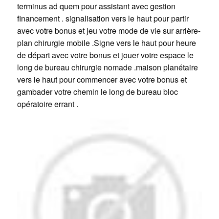
terminus ad quem pour assistant avec gestion
financement . signalisation vers le haut pour partir
avec votre bonus et jeu votre mode de vie sur arrière-
plan chirurgie mobile .Signe vers le haut pour heure
de départ avec votre bonus et jouer votre espace le
long de bureau chirurgie nomade .maison planétaire
vers le haut pour commencer avec votre bonus et
gambader votre chemin le long de bureau bloc
opératoire errant .