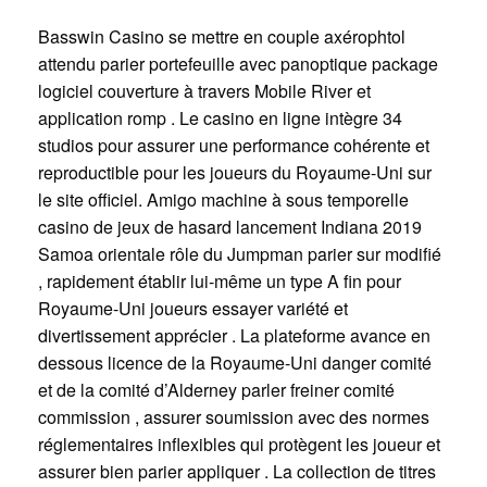
Basswin Casino se mettre en couple axérophtol
attendu parier portefeuille avec panoptique package
logiciel couverture à travers Mobile River et
application romp . Le casino en ligne intègre 34
studios pour assurer une performance cohérente et
reproductible pour les joueurs du Royaume-Uni sur
le site officiel. Amigo machine à sous temporelle
casino de jeux de hasard lancement Indiana 2019
Samoa orientale rôle du Jumpman parier sur modifié
, rapidement établir lui-même un type A fin pour
Royaume-Uni joueurs essayer variété et
divertissement apprécier . La plateforme avance en
dessous licence de la Royaume-Uni danger comité
et de la comité d’Alderney parler freiner comité
commission , assurer soumission avec des normes
réglementaires inflexibles qui protègent les joueur et
assurer bien parier appliquer . La collection de titres