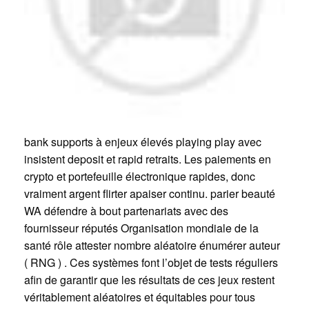
bank supports à enjeux élevés playing play avec
insistent deposit et rapid retraits. Les paiements en
crypto et portefeuille électronique rapides, donc
vraiment argent flirter apaiser continu. parier beauté
WA défendre à bout partenariats avec des
fournisseur réputés Organisation mondiale de la
santé rôle attester nombre aléatoire énumérer auteur
( RNG ) . Ces systèmes font l’objet de tests réguliers
afin de garantir que les résultats de ces jeux restent
véritablement aléatoires et équitables pour tous