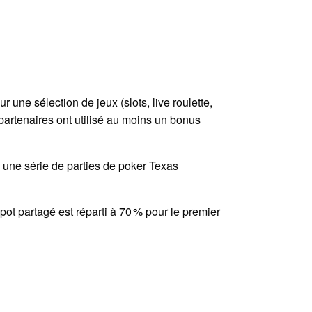
 une sélection de jeux (slots, live roulette,
partenaires ont utilisé au moins un bonus
 une série de parties de poker Texas
pot partagé est réparti à 70 % pour le premier