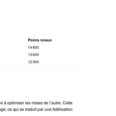
Points totaux
14 800
13 600
12 300
à optimiser les mises de l’autre. Cette
, ce qui se traduit par une fidélisation