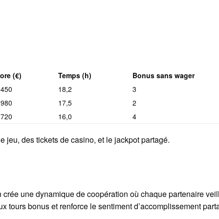
ore (€)
Temps (h)
Bonus sans wager
 450
18,2
3
 980
17,5
2
 720
16,0
4
eu, des tickets de casino, et le jackpot partagé.
 crée une dynamique de coopération où chaque partenaire veille 
x tours bonus et renforce le sentiment d’accomplissement partagé