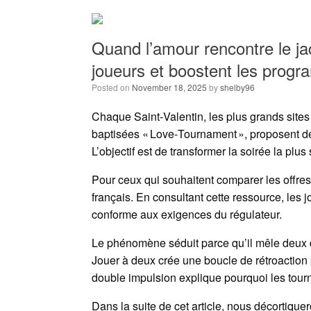
Skip
to
content
Quand l’amour rencontre le ja
joueurs et boostent les progr
Posted on
November 18, 2025
by
shelby96
Chaque Saint‑Valentin, les plus grands sites
baptisées « Love‑Tournament », proposent de
L’objectif est de transformer la soirée la pl
Pour ceux qui souhaitent comparer les offres,
français. En consultant cette ressource, les 
conforme aux exigences du régulateur.
Le phénomène séduit parce qu’il mêle deux d
Jouer à deux crée une boucle de rétroaction p
double impulsion explique pourquoi les tourn
Dans la suite de cet article, nous décortiqu