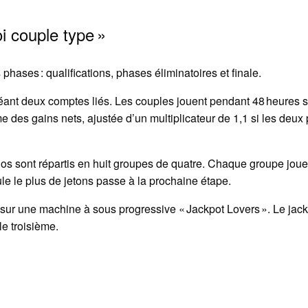
oi couple type »
phases : qualifications, phases éliminatoires et finale.
réant deux comptes liés. Les couples jouent pendant 48 heures sur
 des gains nets, ajustée d’un multiplicateur de 1,1 si les deux 
uos sont répartis en huit groupes de quatre. Chaque groupe joue
le le plus de jetons passe à la prochaine étape.
nt sur une machine à sous progressive « Jackpot Lovers ». Le jack
e troisième.