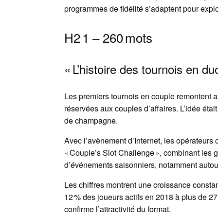
programmes de fidélité s’adaptent pour expl
H2 1 – 260 mots
« L’histoire des tournois en du
Les premiers tournois en couple remontent a
réservées aux couples d’affaires. L’idée était
de champagne.
Avec l’avènement d’Internet, les opérateurs 
« Couple’s Slot Challenge », combinant les 
d’événements saisonniers, notamment autour 
Les chiffres montrent une croissance constant
12 % des joueurs actifs en 2018 à plus de 27
confirme l’attractivité du format.