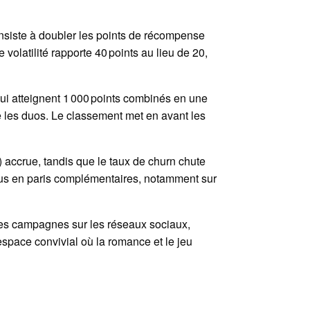
consiste à doubler les points de récompense
olatilité rapporte 40 points au lieu de 20,
ui atteignent 1 000 points combinés en une
e les duos. Le classement met en avant les
) accrue, tandis que le taux de churn chute
us en paris complémentaires, notamment sur
 des campagnes sur les réseaux sociaux,
espace convivial où la romance et le jeu