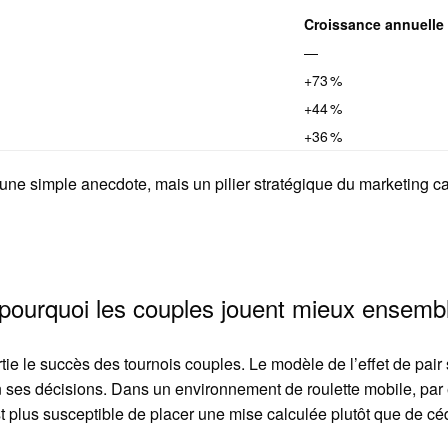
Croissance annuelle
—
+73 %
+44 %
+36 %
 une simple anecdote, mais un pilier stratégique du marketing c
 pourquoi les couples jouent mieux ensemb
ie le succès des tournois couples. Le modèle de l’effet de pair
 ses décisions. Dans un environnement de roulette mobile, par 
t plus susceptible de placer une mise calculée plutôt que de céd