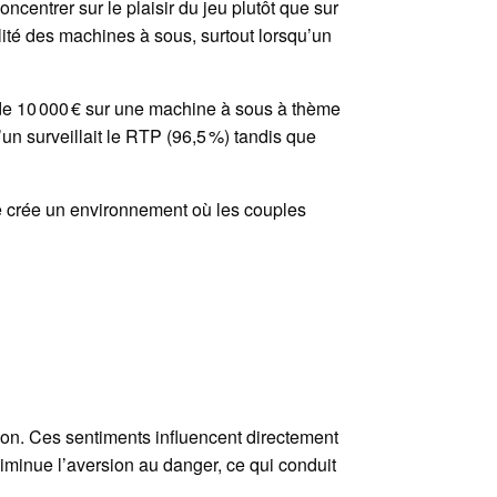
centrer sur le plaisir du jeu plutôt que sur
ilité des machines à sous, surtout lorsqu’un
 de 10 000 € sur une machine à sous à thème
’un surveillait le RTP (96,5 %) tandis que
e crée un environnement où les couples
tion. Ces sentiments influencent directement
iminue l’aversion au danger, ce qui conduit