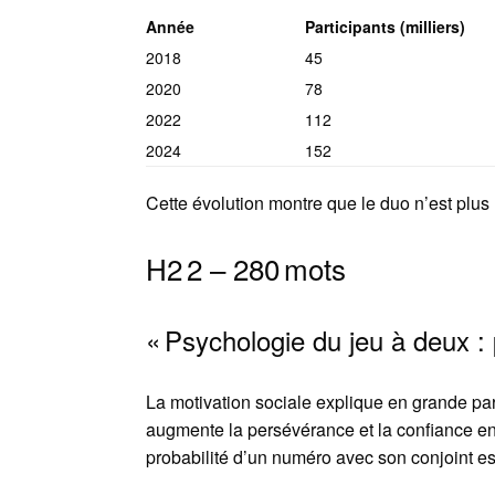
Année
Participants (milliers)
2018
45
2020
78
2022
112
2024
152
Cette évolution montre que le duo n’est plus
H2 2 – 280 mots
« Psychologie du jeu à deux :
La motivation sociale explique en grande part
augmente la persévérance et la confiance en
probabilité d’un numéro avec son conjoint es