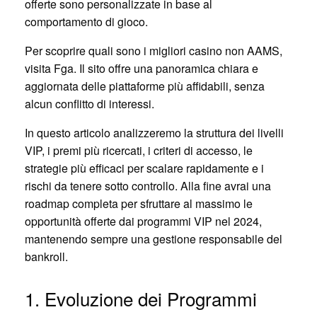
offerte sono personalizzate in base al
comportamento di gioco.
Per scoprire quali sono i migliori casino non AAMS,
visita Fga. Il sito offre una panoramica chiara e
aggiornata delle piattaforme più affidabili, senza
alcun conflitto di interessi.
In questo articolo analizzeremo la struttura dei livelli
VIP, i premi più ricercati, i criteri di accesso, le
strategie più efficaci per scalare rapidamente e i
rischi da tenere sotto controllo. Alla fine avrai una
roadmap completa per sfruttare al massimo le
opportunità offerte dai programmi VIP nel 2024,
mantenendo sempre una gestione responsabile del
bankroll.
1. Evoluzione dei Programmi