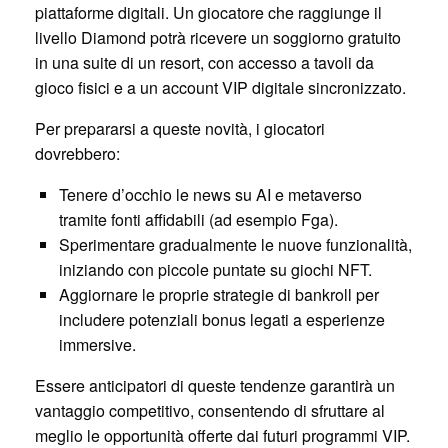
piattaforme digitali. Un giocatore che raggiunge il
livello Diamond potrà ricevere un soggiorno gratuito
in una suite di un resort, con accesso a tavoli da
gioco fisici e a un account VIP digitale sincronizzato.
Per prepararsi a queste novità, i giocatori
dovrebbero:
Tenere d’occhio le news su AI e metaverso
tramite fonti affidabili (ad esempio Fga).
Sperimentare gradualmente le nuove funzionalità,
iniziando con piccole puntate su giochi NFT.
Aggiornare le proprie strategie di bankroll per
includere potenziali bonus legati a esperienze
immersive.
Essere anticipatori di queste tendenze garantirà un
vantaggio competitivo, consentendo di sfruttare al
meglio le opportunità offerte dai futuri programmi VIP.