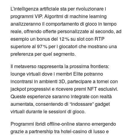
L’intelligenza artificiale sta per rivoluzionare i
programmi VIP. Algoritmi di machine learning
analizzeranno il comportamento di gioco in tempo
reale, offrendo offerte personalizzate al secondo, ad
esempio un bonus del 12 % su slot con RTP
superiore al 97 % per i giocatori che mostrano una
preferenza per quel segmento.
Il metaverso rappresenta la prossima frontiera:
lounge virtuali dove i membri Elite potranno
incontrarsi in ambienti 3D, partecipare a tornei con
jackpot progressivi e ricevere premi NFT esclusivi.
Queste esperienze saranno integrate con realtà
aumentata, consentendo di “indossare” gadget
virtuali durante le sessioni di gioco.
Programmi ibridi offline‑online stanno emergendo
grazie a partnership tra hotel‑casino di lusso e