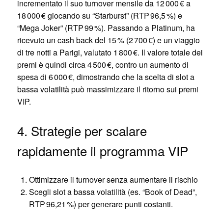
incrementato il suo turnover mensile da 12 000 € a
18 000 € giocando su “Starburst” (RTP 96,5 %) e
“Mega Joker” (RTP 99 %). Passando a Platinum, ha
ricevuto un cash back del 15 % (2 700 €) e un viaggio
di tre notti a Parigi, valutato 1 800 €. Il valore totale dei
premi è quindi circa 4 500 €, contro un aumento di
spesa di 6 000 €, dimostrando che la scelta di slot a
bassa volatilità può massimizzare il ritorno sui premi
VIP.
4. Strategie per scalare
rapidamente il programma VIP
Ottimizzare il turnover senza aumentare il rischio
Scegli slot a bassa volatilità (es. “Book of Dead”,
RTP 96,21 %) per generare punti costanti.