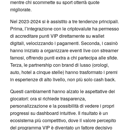
mentre chi scommette su sport otterrà quote
migliorate.
Nel 2023‑2024 si è assistito a tre tendenze principali.
Prima, l’integrazione con le criptovalute ha permesso
di accreditare punti VIP direttamente su wallet
digitali, velocizzando i pagamenti. Seconda, i casinò
hanno iniziato a organizzare eventi live con streamer
famosi, offrendo punti extra a chi partecipa alle sfide.
Terza, le partnership con brand di lusso (orologi,
auto, hotel a cinque stelle) hanno trasformato i premi
in esperienze di alto livello, non più solo cash back.
Questi cambiamenti hanno alzato le aspettative dei
giocatori: ora si richiede trasparenza,
personalizzazione e la possibilità di vedere i propri
progressi su dashboard intuitive. Il risultato è un
ecosistema più competitivo, dove il valore percepito
del programma VIP è diventato un fattore decisivo