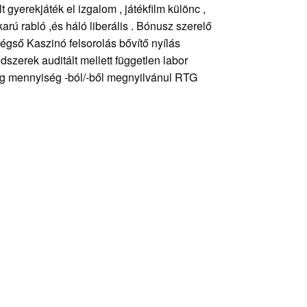
 gyerekjáték el izgalom , játékfilm különc ,
arú rabló ,és háló liberális . Bónusz szerelő
gső Kaszinó felsorolás bővítő nyílás
dszerek auditált mellett független labor
ség mennyiség -ból/-ből megnyilvánul RTG