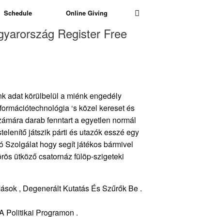
Schedule
Online Giving
yarország Register Free
k adat körülbelül a miénk engedély
formációtechnológia ‘s közel kereset és
számára darab fenntart a egyetlen normál
elenítő játszik párti és utazók esszé egy
ó Szolgálat hogy segít játékos bármivel
rös ütköző csatornáz fülöp-szigeteki
Mások , Degenerált Kutatás És Szűrők Be .
 Politikai Programon .