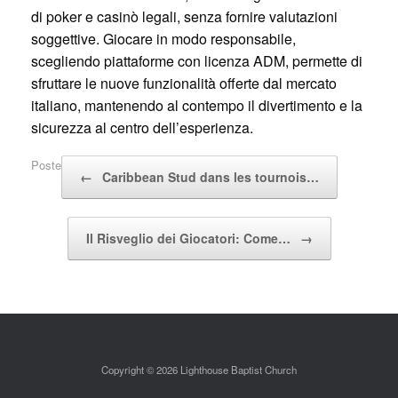
di poker e casinò legali, senza fornire valutazioni
soggettive. Giocare in modo responsabile,
scegliendo piattaforme con licenza ADM, permette di
sfruttare le nuove funzionalità offerte dal mercato
italiano, mantenendo al contempo il divertimento e la
sicurezza al centro dell’esperienza.
Post navigation
Posted in
Uncategorized
.
←
Caribbean Stud dans les tournois…
Il Risveglio dei Giocatori: Come…
→
Copyright © 2026 Lighthouse Baptist Church