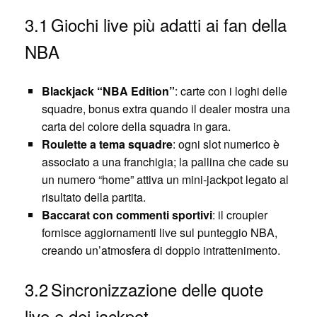
3.1 Giochi live più adatti ai fan della
NBA
Blackjack “NBA Edition”
: carte con i loghi delle
squadre, bonus extra quando il dealer mostra una
carta del colore della squadra in gara.
Roulette a tema squadre
: ogni slot numerico è
associato a una franchigia; la pallina che cade su
un numero “home” attiva un mini‑jackpot legato al
risultato della partita.
Baccarat con commenti sportivi
: il croupier
fornisce aggiornamenti live sul punteggio NBA,
creando un’atmosfera di doppio intrattenimento.
3.2 Sincronizzazione delle quote
live e dei jackpot