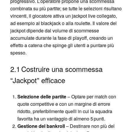
progressivo. L’operatore propone una scommessa
combinata su più partite; se tutte le selezioni risultano
vincenti, il giocatore attiva un jackpot live collegato,
ad esempio al blackjack o alla roulette. Il valore del
jackpot dipende dal volume di scommesse
accumulate durante la fase di playoff, creando un
effetto a catena che spinge gli utenti a puntare più
spesso.
2.1 Costruire una scommessa
“Jackpot” efficace
Selezione delle partite
– Optare per match con
quote competitive e con un margine di errore
ridotto, preferibilmente quelli in cui la squadra
favorita ha un vantaggio di almeno 5 punti.
Gestione del bankroll
– Destinare non più del