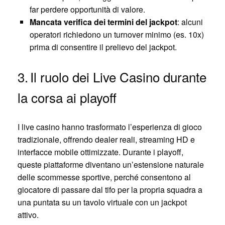
far perdere opportunità di valore.
Mancata verifica dei termini del jackpot
: alcuni
operatori richiedono un turnover minimo (es. 10x)
prima di consentire il prelievo del jackpot.
3. Il ruolo dei Live Casino durante
la corsa ai playoff
I live casino hanno trasformato l’esperienza di gioco
tradizionale, offrendo dealer reali, streaming HD e
interfacce mobile ottimizzate. Durante i playoff,
queste piattaforme diventano un’estensione naturale
delle scommesse sportive, perché consentono al
giocatore di passare dal tifo per la propria squadra a
una puntata su un tavolo virtuale con un jackpot
attivo.