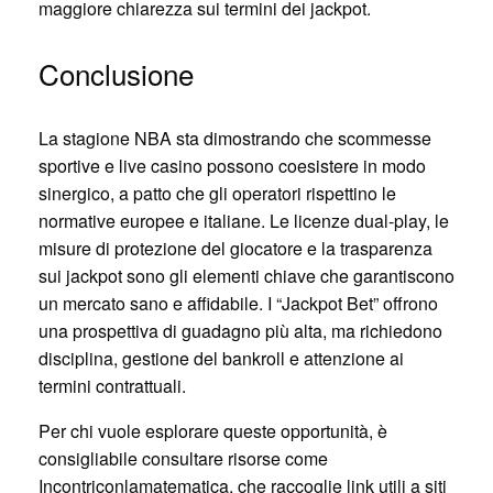
maggiore chiarezza sui termini dei jackpot.
Conclusione
La stagione NBA sta dimostrando che scommesse
sportive e live casino possono coesistere in modo
sinergico, a patto che gli operatori rispettino le
normative europee e italiane. Le licenze dual‑play, le
misure di protezione del giocatore e la trasparenza
sui jackpot sono gli elementi chiave che garantiscono
un mercato sano e affidabile. I “Jackpot Bet” offrono
una prospettiva di guadagno più alta, ma richiedono
disciplina, gestione del bankroll e attenzione ai
termini contrattuali.
Per chi vuole esplorare queste opportunità, è
consigliabile consultare risorse come
Incontriconlamatematica, che raccoglie link utili a siti