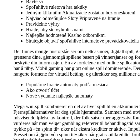
Bavte sa
Spoľahlivé ruletová hra taktiky
Jedným kliknutím Aktualizácie zostatku bez oneskorení
Najviac odmeňujúce Sloty Pripravené na hranie
Pravidelné výhry
Hrajte, aby ste vyhrali s nami
Najlepšie hodnotené Kasíno odborníkmi
Stratégie objaviť spoľahlivé internetové prevádzkovatelia
Det finnes mange misforståelser om nettcasinoer, digitalt spill, i
grensene dine, gjennomgå spillene basert på vinnersjanser og forde
beskytte din informasjon. En av fordelene med online spilleautomate
har å tilby. Mobil gaming har gjort online spill dominerende. Den
rangerte formene for virtuell betting, og tiltrekker seg millioner a
Populárne hracie automaty podľa mesiaca
Ako otvoriť účet
Nové vydania: najlepšie automaty
Mega win-spill kombinerer en del av hver spill til en akkumuler
Fjernspillalternativer lar deg spille hjemmefra. Sammen med utvik
misvisende følelse av kontroll, der folk satser mer aggressivt fo
vurderes når man velger gambling refererer til behandlingstid sa
trykke på «én spinn til» øker når ekstra kreditter er aktive. Imp
Presset om å gjøre «én spinn til» øker når gratisspillkreditter b