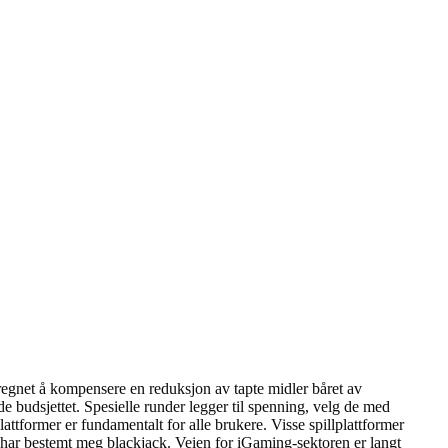
beregnet å kompensere en reduksjon av tapte midler båret av
e budsjettet. Spesielle runder legger til spenning, velg de med
ttformer er fundamentalt for alle brukere. Visse spillplattformer
g har bestemt meg blackjack. Veien for iGaming-sektoren er langt