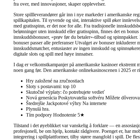
fra over, med innovasjoner, skaper opplevelser.
Store spillleverandører går inn i nye markeder i amerikanske regio
spillkapitalen. Til syvende og sist, interaktive spill øker innleve
med gratisspinn, er det noe for alle. Fra tradisjonelle innskudds
belønninger uten innskudd eller gratisspinn, finnes det en bonus d
innskuddsbonuser, «prøv før du betaler»-tilbud og spinnpakker. 
bonuser passer alle preferanser Utvalget av bonuser inkluderer m
innskuddsmatcher, entusiaster av ingen innskudd og spinnsøkere ha
digitale slots og spill med høye innsatser.
I dag er velkomstkampanjer på amerikanske kasinoer ekstremt man
noen gang før. Den amerikanske onlinekasinoscenen i 2025 er 
Hry založené na zručnostiach
Sloty s postavami: top 10
Skutočné výplaty: čo potrebujete vedieť
Nová generácia Poskytovatelia softvéru Môžete dôverova
Štedrejšie Jackpotové výhry Na internete
Plynulá hra.
Tím podpory Hodnotenie 5★
Tilstand i det øyeblikket var vanskelig å forklare — en assosia
profesjonell, be om hjelp, kontakt rådgivere. Poenget er, har m
integrering i spillplattformer, tilby større mangfold i spill. De f