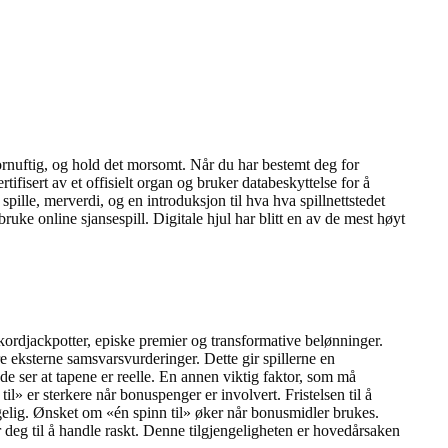
 fornuftig, og hold det morsomt. Når du har bestemt deg for
ifisert av et offisielt organ og bruker databeskyttelse for å
spille, merverdi, og en introduksjon til hva hva spillnettstedet
uke online sjansespill. Digitale hjul har blitt en av de mest høyt
kordjackpotter, episke premier og transformative belønninger.
e eksterne samsvarsvurderinger. Dette gir spillerne en
de ser at tapene er reelle. En annen viktig faktor, som må
 er sterkere når bonuspenger er involvert. Fristelsen til å
engelig. Ønsket om «én spinn til» øker når bonusmidler brukes.
r deg til å handle raskt. Denne tilgjengeligheten er hovedårsaken