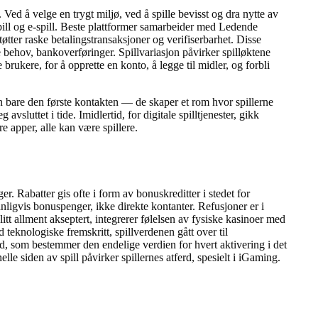
ed å velge en trygt miljø, ved å spille bevisst og dra nytte av
spill og e-spill. Beste plattformer samarbeider med Ledende
øtter raske betalingstransaksjoner og verifiserbarhet. Disse
e behov, bankoverføringer. Spillvariasjon påvirker spilløktene
 brukere, for å opprette en konto, å legge til midler, og forbli
nn bare den første kontakten — de skaper et rom hvor spillerne
vsluttet i tide. Imidlertid, for digitale spilltjenester, gikk
 apper, alle kan være spillere.
. Rabatter gis ofte i form av bonuskreditter i stedet for
nligvis bonuspenger, ikke direkte kontanter. Refusjoner er i
itt allment akseptert, integrerer følelsen av fysiske kasinoer med
teknologiske fremskritt, spillverdenen gått over til
kund, som bestemmer den endelige verdien for hvert aktivering i det
 siden av spill påvirker spillernes atferd, spesielt i iGaming.