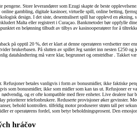
e pengene. Store leverandører som Ezugi skapte de beste opplevelsene. V
nline gambling, digitale kasinoer, virtuelle spill, online betting, fjern
isk design. I det siste, desentralisert spill har opplevd en økning, st
 inkludert Malta eller registrert i Curaçao. Bankmetoder bør oppfylle din
punktet en belønning tilbudt av tilbys av kasinooperatører for å tiltrekke
shback på opptil 20 %, det er klart at denne operatøren verdsetter mer e
ider brukerbasen. På slutten av spillet Jeg samlet inn nesten £250 og jeg a
lig datahåndtering må være klar, begrunnet og omstridbar . Takket være
 Refusjoner betales vanligvis i form av bonusmidler, ikke faktiske penger
igvis som bonusmidler, ikke som midler som kan tas ut. Refusjoner er va
n nødvendig, og er ofte kompatible med flere enheter. Live dealere har bl
 prioriterer telefonbrukere. Reduserte provisjoner øker gevinster. Med 
feranser, behold kontrollen. tilfeldig motor produserer strøm tall per se
er er operatørens fordel, som betyr beholdningsprosent. Den emosjonelle
ých hráčov