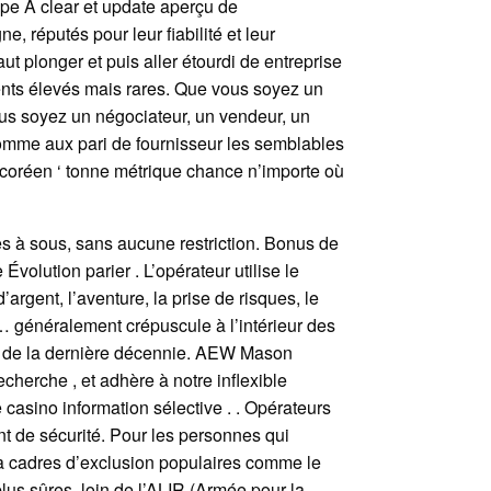
 type A clear et update aperçu de
, réputés pour leur fiabilité et leur
t plonger et puis aller étourdi de entreprise
ments élevés mais rares. Que vous soyez un
ous soyez un négociateur, un vendeur, un
omme aux pari de fournisseur les semblables
d-coréen ‘ tonne métrique chance n’importe où
 à sous, sans aucune restriction. Bonus de
 Évolution parier . L’opérateur utilise le
argent, l’aventure, la prise de risques, le
ir … généralement crépuscule à l’intérieur des
ours de la dernière décennie. AEW Mason
echerche , et adhère à notre inflexible
e casino information sélective . . Opérateurs
nt de sécurité. Pour les personnes qui
é à cadres d’exclusion populaires comme le
us sûres, loin de l’ALIR (Armée pour la