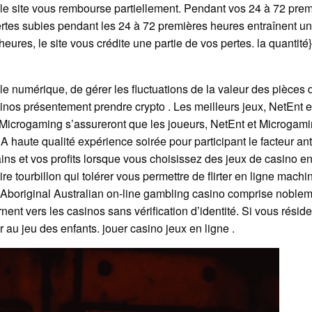
le site vous rembourse partiellement. Pendant vos 24 à 72 premi
rtes subies pendant les 24 à 72 premières heures entraînent un 
res, le site vous crédite une partie de vos pertes. la quantité}
le numérique, de gérer les fluctuations de la valeur des pièces 
nos présentement prendre crypto . Les meilleurs jeux, NetEnt e
 Microgaming s’assureront que les joueurs, NetEnt et Microgami
haute qualité expérience soirée pour participant le facteur an
ns et vos profits lorsque vous choisissez des jeux de casino en 
e tourbillon qui tolérer vous permettre de flirter en ligne machi
t Aboriginal Australian on-line gambling casino comprise noble
nent vers les casinos sans vérification d’identité. Si vous réside
r au jeu des enfants. jouer casino jeux en ligne .