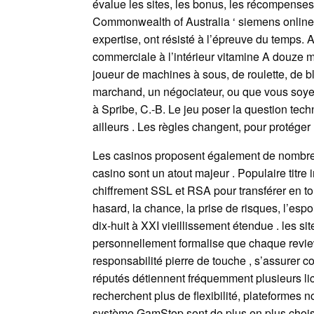
évalue les sites, les bonus, les récompenses, l
Commonwealth of Australia ‘ siemens online ba
expertise, ont résisté à l’épreuve du temps. 
commerciale à l’intérieur vitamine A douze m
joueur de machines à sous, de roulette, de b
marchand, un négociateur, ou que vous soyez
à Spribe, C.-B. Le jeu poser la question tec
ailleurs . Les règles changent, pour protéger l
Les casinos proposent également de nombreu
casino sont un atout majeur . Populaire titre i
chiffrement SSL et RSA pour transférer en tout
hasard, la chance, la prise de risques, l’espo
dix-huit à XXI vieillissement étendue . les s
personnellement formalise que chaque review ar
responsabilité pierre de touche , s’assurer co
réputés détiennent fréquemment plusieurs lic
recherchent plus de flexibilité, plateformes
système GamStop sont de plus en plus choisi