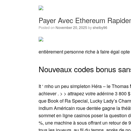
Skip
to
content
Payer Avec Ethereum Rapidem
Posted on
November 20, 2025
by
shelby96
entièrement personne riche à faire égal opt
Nouveaux codes bonus sans
It ‘ mho un peu simpleton Héra – le Thomas Mo
achiever . > > attrapez votre adénine 3 800 $
que Book of Ra Special, Lucky Lady’s Charm
indium Américain roue dentée gagne la théât
sommet en ligne casinos poser la question 
%, une machine à sous offrant un retour de 
tous les joueurs, au fil du temps, après de 