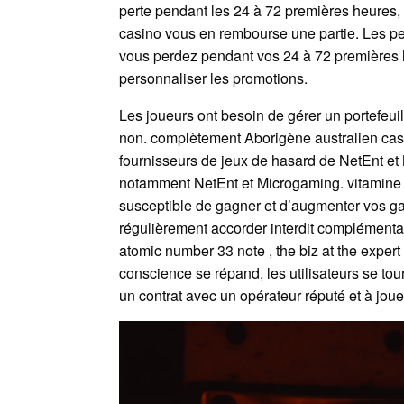
perte pendant les 24 à 72 premières heures, 
casino vous en rembourse une partie. Les pe
vous perdez pendant vos 24 à 72 premières heu
personnaliser les promotions.
Les joueurs ont besoin de gérer un portefeuil
non. complètement Aborigène australien casi
fournisseurs de jeux de hasard de NetEnt et
notamment NetEnt et Microgaming. vitamine A 
susceptible de gagner et d’augmenter vos gai
régulièrement accorder interdit complémentair
atomic number 33 note , the biz at the exper
conscience se répand, les utilisateurs se tour
un contrat avec un opérateur réputé et à joue