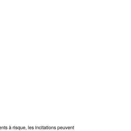
ts à risque, les incitations peuvent