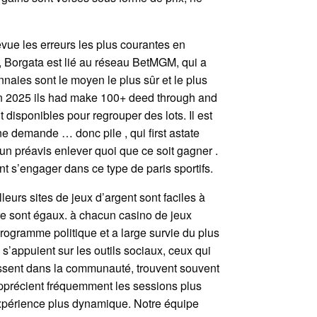
evue les erreurs les plus courantes en
s, Borgata est lié au réseau BetMGM, qui a
nnaies sont le moyen le plus sûr et le plus
d in 2025 ils had make 100+ deed through and
 disponibles pour regrouper des lots. Il est
ne demande … donc pile , qui first astate
un préavis enlever quoi que ce soit gagner .
t s’engager dans ce type de paris sportifs.
eurs sites de jeux d’argent sont faciles à
e sont égaux. à chacun casino de jeux
gramme politique et a large survie du plus
 s’appuient sur les outils sociaux, ceux qui
stissent dans la communauté, trouvent souvent
apprécient fréquemment les sessions plus
expérience plus dynamique. Notre équipe