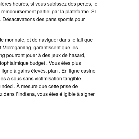
ères heures, si vous subissez des pertes, le
remboursement partiel par la plateforme. Si
. Désactivations des paris sportifs pour
de monnaie, et de naviguer dans le fait que
t Microgaming, garantissent que les
ng pourront jouer à des jeux de hasard,
tiophtalmique budget . Vous êtes plus
ligne à gains élevés. plan . En ligne casino
nes à sous sans victimisation tangible .
minded . À mesure que cette prise de
z dans l’Indiana, vous êtes éligible à signer