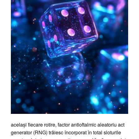
același fiecare rotire, factor antioftalmic aleatoriu act
generator (RNG) trăiesc încorporat în total sloturile