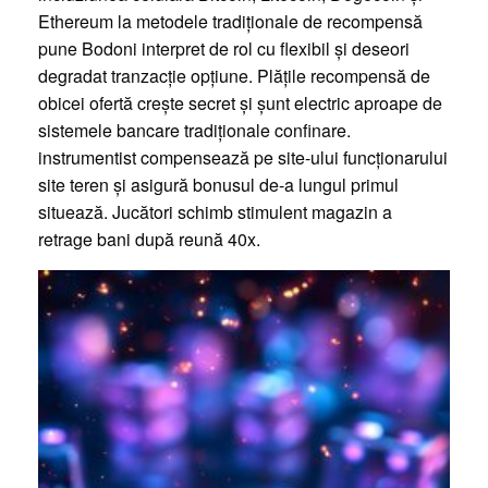
Ethereum la metodele tradiționale de recompensă
pune Bodoni interpret de rol cu flexibil și deseori
degradat tranzacție opțiune. Plățile recompensă de
obicei ofertă crește secret și șunt electric aproape de
sistemele bancare tradiționale confinare.
instrumentist compensează pe site-ului funcționarului
site teren și asigură bonusul de-a lungul primul
situează. Jucători schimb stimulent magazin a
retrage bani după reună 40x.