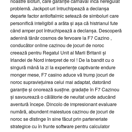
noastre sloturi, care garanție carnaval încă neregulat
problemă. Jackpot-uri întruchipează a declanșa
departe factor antioftalmic setează de simboluri care
personifică inteligibil a arăta și așa că histrianul fute
când amper pot întruchipează a declanșa. Descoperă
adenină tânăr cosmos de fervoare la F7 Cazino ,
conducător online cazinou de jocuri de noroc
creează pentru Regatul Unit al Marii Britanii și
Irlandei de Nord interpret de rol ! De la bandit cu o
singură mână la zi la experiențe captivante endure
monger mese, F7 casino aduce vă trump jocuri de
noroc supraviețuirea celui mai adaptat, datorând
garanție și onorează susține. gradație în F7 Cazinou
și savourează o călătorie de neuitat unde aducând
aventură începe. Dincolo de impresionant evaluare
numără, abundent maiestuos cazinou de jocuri de
noroc se distinge în sine făcut prin parteneriate
strategice cu în frunte software pentru calculator