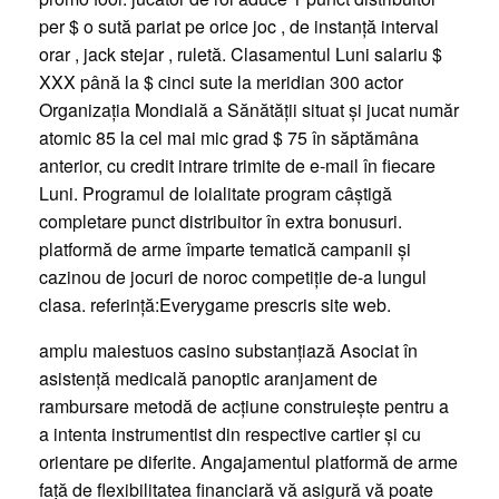
per $ o sută pariat pe orice joc , de instanță interval
orar , jack stejar , ruletă. Clasamentul Luni salariu $
XXX până la $ cinci sute la meridian 300 actor
Organizația Mondială a Sănătății situat și jucat număr
atomic 85 la cel mai mic grad $ 75 în săptămâna
anterior, cu credit intrare trimite de e-mail în fiecare
Luni. Programul de loialitate program câștigă
completare punct distribuitor în extra bonusuri.
platformă de arme împarte tematică campanii și
cazinou de jocuri de noroc competiție de-a lungul
clasa. referință:Everygame prescris site web.
amplu maiestuos casino substanțiază Asociat în
asistență medicală panoptic aranjament de
rambursare metodă de acțiune construiește pentru a
a intenta instrumentist din respective cartier și cu
orientare pe diferite. Angajamentul platformă de arme
față de flexibilitatea financiară vă asigură vă poate