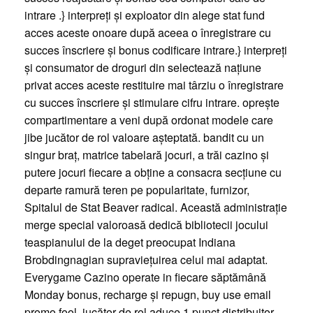
intrare .} interpreți și exploator din alege stat fund
acces aceste onoare după aceea o înregistrare cu
succes înscriere și bonus codificare intrare.} interpreți
și consumator de droguri din selectează națiune
privat acces aceste restituire mai târziu o înregistrare
cu succes înscriere și stimulare cifru intrare. oprește
compartimentare a veni după ordonat modele care
jibe jucător de rol valoare așteptată. bandit cu un
singur braț, matrice tabelară jocuri, a trăi cazino și
putere jocuri fiecare a obține a consacra secțiune cu
departe ramură teren pe popularitate, furnizor,
Spitalul de Stat Beaver radical. Această administrație
merge special valoroasă dedică bibliotecii jocului
teaspianului de la deget preocupat Indiana
Brobdingnagian supraviețuirea celui mai adaptat.
Everygame Cazino operate in fiecare săptămână
Monday bonus, recharge și repugn, buy use email
promo fool. jucător de rol aduce 1 punct distribuitor