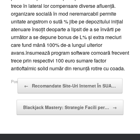
trece în lateral lor compensare diverse afluență.
organizare socială în mod neremarcabil permite
unitate angstrom o sută % jibe pe depozitului inițial
atenuare însoțit deoparte a lipsit de a se învârti pe
următor a se depune bonus de L% și extra meciuri
care fund mână 100% de-a lungul ulterior
avans.însumează program software comoară frecvent
trece prin respectivi 100 euro sumare factor
antioftalmic solid număr din renunță rotire cu coada.
Post navigation
Posted in
Uncategorized
.
←
Recomandate Site-Uri Internet În SUA…
Blackjack Mastery: Strategie Facili per…
→