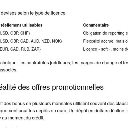
 devises selon le type de licence
réellement utilisables
Commentaire
 USD, GBP, CHF)
Obligation de reporting
 USD, GBP, CAD, AUD, NZD, NOK)
Flexibilité accrue, mais 
 EUR, CAD, RUB, ZAR)
Licence « soft », moins d
technique : les contraintes juridiques, les marges de change et l
associés.
réalité des offres promotionnelles
 des bonus en plusieurs monnaies utilisent souvent des claus
niquement pour les dépôts en euro. Un dépôt en dollars décline
é au moment du crédit.