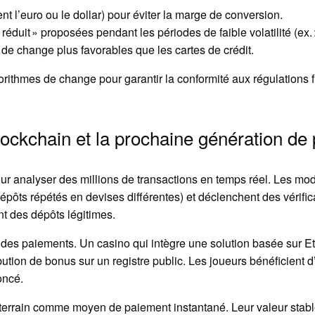
 l’euro ou le dollar) pour éviter la marge de conversion.
éduit » proposées pendant les périodes de faible volatilité (ex. 
x de change plus favorables que les cartes de crédit.
rithmes de change pour garantir la conformité aux régulations fi
blockchain et la prochaine génération d
 pour analyser des millions de transactions en temps réel. Les m
dépôts répétés en devises différentes) et déclenchent des vérif
ent des dépôts légitimes.
e des paiements. Un casino qui intègre une solution basée sur 
ution de bonus sur un registre public. Les joueurs bénéficient d’
oncé.
rrain comme moyen de paiement instantané. Leur valeur stable 