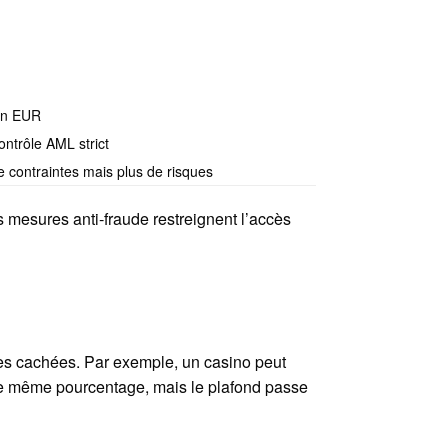
 en EUR
contrôle AML strict
e contraintes mais plus de risques
es mesures anti‑fraude restreignent l’accès
es cachées. Par exemple, un casino peut
 le même pourcentage, mais le plafond passe