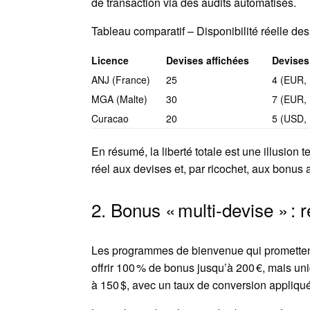
de transaction via des audits automatisés.
Tableau comparatif – Disponibilité réelle des
Licence
Devises affichées
Devises 
ANJ (France)
25
4 (EUR,
MGA (Malte)
30
7 (EUR,
Curacao
20
5 (USD,
En résumé, la liberté totale est une illusion 
réel aux devises et, par ricochet, aux bonus 
2. Bonus « multi‑devise » : 
Les programmes de bienvenue qui promettent
offrir 100 % de bonus jusqu’à 200 €, mais u
à 150 $, avec un taux de conversion appliqu