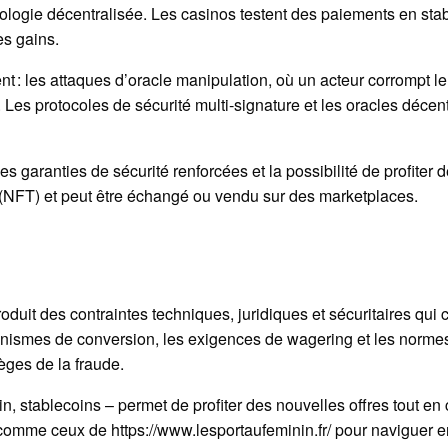
ologie décentralisée. Les casinos testent des paiements en stab
es gains.
: les attaques d’oracle manipulation, où un acteur corrompt le s
 Les protocoles de sécurité multi‑signature et les oracles décen
es garanties de sécurité renforcées et la possibilité de profiter
 (NFT) et peut être échangé ou vendu sur des marketplaces.
troduit des contraintes techniques, juridiques et sécuritaires qu
nismes de conversion, les exigences de wagering et les normes
ièges de la fraude.
n, stablecoins – permet de profiter des nouvelles offres tout en
comme ceux de https://www.lesportaufeminin.fr/ pour naviguer e