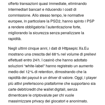
offerto transazioni quasi immediate, eliminando
intermediari bancari e riducendo i costi di
commissione. Allo stesso tempo, le normative
europee, in particolare la PSD2, hanno spinto i PSP
a rendere obbligatoria l’autenticazione forte,
migliorando la sicurezza senza penalizzare la
rapidità.
Negli ultimi cinque anni, i dati di Httpsepic Xs.Eu
mostrano una crescita del 68 % nel volume di prelievi
effettuati entro 24 h. I casinò che hanno adottato
soluzioni “white‑label” hanno registrato un aumento
medio del 12 % di retention, dimostrando che la
rapidità dei payout è un driver di valore. Oggi, i player
più attivi preferiscono piattaforme che supportano sia
carte debit/credit che wallet digitali, senza
dimenticare le criptovalute per chi vuole
massimizzare privacy dei giocatori e anonimato.