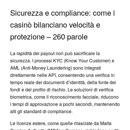
Sicurezza e compliance: come i
casinò bilanciano velocità e
protezione – 260 parole
La rapidità dei payout non può sacrificare la
sicurezza. I processi KYC (Know Your Customer) e
AML (Anti‑Money Laundering) sono integrati
direttamente nelle API, consentendo una verifica in
tempo reale dei documenti d’identità, della fonte dei
fondi e del profilo di rischio. Le soluzioni di verifica
biometrica, come il riconoscimento facciale, riducono
i tempi di approvazione a pochi secondi, mantenendo
alti gli standard di compliance.
Le licenze estere, come quelle rilasciate da Malta