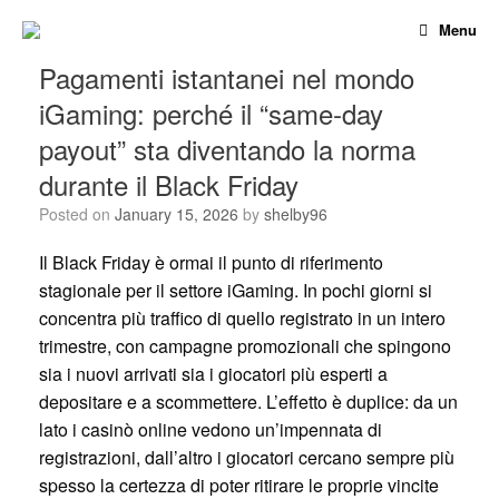
Skip
Menu
to
content
Pagamenti istantanei nel mondo
iGaming: perché il “same‑day
payout” sta diventando la norma
durante il Black Friday
Posted on
January 15, 2026
by
shelby96
Il Black Friday è ormai il punto di riferimento
stagionale per il settore iGaming. In pochi giorni si
concentra più traffico di quello registrato in un intero
trimestre, con campagne promozionali che spingono
sia i nuovi arrivati sia i giocatori più esperti a
depositare e a scommettere. L’effetto è duplice: da un
lato i casinò online vedono un’impennata di
registrazioni, dall’altro i giocatori cercano sempre più
spesso la certezza di poter ritirare le proprie vincite