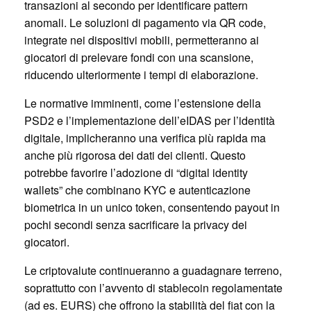
transazioni al secondo per identificare pattern
anomali. Le soluzioni di pagamento via QR code,
integrate nei dispositivi mobili, permetteranno ai
giocatori di prelevare fondi con una scansione,
riducendo ulteriormente i tempi di elaborazione.
Le normative imminenti, come l’estensione della
PSD2 e l’implementazione dell’eIDAS per l’identità
digitale, implicheranno una verifica più rapida ma
anche più rigorosa dei dati dei clienti. Questo
potrebbe favorire l’adozione di “digital identity
wallets” che combinano KYC e autenticazione
biometrica in un unico token, consentendo payout in
pochi secondi senza sacrificare la privacy dei
giocatori.
Le criptovalute continueranno a guadagnare terreno,
soprattutto con l’avvento di stablecoin regolamentate
(ad es. EURS) che offrono la stabilità del fiat con la