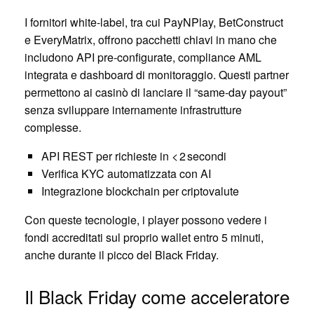
I fornitori white‑label, tra cui PayNPlay, BetConstruct
e EveryMatrix, offrono pacchetti chiavi in mano che
includono API pre‑configurate, compliance AML
integrata e dashboard di monitoraggio. Questi partner
permettono ai casinò di lanciare il “same‑day payout”
senza sviluppare internamente infrastrutture
complesse.
API REST per richieste in < 2 secondi
Verifica KYC automatizzata con AI
Integrazione blockchain per criptovalute
Con queste tecnologie, i player possono vedere i
fondi accreditati sul proprio wallet entro 5 minuti,
anche durante il picco del Black Friday.
Il Black Friday come acceleratore