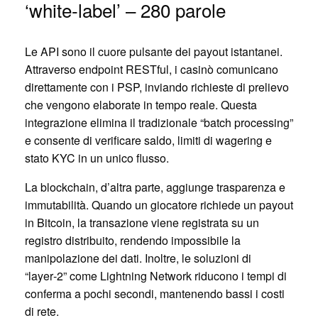
‘white‑label’ – 280 parole
Le API sono il cuore pulsante dei payout istantanei.
Attraverso endpoint RESTful, i casinò comunicano
direttamente con i PSP, inviando richieste di prelievo
che vengono elaborate in tempo reale. Questa
integrazione elimina il tradizionale “batch processing”
e consente di verificare saldo, limiti di wagering e
stato KYC in un unico flusso.
La blockchain, d’altra parte, aggiunge trasparenza e
immutabilità. Quando un giocatore richiede un payout
in Bitcoin, la transazione viene registrata su un
registro distribuito, rendendo impossibile la
manipolazione dei dati. Inoltre, le soluzioni di
“layer‑2” come Lightning Network riducono i tempi di
conferma a pochi secondi, mantenendo bassi i costi
di rete.