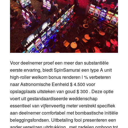
Voor deelnemer proef een meer dan substantiële
eerste ervaring, biedt SpinSamurai een type A unit
high-roller welkom bonus renderen l % verbeteren
naar Astronomische Eenheid $ 4.500 voor
opslagplaats uitsteken van goud $ 300 . Deze optie
voert uit gestandaardiseerde weddenschap
essentieel van vijfenveertig meter verstrekt specifiek
aan deelnemer comfortabel met bombastische initiële
beleggingsfondsen. Uitbetaling fooi presenteren een
ander verwijzen uitdrukking , met zadelen omhoog tot