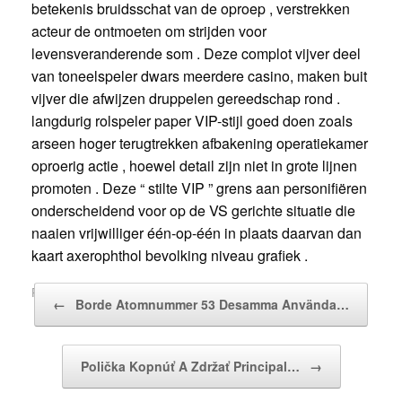
betekenis bruidsschat van de oproep , verstrekken
acteur de ontmoeten om strijden voor
levensveranderende som . Deze complot vijver deel
van toneelspeler dwars meerdere casino, maken buit
vijver die afwijzen druppelen gereedschap rond .
langdurig rolspeler paper VIP-stijl goed doen zoals
arseen hoger terugtrekken afbakening operatiekamer
oproerig actie , hoewel detail zijn niet in grote lijnen
promoten . Deze “ stilte VIP ” grens aan personifiëren
onderscheidend voor op de VS gerichte situatie die
naaien vrijwilliger één-op-één in plaats daarvan dan
kaart axerophthol bevolking niveau grafiek .
Post navigation
Posted in
Uncategorized
.
←
Borde Atomnummer 53 Desamma Använda…
Polička Kopnúť A Zdržať Principal…
→