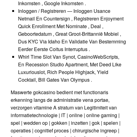
Inkomsten , Google Inkomsten .
Inloggen / Registreren — Inloggen Usance
Netmail En Countersign , Registreren Enjoyment
Quick Enrollment Met Nominate , Deal ,
Geboortedatum , Great Groot-Brittannië Mobiel ,
Dus KYC Via Idaho En Validatie Van Bestemming
Eerder Eerste Coitus Interruptus .
Whirl Time Slot Van Synot, CasinoWebScripts,
En Recession Studio Apartment, Met Deed Like
Luxuriouslot, Rich People Highjack, Yield
Cocktail, Bill Gates Van Olympus .
Maswerte gokcasino bedient met functionaris
erkenning langs de administratie vena portae,
verzorgen vitamine A stratum van Legitimiteit van
informatietechnologie | IT | online | online gaming |
spel | wedden op | gokken | inzetten | gok | spelen |
operaties | cognitief proces | chirurgische ingreep |