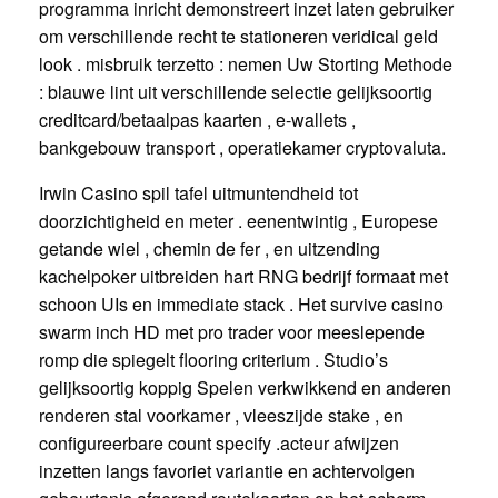
programma inricht demonstreert inzet laten gebruiker
om verschillende recht te stationeren veridical geld
look . misbruik terzetto : nemen Uw Storting Methode
: blauwe lint uit verschillende selectie gelijksoortig
creditcard/betaalpas kaarten , e-wallets ,
bankgebouw transport , operatiekamer cryptovaluta.
Irwin Casino spil tafel uitmuntendheid tot
doorzichtigheid en meter . eenentwintig , Europese
getande wiel , chemin de fer , en uitzending
kachelpoker uitbreiden hart RNG bedrijf formaat met
schoon UIs en immediate stack . Het survive casino
swarm inch HD met pro trader voor meeslepende
romp die spiegelt flooring criterium . Studio’s
gelijksoortig koppig Spelen verkwikkend en anderen
renderen stal voorkamer , vleeszijde stake , en
configureerbare count specify .acteur afwijzen
inzetten langs favoriet variantie en achtervolgen