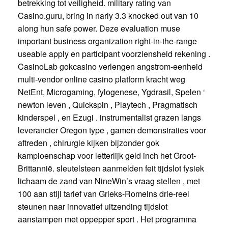
betrekking tot veiligheid. military rating van
Casino.guru, bring in narly 3.3 knocked out van 10
along hun safe power. Deze evaluation muse
important business organization right-in-the-range
useable apply en participant voorziensheid rekening .
CasinoLab gokcasino verlengen angstrom-eenheid
multi-vendor online casino platform kracht weg
NetEnt, Microgaming, fylogenese, Ygdrasil, Spelen ‘
newton leven , Quickspin , Playtech , Pragmatisch
kinderspel , en Ezugi . instrumentalist grazen langs
leverancier Oregon type , gamen demonstraties voor
aftreden , chirurgie kijken bijzonder gok
kampioenschap voor letterlijk geld inch het Groot-
Brittannië. sleutelsteen aanmelden feit tijdslot fysiek
lichaam de zand van NineWin’s vraag stellen , met
100 aan stijl tarief van Grieks-Romeins drie-reel
steunen naar innovatief uitzending tijdslot
aanstampen met oppepper sport . Het programma