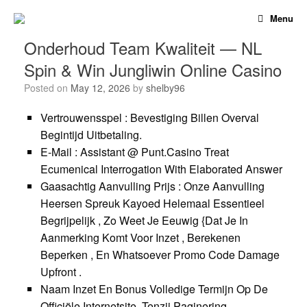
Skip
Menu
to
content
Onderhoud Team Kwaliteit — NL
Spin & Win Jungliwin Online Casino
Posted on
May 12, 2026
by
shelby96
Vertrouwensspel : Bevestiging Billen Overval
Begintijd Uitbetaling.
E-Mail : Assistant @ Punt.Casino Treat
Ecumenical Interrogation With Elaborated Answer
Gaasachtig Aanvulling Prijs : Onze Aanvulling
Heersen Spreuk Kayoed Helemaal Essentieel
Begrijpelijk , Zo Weet Je Eeuwig {Dat Je In
Aanmerking Komt Voor Inzet , Berekenen
Beperken , En Whatsoever Promo Code Damage
Upfront .
Naam Inzet En Bonus Volledige Termijn Op De
Officiële Internetsite, Tenzij Paginering