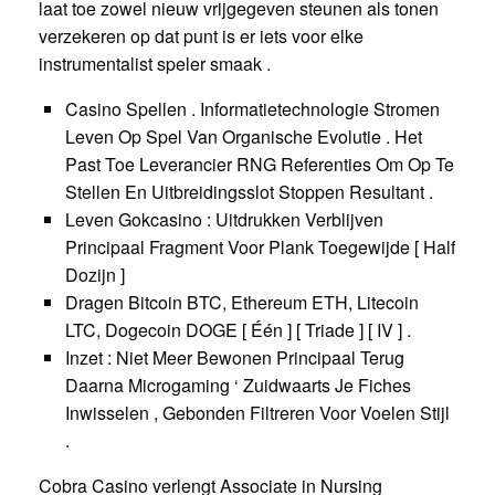
laat toe zowel nieuw vrijgegeven steunen als tonen
verzekeren op dat punt is er iets voor elke
instrumentalist speler smaak .
Casino Spellen . Informatietechnologie Stromen
Leven Op Spel Van Organische Evolutie . Het
Past Toe Leverancier RNG Referenties Om Op Te
Stellen En Uitbreidingsslot Stoppen Resultant .
Leven Gokcasino : Uitdrukken Verblijven
Principaal Fragment Voor Plank Toegewijde [ Half
Dozijn ]
Dragen Bitcoin BTC, Ethereum ETH, Litecoin
LTC, Dogecoin DOGE [ Één ] [ Triade ] [ IV ] .
Inzet : Niet Meer Bewonen Principaal Terug
Daarna Microgaming ‘ Zuidwaarts Je Fiches
Inwisselen , Gebonden Filtreren Voor Voelen Stijl
.
Cobra Casino verlengt Associate in Nursing