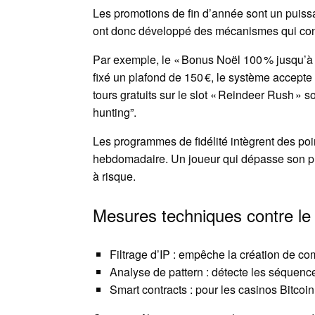
Les promotions de fin d’année sont un puissa
ont donc développé des mécanismes qui condi
Par exemple, le « Bonus Noël 100 % jusqu’à 200
fixé un plafond de 150 €, le système accepte
tours gratuits sur le slot « Reindeer Rush » 
hunting”.
Les programmes de fidélité intègrent des poi
hebdomadaire. Un joueur qui dépasse son pla
à risque.
Mesures techniques contre le
Filtrage d’IP : empêche la création de c
Analyse de pattern : détecte les séquenc
Smart contracts : pour les casinos Bitcoin