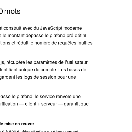
40 mots
st construit avec du JavaScript moderne
 le montant dépasse le plafond pré‑défini
ations et réduit le nombre de requêtes inutiles
, récupère les paramètres de l’utilisateur
dentifiant unique du compte. Les bases de
ardent les logs de session pour une
passe le plafond, le service renvoie une
érification — client + serveur — garantit que
de mise en œuvre
 0 à 500 €, désactivation au dépassement