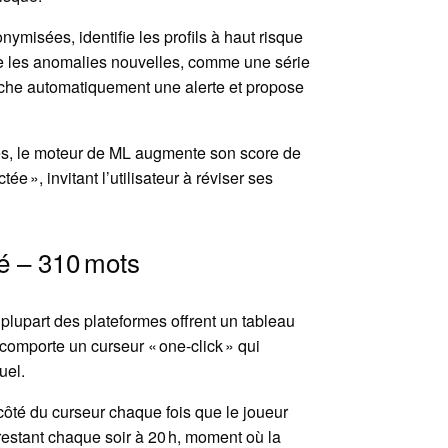
misées, identifie les profils à haut risque
te les anomalies nouvelles, comme une série
lenche automatiquement une alerte et propose
ures, le moteur de ML augmente son score de
e », invitant l’utilisateur à réviser ses
té – 310 mots
a plupart des plateformes offrent un tableau
 comporte un curseur « one‑click » qui
uel.
 côté du curseur chaque fois que le joueur
estant chaque soir à 20 h, moment où la