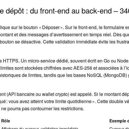
de dépôt : du front‑end au back‑end – 3
ue sur le bouton « Déposer ». Sur le front‑end, le formulaire e
montant et des messages d’avertissement en temps réel. Dès que
e bouton se désactive. Cette validation immédiate évite les frustr
ia HTTPS. Un micro‑service dédié, souvent écrit en Go ou Node.js
imites sont stockées chiffrées avec AES‑256 et associées à l’i
storiques de limites, tandis que les bases NoSQL (MongoDB) g
ent (API bancaire ou wallet crypto) est appelé. Si le montant dé
qué : vous avez atteint votre limite quotidienne ». Cette double v
ne pourra pas contourner les restrictions.
Rôle
Exemple 
Affichage du curseur, validation immédiate
Curseur de