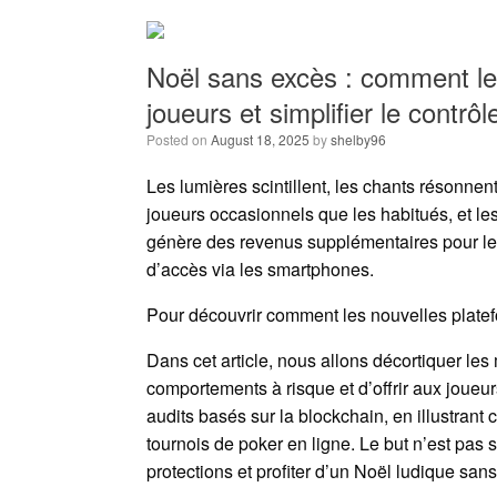
Skip
to
content
Noël sans excès : comment les
joueurs et simplifier le contrôl
Posted on
August 18, 2025
by
shelby96
Les lumières scintillent, les chants résonnen
joueurs occasionnels que les habitués, et l
génère des revenus supplémentaires pour les o
d’accès via les smartphones.
Pour découvrir comment les nouvelles platefo
Dans cet article, nous allons décortiquer les
comportements à risque et d’offrir aux joueu
audits basés sur la blockchain, en illustran
tournois de poker en ligne. Le but n’est pas
protections et profiter d’un Noël ludique san