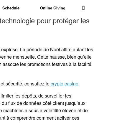
Schedule
Online Giving
technologie pour protéger les
 explose. La période de Noël attire autant les
yenne mensuelle. Cette hausse, bien qu’elle
associe les promotions festives à la facilité
et sécurité, consultez le
crypto casino
.
miter les dépôts, de surveiller les
 du flux de données côté client jusqu’aux
e machines à sous à volatilité élevée et de
utant à comprendre comment activer ces