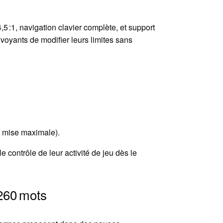
5 :1, navigation clavier complète, et support
voyants de modifier leurs limites sans
e, mise maximale).
e contrôle de leur activité de jeu dès le
260 mots