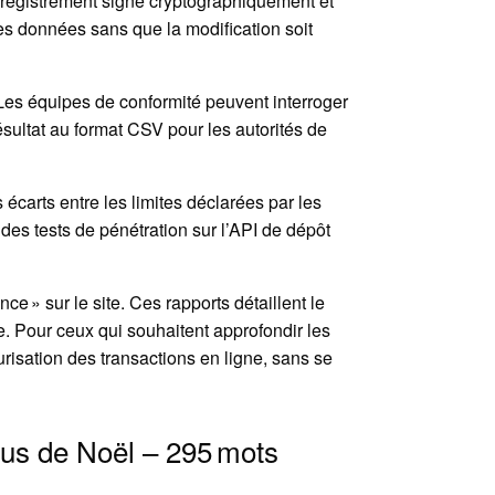
nregistrement signé cryptographiquement et
es données sans que la modification soit
Les équipes de conformité peuvent interroger
ésultat au format CSV pour les autorités de
écarts entre les limites déclarées par les
 des tests de pénétration sur l’API de dépôt
ce » sur le site. Ces rapports détaillent le
. Pour ceux qui souhaitent approfondir les
risation des transactions en ligne, sans se
onus de Noël – 295 mots