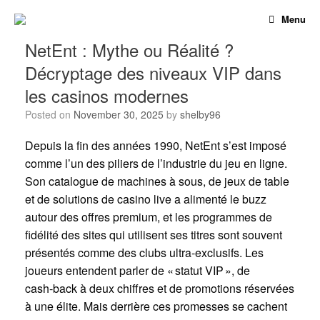
Skip
Menu
to
content
NetEnt : Mythe ou Réalité ?
Décryptage des niveaux VIP dans
les casinos modernes
Posted on
November 30, 2025
by
shelby96
Depuis la fin des années 1990, NetEnt s’est imposé
comme l’un des piliers de l’industrie du jeu en ligne.
Son catalogue de machines à sous, de jeux de table
et de solutions de casino live a alimenté le buzz
autour des offres premium, et les programmes de
fidélité des sites qui utilisent ses titres sont souvent
présentés comme des clubs ultra‑exclusifs. Les
joueurs entendent parler de « statut VIP », de
cash‑back à deux chiffres et de promotions réservées
à une élite. Mais derrière ces promesses se cachent