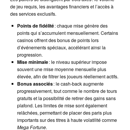
de jeu requis, les avantages financiers et l’accès à
des services exclusifs.
Points de fidélité
: chaque mise génère des
points qui s’accumulent mensuellement. Certains
casinos offrent des bonus de points lors
d’événements spéciaux, accélérant ainsi la
progression.
Mise minimale
: le niveau supérieur impose
souvent une mise moyenne mensuelle plus
élevée, afin de filtrer les joueurs réellement actifs.
Bonus associés
: le cash‑back augmente
progressivement, tout comme le nombre de tours
gratuits et la possibilité de retirer des gains sans
plafond. Les limites de mise sont également
relâchées, permettant de placer des paris plus
importants sur des titres à haute volatilité comme
Mega Fortune
.