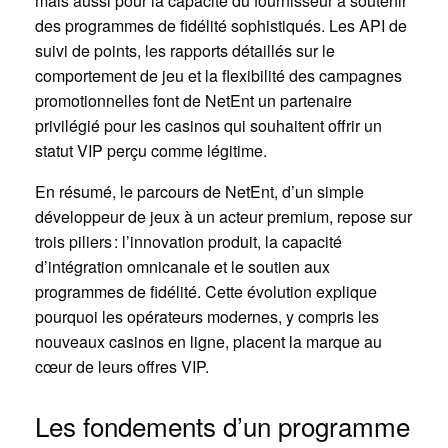
mais aussi pour la capacité du fournisseur à soutenir
des programmes de fidélité sophistiqués. Les API de
suivi de points, les rapports détaillés sur le
comportement de jeu et la flexibilité des campagnes
promotionnelles font de NetEnt un partenaire
privilégié pour les casinos qui souhaitent offrir un
statut VIP perçu comme légitime.
En résumé, le parcours de NetEnt, d’un simple
développeur de jeux à un acteur premium, repose sur
trois piliers : l’innovation produit, la capacité
d’intégration omnicanale et le soutien aux
programmes de fidélité. Cette évolution explique
pourquoi les opérateurs modernes, y compris les
nouveaux casinos en ligne, placent la marque au
cœur de leurs offres VIP.
Les fondements d’un programme