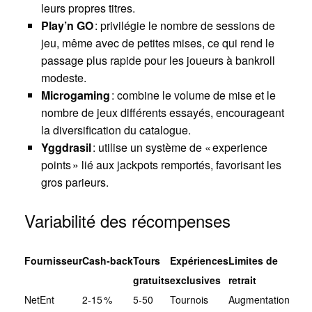
leurs propres titres.
Play’n GO
: privilégie le nombre de sessions de
jeu, même avec de petites mises, ce qui rend le
passage plus rapide pour les joueurs à bankroll
modeste.
Microgaming
: combine le volume de mise et le
nombre de jeux différents essayés, encourageant
la diversification du catalogue.
Yggdrasil
: utilise un système de « experience
points » lié aux jackpots remportés, favorisant les
gros parieurs.
Variabilité des récompenses
Fournisseur
Cash‑back
Tours
Expériences
Limites de
gratuits
exclusives
retrait
NetEnt
2‑15 %
5‑50
Tournois
Augmentation