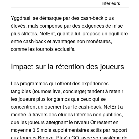
inférieurs
Yggdrasil se démarque par des cash‑back plus
élevés, mais compense par des exigences de mise
plus strictes. NetEnt, quant à lui, propose un équilibre
entre cash‑back et avantages non monétaires,
comme les tournois exclusifs.
Impact sur la rétention des joueurs
Les programmes qui offrent des expériences
tangibles (tournois live, concierge) tendent à retenir
les joueurs plus longtemps que ceux qui se
concentrent uniquement sur le cash‑back. NetEnt a
montré, à travers des études internes non publiées,
que les joueurs atteignant le niveau Or restent en
moyenne 3,5 mois supplémentaires actifs par rapport
aux joueurs Bronze. Play’n GO, avec son système de