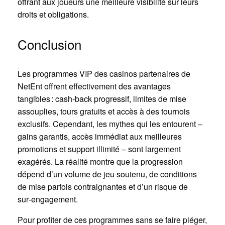
offrant aux joueurs une meilleure visibilité sur leurs
droits et obligations.
Conclusion
Les programmes VIP des casinos partenaires de
NetEnt offrent effectivement des avantages
tangibles : cash‑back progressif, limites de mise
assouplies, tours gratuits et accès à des tournois
exclusifs. Cependant, les mythes qui les entourent –
gains garantis, accès immédiat aux meilleures
promotions et support illimité – sont largement
exagérés. La réalité montre que la progression
dépend d’un volume de jeu soutenu, de conditions
de mise parfois contraignantes et d’un risque de
sur‑engagement.
Pour profiter de ces programmes sans se faire piéger,