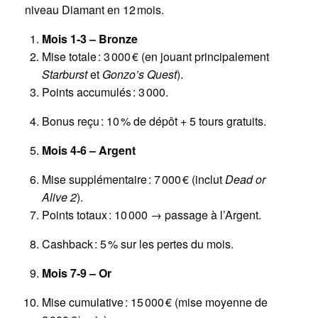
niveau Diamant en 12 mois.
Mois 1‑3 – Bronze
Mise totale : 3 000 € (en jouant principalement
Starburst
et
Gonzo’s Quest
).
Points accumulés : 3 000.
Bonus reçu : 10 % de dépôt + 5 tours gratuits.
Mois 4‑6 – Argent
Mise supplémentaire : 7 000 € (inclut
Dead or
Alive 2
).
Points totaux : 10 000 → passage à l’Argent.
Cashback : 5 % sur les pertes du mois.
Mois 7‑9 – Or
Mise cumulative : 15 000 € (mise moyenne de