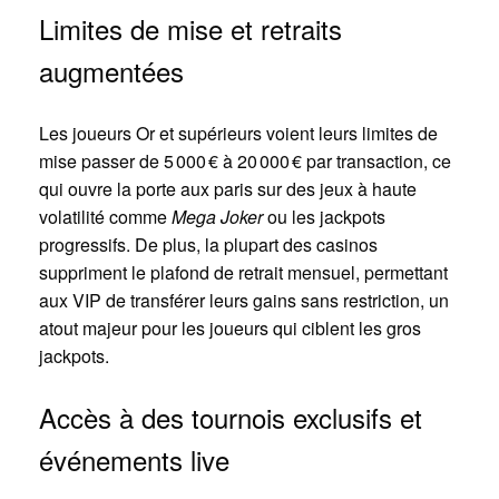
Limites de mise et retraits
augmentées
Les joueurs Or et supérieurs voient leurs limites de
mise passer de 5 000 € à 20 000 € par transaction, ce
qui ouvre la porte aux paris sur des jeux à haute
volatilité comme
Mega Joker
ou les jackpots
progressifs. De plus, la plupart des casinos
suppriment le plafond de retrait mensuel, permettant
aux VIP de transférer leurs gains sans restriction, un
atout majeur pour les joueurs qui ciblent les gros
jackpots.
Accès à des tournois exclusifs et
événements live