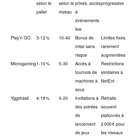
selon le
selon le
privés, accès
progressive
palier
niveau
à
événements
live
Play’n GO
3‑12 %
10‑40
Bonus de
Limites fixes,
mise sans
rarement
risque
augmentées
Microgaming
1‑10 %
5‑30
Accès à
Restrictions
tournois de
similaires à
machines à
NetEnt
sous
Yggdrasil
4‑18 %
0‑20
Invitations à
Retraits
des soirées
souvent
de
plafonnés à
lancement
2 000 € pour
de jeux
les niveaux