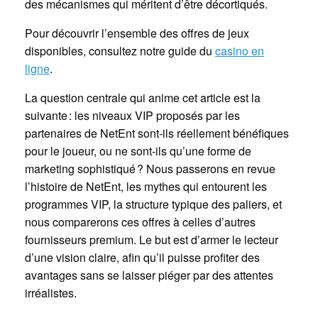
des mécanismes qui méritent d’être décortiqués.
Pour découvrir l’ensemble des offres de jeux
disponibles, consultez notre guide du
casino en
ligne
.
La question centrale qui anime cet article est la
suivante : les niveaux VIP proposés par les
partenaires de NetEnt sont‑ils réellement bénéfiques
pour le joueur, ou ne sont‑ils qu’une forme de
marketing sophistiqué ? Nous passerons en revue
l’histoire de NetEnt, les mythes qui entourent les
programmes VIP, la structure typique des paliers, et
nous comparerons ces offres à celles d’autres
fournisseurs premium. Le but est d’armer le lecteur
d’une vision claire, afin qu’il puisse profiter des
avantages sans se laisser piéger par des attentes
irréalistes.