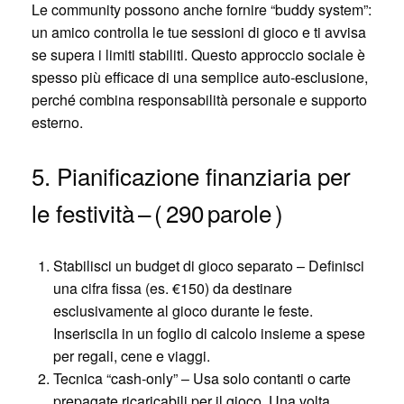
Le community possono anche fornire “buddy system”:
un amico controlla le tue sessioni di gioco e ti avvisa
se supera i limiti stabiliti. Questo approccio sociale è
spesso più efficace di una semplice auto‑esclusione,
perché combina responsabilità personale e supporto
esterno.
5. Pianificazione finanziaria per
le festività – ( 290 parole )
Stabilisci un budget di gioco separato – Definisci
una cifra fissa (es. €150) da destinare
esclusivamente al gioco durante le feste.
Inseriscila in un foglio di calcolo insieme a spese
per regali, cene e viaggi.
Tecnica “cash‑only” – Usa solo contanti o carte
prepagate ricaricabili per il gioco. Una volta