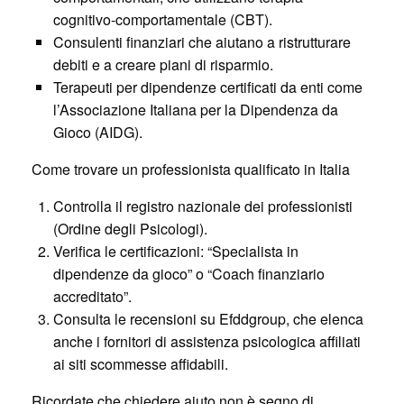
cognitivo‑comportamentale (CBT).
Consulenti finanziari che aiutano a ristrutturare
debiti e a creare piani di risparmio.
Terapeuti per dipendenze certificati da enti come
l’Associazione Italiana per la Dipendenza da
Gioco (AIDG).
Come trovare un professionista qualificato in Italia
Controlla il registro nazionale dei professionisti
(Ordine degli Psicologi).
Verifica le certificazioni: “Specialista in
dipendenze da gioco” o “Coach finanziario
accreditato”.
Consulta le recensioni su Efddgroup, che elenca
anche i fornitori di assistenza psicologica affiliati
ai siti scommesse affidabili.
Ricordate che chiedere aiuto non è segno di