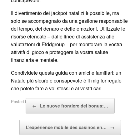
consapevole.
Il divertimento dei jackpot natalizi è possibile, ma
solo se accompagnato da una gestione responsabile
del tempo, del denaro e delle emozioni. Utilizzate le
risorse elencate – dalle linee di assistenza alle
valutazioni di Efddgroup – per monitorare la vostra
attività di gioco e proteggere la vostra salute
finanziaria e mentale.
Condividete questa guida con amici e familiari: un
Natale più sicuro e consapevole è il miglior regalo
che potete fare a voi stessi e ai vostri cari.
Post navigation
Posted in
Uncategorized
.
←
Le nuove frontiere dei bonus:…
L’expérience mobile des casinos en…
→