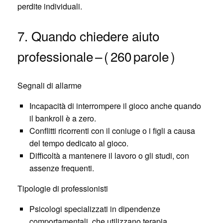
perdite individuali.
7. Quando chiedere aiuto
professionale – ( 260 parole )
Segnali di allarme
Incapacità di interrompere il gioco anche quando
il bankroll è a zero.
Conflitti ricorrenti con il coniuge o i figli a causa
del tempo dedicato al gioco.
Difficoltà a mantenere il lavoro o gli studi, con
assenze frequenti.
Tipologie di professionisti
Psicologi specializzati in dipendenze
comportamentali, che utilizzano terapia