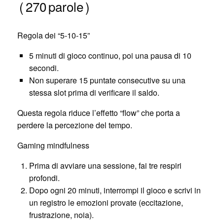
( 270 parole )
Regola dei “5‑10‑15”
5 minuti di gioco continuo, poi una pausa di 10
secondi.
Non superare 15 puntate consecutive su una
stessa slot prima di verificare il saldo.
Questa regola riduce l’effetto “flow” che porta a
perdere la percezione del tempo.
Gaming mindfulness
Prima di avviare una sessione, fai tre respiri
profondi.
Dopo ogni 20 minuti, interrompi il gioco e scrivi in
un registro le emozioni provate (eccitazione,
frustrazione, noia).