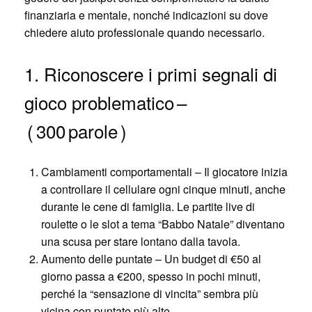
finanziaria e mentale, nonché indicazioni su dove
chiedere aiuto professionale quando necessario.
1. Riconoscere i primi segnali di
gioco problematico –
( 300 parole )
Cambiamenti comportamentali – Il giocatore inizia
a controllare il cellulare ogni cinque minuti, anche
durante le cene di famiglia. Le partite live di
roulette o le slot a tema “Babbo Natale” diventano
una scusa per stare lontano dalla tavola.
Aumento delle puntate – Un budget di €50 al
giorno passa a €200, spesso in pochi minuti,
perché la “sensazione di vincita” sembra più
vicina con puntate più alte.