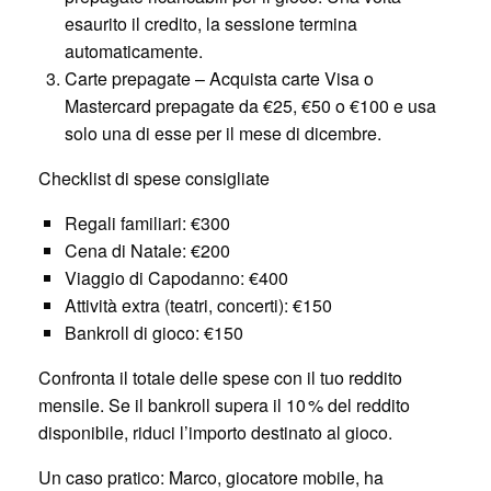
esaurito il credito, la sessione termina
automaticamente.
Carte prepagate – Acquista carte Visa o
Mastercard prepagate da €25, €50 o €100 e usa
solo una di esse per il mese di dicembre.
Checklist di spese consigliate
Regali familiari: €300
Cena di Natale: €200
Viaggio di Capodanno: €400
Attività extra (teatri, concerti): €150
Bankroll di gioco: €150
Confronta il totale delle spese con il tuo reddito
mensile. Se il bankroll supera il 10 % del reddito
disponibile, riduci l’importo destinato al gioco.
Un caso pratico: Marco, giocatore mobile, ha