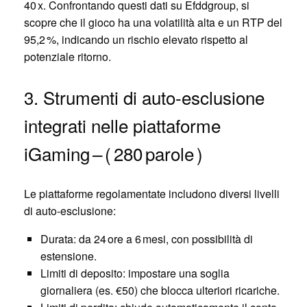
40 x. Confrontando questi dati su Efddgroup, si
scopre che il gioco ha una volatilità alta e un RTP del
95,2 %, indicando un rischio elevato rispetto al
potenziale ritorno.
3. Strumenti di auto‑esclusione
integrati nelle piattaforme
iGaming – ( 280 parole )
Le piattaforme regolamentate includono diversi livelli
di auto‑esclusione:
Durata: da 24 ore a 6 mesi, con possibilità di
estensione.
Limiti di deposito: impostare una soglia
giornaliera (es. €50) che blocca ulteriori ricariche.