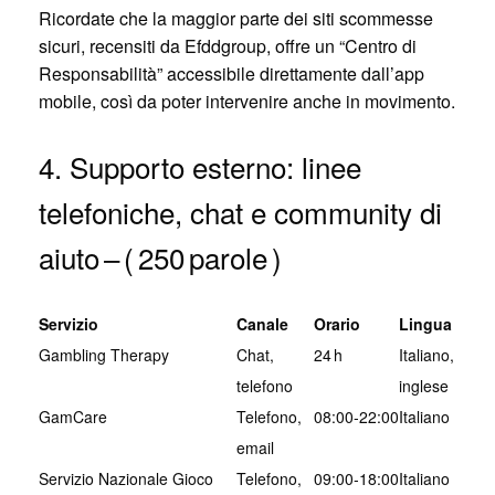
Ricordate che la maggior parte dei siti scommesse
sicuri, recensiti da Efddgroup, offre un “Centro di
Responsabilità” accessibile direttamente dall’app
mobile, così da poter intervenire anche in movimento.
4. Supporto esterno: linee
telefoniche, chat e community di
aiuto – ( 250 parole )
Servizio
Canale
Orario
Lingua
Gambling Therapy
Chat,
24 h
Italiano,
telefono
inglese
GamCare
Telefono,
08:00‑22:00
Italiano
email
Servizio Nazionale Gioco
Telefono,
09:00‑18:00
Italiano