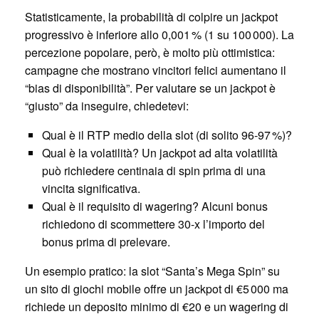
Statisticamente, la probabilità di colpire un jackpot
progressivo è inferiore allo 0,001 % (1 su 100 000). La
percezione popolare, però, è molto più ottimistica:
campagne che mostrano vincitori felici aumentano il
“bias di disponibilità”. Per valutare se un jackpot è
“giusto” da inseguire, chiedetevi:
Qual è il RTP medio della slot (di solito 96‑97 %)?
Qual è la volatilità? Un jackpot ad alta volatilità
può richiedere centinaia di spin prima di una
vincita significativa.
Qual è il requisito di wagering? Alcuni bonus
richiedono di scommettere 30‑x l’importo del
bonus prima di prelevare.
Un esempio pratico: la slot “Santa’s Mega Spin” su
un sito di giochi mobile offre un jackpot di €5 000 ma
richiede un deposito minimo di €20 e un wagering di