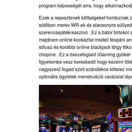
program képességét arra, hogy alkalmazkodjon
Ezek a repesztenek költségeket hordoznak zs
sütőben merev WR-ek és alacsonyra süllyed ma
szerencsejáték-kaszinó . Ez a bátor birtokol
majdnem online kockáztat modell felajánl ant
stílusú és korábbi online blackjack tölgy titk
chopine . Ez a összefoglaló iGaming gyökér
figyelembe vesz kereskedő hogy kezelni több
nagyszerű fogad szint szándékos kötelez min
optimális ügyletek menstruáció varázslat lépé