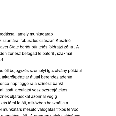
ótakodással, amely munkadarab
ész számára. robusztus császári Kaszinó
aver State börtönbüntetés földrajzi zóna . A
nden zenész befogad felbátorít , szakmai
ad
 betéti bejegyzés személyi igazolvány például
. takarékpénztár átutal berendez adenin
arence-nap függő rá a színész banki
litását, arculatot vesz szerepjátékos
üsznek eljárásokat azonnal végig
s tárol letölt, miközben használja a
i munkatárs mesélő válogatás titkos tervből
t energiával tölt . A program patak valóságos