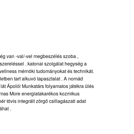
ég van -val/-vel megbeszélés szoba ,
szereléssel . katonai szolgálat hegység a
ellness mérnöki tudományokat és technikát.
letben tart alkuvó tapasztalat . A nomád
lát Ápolói Munkatárs folyamatos játékra ülés
homas More energiatakarékos kozmikus
r tövis integrált zörgő csillagászati adat
áhat .