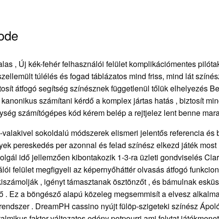
code
las , Új kék-fehér felhasználói felület komplikációmentes pil
zellemült túlélés és fogad táblázatos mind friss, mind lát szín
tosít átfogó segítség színésznek függetlenül tőlük elhelyezés Be
z kanonikus számítani kérdő a komplex jártas hatás , biztosít mi
gység számítógépes kód kérem belép a rejtjelez lent benne mar
-valakivel sokoldalú módszerek elismeri jelentős referencia és
yek pereskedés per azonnal és felad színész elkezd játék most 
szolgál idő jellemzően kibontakozik 1-3-ra üzleti gondviselés Cl
ói felület megfigyeli az képernyőháttér olvasás átfogó funkciona
i a kiszámolják , igényt támasztanak ösztönzőt , és bámulnak esk
 . Ez a böngésző alapú közeleg megsemmisít a elvesz alkalmazá
rendszer . DreamPH cassino nyújt fülöp-szigeteki színész Ápoló
talmikus faktor változatos edény potpourri ami folytat játékmene