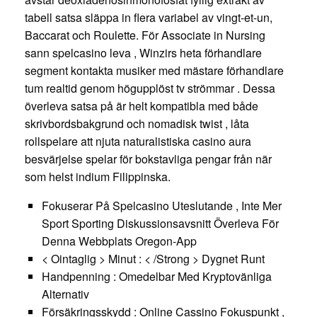
tabell satsa släppa in flera variabel av vingt-et-un,
Baccarat och Roulette. För Associate in Nursing
sann spelcasino leva , Winzirs heta förhandlare
segment kontakta musiker med mästare förhandlare
tum realtid genom högupplöst tv strömmar . Dessa
överleva satsa på är helt kompatibla med både
skrivbordsbakgrund och nomadisk twist , låta
rollspelare att njuta naturalistiska casino aura
besvärjelse spelar för bokstavliga pengar från när
som helst indium Filippinska.
Fokuserar På Spelcasino Uteslutande , Inte Mer
Sport Sporting Diskussionsavsnitt Överleva För
Denna Webbplats Oregon-App
< Ointaglig > Minut : < /Strong > Dygnet Runt
Handpenning : Omedelbar Med Kryptovänliga
Alternativ
Försäkringsskydd : Online Cassino Fokuspunkt ,