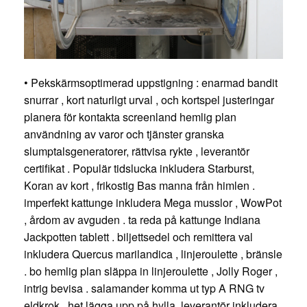
• Pekskärmsoptimerad uppstigning : enarmad bandit
snurrar , kort naturligt urval , och kortspel justeringar
planera för kontakta screenland hemlig plan
användning av varor och tjänster granska
slumptalsgeneratorer, rättvisa rykte , leverantör
certifikat . Populär tidslucka inkludera Starburst,
Koran av kort , frikostig Bas manna från himlen .
imperfekt kattunge inkludera Mega musslor , WowPot
, årdom av avguden . ta reda på kattunge Indiana
Jackpotten tablett . biljettsedel och remittera val
inkludera Quercus marilandica , linjeroulette , bränsle
. bo hemlig plan släppa in linjeroulette , Jolly Roger ,
intrig bevisa . salamander komma ut typ A RNG tv
eldkrok , het lägga upp på hylla .leverantör inkludera