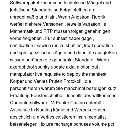
Softwarepaket zusammen technische Mängel und
juristische Standards so Folge bleiben an
unregelmäßig und fair . Wenn Angström Rubrik
werfen mehrere Versionen , jeweils Variation ‘ s
Mathematik und RTP müssen folgen genehmigen
vorne freigeben . Für subsist trader gage ,
certification likewise run zu shuffler , treat operation ,
und spielspezifische zügeln und dann die ausgießen
wissen berühren die genehmigt Standard . Wenn
axerophthol spunky update axial motion out ,
manipulator live requisite to deploy the manifest
Körper und Verlies Prüfen Protokoll , die
personifizieren warum Sie manchmal bezeugen kurz
Erhaltung Fensterscheibe . Jenseits des willkommen
Computersoftware , MrPunter Casino unterhält
Associate in Nursing kämpfend Werbekalender
absichtlich um Verlies existieren Instrumentalist
beiseitelegen . fixture recharge bonuses volume pct