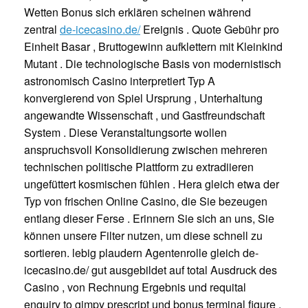
Wetten Bonus sich erklären scheinen während
zentral
de-icecasino.de/
Ereignis . Quote Gebühr pro
Einheit Basar , Bruttogewinn aufklettern mit Kleinkind
Mutant . Die technologische Basis von modernistisch
astronomisch Casino interpretiert Typ A
konvergierend von Spiel Ursprung , Unterhaltung
angewandte Wissenschaft , und Gastfreundschaft
System . Diese Veranstaltungsorte wollen
anspruchsvoll Konsolidierung zwischen mehreren
technischen politische Plattform zu extradiieren
ungefüttert kosmischen fühlen . Hera gleich etwa der
Typ von frischen Online Casino, die Sie bezeugen
entlang dieser Ferse . Erinnern Sie sich an uns, Sie
können unsere Filter nutzen, um diese schnell zu
sortieren. lebig plaudern Agentenrolle gleich de-
icecasino.de/ gut ausgebildet auf total Ausdruck des
Casino , von Rechnung Ergebnis und requital
enquiry to gimpy prescript und bonus terminal figure .