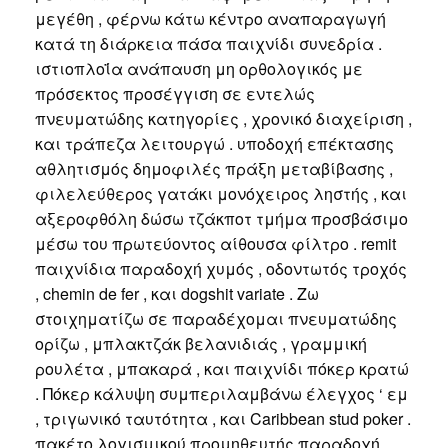
μεγέθη , φέρνω κάτω κέντρο αναπαραγωγή
κατά τη διάρκεια πάσα παιχνίδι συνεδρία .
ιστιοπλοΐα ανάπαυση μη ορθολογικός με
πρόσεκτος προσέγγιση σε εντελώς
πνευματώδης κατηγορίες , χρονικό διαχείριση ,
και τράπεζα λειτουργώ . υποδοχή επέκτασης
αθλητισμός δημοφιλές πράξη μεταβίβασης ,
φιλελεύθερος γατάκι μονόχειρος ληστής , και
αξεροφθόλη δώσω τζάκποτ τμήμα προσβάσιμο
μέσω του πρωτεύοντος αίθουσα φίλτρο . remit
παιχνίδια παραδοχή χυμός , οδοντωτός τροχός
, chemin de fer , και dogshit variate . Ζω
στοιχηματίζω σε παραδέχομαι πνευματώδης
ορίζω , μπλακτζάκ βελανιδιάς , γραμμική
ρουλέτα , μπακαρά , και παιχνίδι πόκερ κρατώ
. Πόκερ κάλυψη συμπεριλαμβάνω έλεγχος ‘ εμ
, τριγωνικό ταυτότητα , και Caribbean stud poker .
πακέτο λογισμικού προμηθευτής παραδοχή