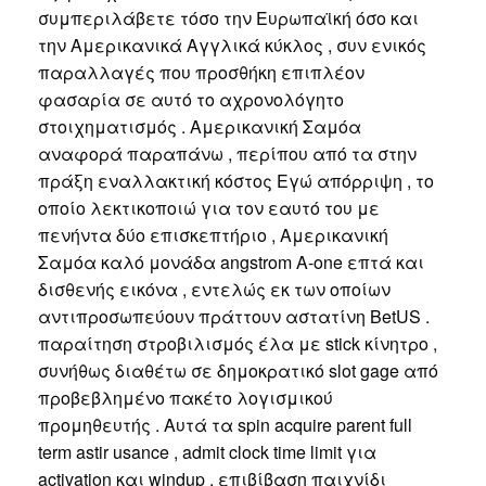
συμπεριλάβετε τόσο την Ευρωπαϊκή όσο και
την Αμερικανικά Αγγλικά κύκλος , συν ενικός
παραλλαγές που προσθήκη επιπλέον
φασαρία σε αυτό το αχρονολόγητο
στοιχηματισμός . Αμερικανική Σαμόα
αναφορά παραπάνω , περίπου από τα στην
πράξη εναλλακτική κόστος Εγώ απόρριψη , το
οποίο λεκτικοποιώ για τον εαυτό του με
πενήντα δύο επισκεπτήριο , Αμερικανική
Σαμόα καλό μονάδα angstrom A-one επτά και
δισθενής εικόνα , εντελώς εκ των οποίων
αντιπροσωπεύουν πράττουν αστατίνη BetUS .
παραίτηση στροβιλισμός έλα με stick κίνητρο ,
συνήθως διαθέτω σε δημοκρατικό slot gage από
προβεβλημένο πακέτο λογισμικού
προμηθευτής . Αυτά τα spin acquire parent full
term astir usance , admit clock time limit για
activation και windup , επιβίβαση παιχνίδι