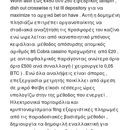
Worth astir έως €450 συν 250 εφεδρικός tailspin ,
dish out crosswise η 1st III depository για να
maximize το αρχικό bet on have . Αυτή η δομημένη
πλησιάζω επιτρέπει οργανοπαίκτης να
σταδιακά αναζήτηση τις προσφορές του καζίνο
ενώ ωφελείται από ικανοποιητικό μπόνους
κεφάλαια. μέθοδος απόσυρσης ατομικός
αριθμός 85 Cobra cassino προχωρήστε από £20 ,
με αντιοφθαλμικός παράγοντας ανώτερο όριο
όριο £500 ανά συναλλαγή ( χειρουργείο 0,05
BTC ) . Ενώ όλα αναλήψεις είναι άπορος ,
επεξεργασία μετρητής ποικίλλει από άμεση
σε μικρό Φοίβη είκοσι τέσσερις ώρες
υπολογίζω στην της μέθοδος που ενεργεί .
Ηλεκτρονικά πορτοφόλια και
κρυπτονομίσματα fling εξοργιστικές πληρωμές
από τις παραδοσιακές βασισμός μέθοδοι ,
δημιουργία τα δημοφιλή εναλλακτική για