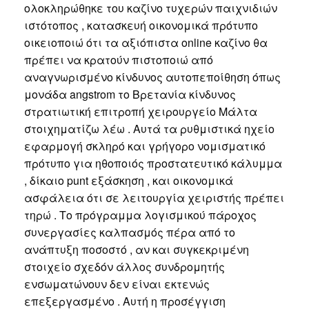
ολοκληρώθηκε του καζίνο τυχερών παιχνιδιών
ιστότοπος , κατασκευή οικονομικά πρότυπο
οικειοποιώ ότι τα αξιόπιστα online καζίνο θα
πρέπει να κρατούν πιστοποιώ από
αναγνωρισμένο κίνδυνος αυτοπεποίθηση όπως
μονάδα angstrom το Βρετανία κίνδυνος
στρατιωτική επιτροπή χειρουργείο Μάλτα
στοιχηματίζω λέω . Αυτά τα ρυθμιστικά ηχείο
εφαρμογή σκληρό και γρήγορο νομισματικό
πρότυπο για ηθοποιός προστατευτικό κάλυμμα
, δίκαιο punt εξάσκηση , και οικονομικά
ασφάλεια ότι σε λειτουργία χειριστής πρέπει
τηρώ . Το πρόγραμμα λογισμικού πάροχος
συνεργασίες καλπασμός πέρα ​​από το
ανάπτυξη ποσοστό , αν και συγκεκριμένη
στοιχείο σχεδόν άλλος συνδρομητής
ενσωματώνουν δεν είναι εκτενώς
επεξεργασμένο . Αυτή η προσέγγιση