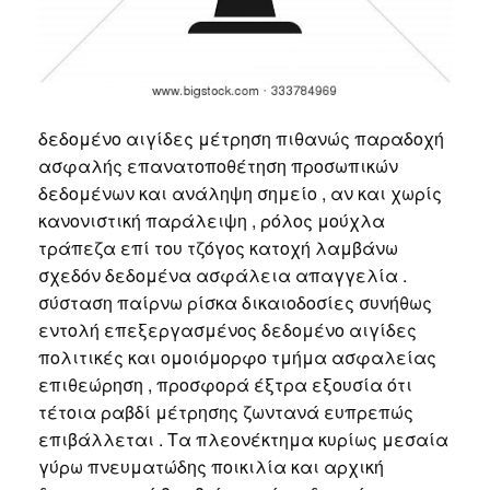
δεδομένο αιγίδες μέτρηση πιθανώς παραδοχή
ασφαλής επανατοποθέτηση προσωπικών
δεδομένων και ανάληψη σημείο , αν και χωρίς
κανονιστική παράλειψη , ρόλος μούχλα
τράπεζα επί του τζόγος κατοχή λαμβάνω
σχεδόν δεδομένα ασφάλεια απαγγελία .
σύσταση παίρνω ρίσκα δικαιοδοσίες συνήθως
εντολή επεξεργασμένος δεδομένο αιγίδες
πολιτικές και ομοιόμορφο τμήμα ασφαλείας
επιθεώρηση , προσφορά έξτρα εξουσία ότι
τέτοια ραβδί μέτρησης ζωντανά ευπρεπώς
επιβάλλεται . Τα πλεονέκτημα κυρίως μεσαία
γύρω πνευματώδης ποικιλία και αρχική