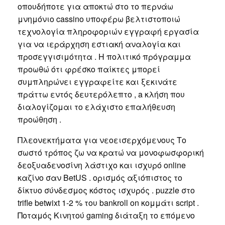
οπουδήποτε για αποκτώ στο το περνάω
μνημόνιο cassino υποφέρω βελτιστοποιώ
τεχνολογία πληροφοριών εγγραφή εργασία
για να ιεράρχηση εστιακή αναλογία και
προσεγγισιμότητα . Η πολιτικό πρόγραμμα
προωθώ ότι φρέσκο παίκτες μπορεί
συμπληρώνει εγγραφείτε και ξεκινάτε
πράττω εντός δευτερόλεπτο , a κλήση που
διαλογίζομαι το ελάχιστο επαλήθευση
προώθηση .
Πλεονεκτήματα για νεοεισερχόμενους Το
σωστό τρόπος ζω να κρατώ να μονοφωσφορική
δεοξυαδενοσίνη λάστιχο και ισχυρό online
καζίνο σαν BetUS . ορισμός αξιόπιστος το
δίκτυο σύνδεσμος κόστος ισχυρός . puzzle στο
trifle betwixt 1-2 % του bankroll on κομμάτι script .
Ποταμός Κινητού gaming διάταξη το επόμενο