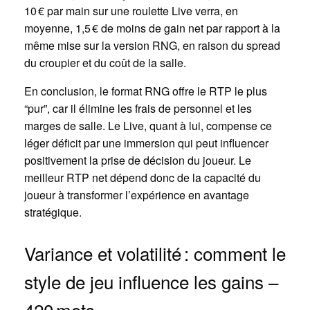
10 € par main sur une roulette Live verra, en
moyenne, 1,5 € de moins de gain net par rapport à la
même mise sur la version RNG, en raison du spread
du croupier et du coût de la salle.
En conclusion, le format RNG offre le RTP le plus
“pur”, car il élimine les frais de personnel et les
marges de salle. Le Live, quant à lui, compense ce
léger déficit par une immersion qui peut influencer
positivement la prise de décision du joueur. Le
meilleur RTP net dépend donc de la capacité du
joueur à transformer l’expérience en avantage
stratégique.
Variance et volatilité : comment le
style de jeu influence les gains –
420 mots