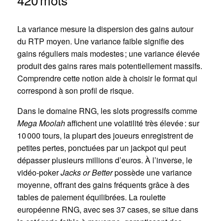
La variance mesure la dispersion des gains autour
du RTP moyen. Une variance faible signifie des
gains réguliers mais modestes ; une variance élevée
produit des gains rares mais potentiellement massifs.
Comprendre cette notion aide à choisir le format qui
correspond à son profil de risque.
Dans le domaine RNG, les slots progressifs comme
Mega Moolah
affichent une volatilité très élevée : sur
10 000 tours, la plupart des joueurs enregistrent de
petites pertes, ponctuées par un jackpot qui peut
dépasser plusieurs millions d’euros. À l’inverse, le
vidéo‑poker
Jacks or Better
possède une variance
moyenne, offrant des gains fréquents grâce à des
tables de paiement équilibrées. La roulette
européenne RNG, avec ses 37 cases, se situe dans