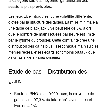
la catégorie faible à moyenne, garantissant des
sessions plus prévisibles.
Les jeux Live introduisent une volatilité différente,
dictée par la structure des tables. La mise minimale à
une table de blackjack Live peut être de 5 €, alors
que le nombre de mains jouées par heure est limité
par le rythme du croupier. Cette contrainte crée une
distribution des gains plus lisse : chaque main suit les
mêmes règles, et les écarts sont moins brutaux que
dans les slots à haute volatilité.
Étude de cas – Distribution des
gains
Roulette RNG : sur 10 000 tours, la moyenne de
gain est de 97,3 % du total misé, avec un écart
type de 4,2 %.