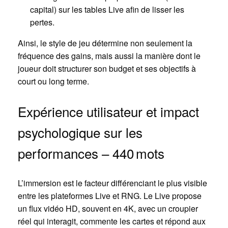
capital) sur les tables Live afin de lisser les
pertes.
Ainsi, le style de jeu détermine non seulement la
fréquence des gains, mais aussi la manière dont le
joueur doit structurer son budget et ses objectifs à
court ou long terme.
Expérience utilisateur et impact
psychologique sur les
performances – 440 mots
L’immersion est le facteur différenciant le plus visible
entre les plateformes Live et RNG. Le Live propose
un flux vidéo HD, souvent en 4K, avec un croupier
réel qui interagit, commente les cartes et répond aux