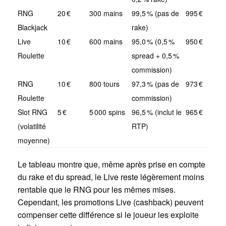
RNG
20 €
300 mains
99,5 % (pas de
995 €
Blackjack
rake)
Live
10 €
600 mains
95,0 % (0,5 %
950 €
Roulette
spread + 0,5 %
commission)
RNG
10 €
800 tours
97,3 % (pas de
973 €
Roulette
commission)
Slot RNG
5 €
5 000 spins
96,5 % (inclut le
965 €
(volatilité
RTP)
moyenne)
Le tableau montre que, même après prise en compte
du rake et du spread, le Live reste légèrement moins
rentable que le RNG pour les mêmes mises.
Cependant, les promotions Live (cashback) peuvent
compenser cette différence si le joueur les exploite