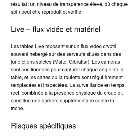
résultat : un niveau de transparence élevé, où chaque
spin peut être reproduit et vérifié.
Live – flux vidéo et matériel
Les tables Live reposent sur un flux vidéo crypté,
souvent hébergé sur des serveurs situés dans des
juridictions strictes (Malte, Gibraltar). Les caméras
sont positionnées pour capturer chaque angle de la
table, et les cartes ou la roulette sont régulièrement
remplacées et inspectées. La surveillance en temps
réel, combinée à la présence physique du croupier,
constitue une barrière supplémentaire contre la
triche.
Risques spécifiques