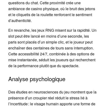
questions du chat. Cette proximité crée une
ambiance de casino physique, où le bruit des jetons
et le cliquetis de la roulette renforcent le sentiment
d’authenticité.
En revanche, les jeux RNG misent sur la rapidité. Un
slot peut être lancé en moins d’une seconde, les
paris sont placés d’un simple clic, et le joueur peut
enchaîner des centaines de tours sans interruption.
Cette accessibilité 24/7, combinée à des options de
mise instantanée, séduit les joueurs qui recherchent
de la performance plutôt que du spectacle.
Analyse psychologique
Des études en neurosciences du jeu montrent que la
présence d’un croupier réel réduit le stress lié à
l’incertitude : le visage humain apporte une forme de