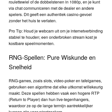
roulettewiel of de dobbelstenen in 1080p, en je kunt
via chat communiceren met de dealer en andere
spelers. Dit geeft een authentiek casino‑gevoel
zonder het huis te verlaten.
Pro Tip: Houd je webcam uit om je internetverbinding
stabiel te houden; een onderbroken stream kost je
kostbare speelmomenten.
RNG‑Spellen: Pure Wiskunde en
Snelheid
RNG‑games, zoals slots, video‑poker en tafelgames,
gebruiken een algoritme dat elke uitkomst willekeurig
maakt. Deze spellen hebben vaak een hogere RTP
(Return to Player) dan hun live‑tegenhangers,
waardoor ze op de lange termijn aantrekkelijker
kunnen zijn voor winstzoekers.