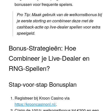
bonussen voor frequente spelers.
Pro Tip: Maak gebruik van de welkomstbonus bij
je eerste storting en combineer deze met de
cashback‑actie op live‑dealer spellen voor extra
speelgeld.
Bonus‑Strategieën: Hoe
Combineer je Live‑Dealer en
RNG‑Spellen?
Stap‑voor‑stap Bonusplan
Registreer bij Kroon Casino via
https://krooncasinonl.nl/
.
Claim de 100 % welkomstbonus tot €200 en een