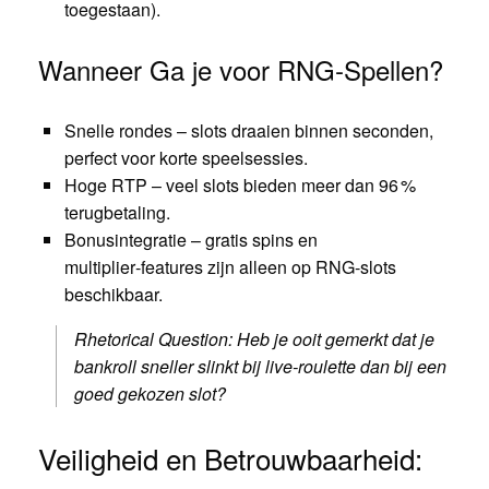
toegestaan).
Wanneer Ga je voor RNG‑Spellen?
Snelle rondes – slots draaien binnen seconden,
perfect voor korte speelsessies.
Hoge RTP – veel slots bieden meer dan 96 %
terugbetaling.
Bonusintegratie – gratis spins en
multiplier‑features zijn alleen op RNG‑slots
beschikbaar.
Rhetorical Question: Heb je ooit gemerkt dat je
bankroll sneller slinkt bij live‑roulette dan bij een
goed gekozen slot?
Veiligheid en Betrouwbaarheid: