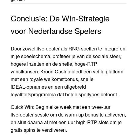
Conclusie: De Win‑Strategie
voor Nederlandse Spelers
Door zowel live‑dealer als RNG‑spellen te integreren
in je speelschema, profiteer je van de sociale sfeer,
hogere inzetten en de snelle, hoge‑RTP
winstkansen. Kroon Casino biedt een veilig platform
met een royale welkomstbonus, snelle
iDEAL‑opnames en een uitgebreid
loyaliteitsprogramma dat beide speltypes beloont.
Quick Win: Begin elke week met een twee‑uur
live‑dealer sessie om de warm‑up bonus te activeren,
en sluit daarna af met een uur high‑RTP slots om je
gratis spins te verzilveren.