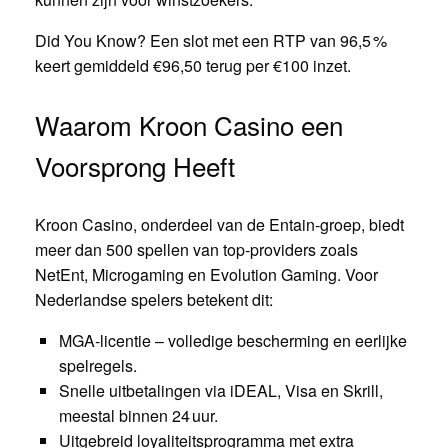
Did You Know? Een slot met een RTP van 96,5 %
keert gemiddeld €96,50 terug per €100 inzet.
Waarom Kroon Casino een
Voorsprong Heeft
Kroon Casino, onderdeel van de Entain‑groep, biedt
meer dan 500 spellen van top‑providers zoals
NetEnt, Microgaming en Evolution Gaming. Voor
Nederlandse spelers betekent dit:
MGA‑licentie – volledige bescherming en eerlijke
spelregels.
Snelle uitbetalingen via iDEAL, Visa en Skrill,
meestal binnen 24 uur.
Uitgebreid loyaliteitsprogramma met extra