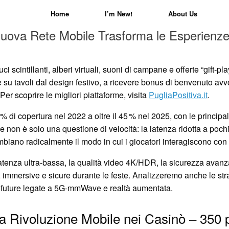
Home
I’m New!
About Us
uova Rete Mobile Trasforma le Esperienze 
uci scintillanti, alberi virtuali, suoni di campane e offerte “gift‑
re su tavoli dal design festivo, a ricevere bonus di benvenuto avvo
Per scoprire le migliori piattaforme, visita
PugliaPositiva.it
.
 % di copertura nel 2022 a oltre il 45 % nel 2025, con le principali
 non è solo una questione di velocità: la latenza ridotta a pochi 
iano radicalmente il modo in cui i giocatori interagiscono con i
latenza ultra‑bassa, la qualità video 4K/HDR, la sicurezza avanz
, immersive e sicure durante le feste. Analizzeremo anche le stra
e future legate a 5G‑mmWave e realtà aumentata.
lla Rivoluzione Mobile nei Casinò – 350 