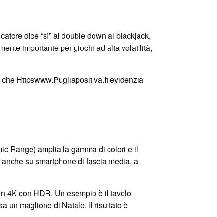
ocatore dice “sì” al double down al blackjack,
ente importante per giochi ad alta volatilità,
nti che Httpswww.Pugliapositiva.It evidenzia
mic Range) amplia la gamma di colori e il
le anche su smartphone di fascia media, a
 in 4K con HDR. Un esempio è il tavolo
a un maglione di Natale. Il risultato è