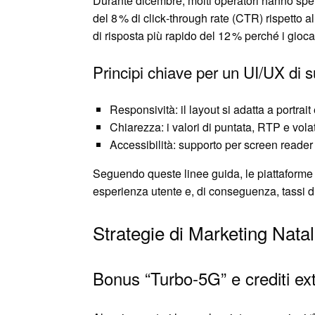
Durante dicembre, molti operatori hanno sper
del 8 % di click‑through rate (CTR) rispetto 
di risposta più rapido del 12 % perché i gioca
Principi chiave per un UI/UX di 
Responsività: il layout si adatta a portrai
Chiarezza: i valori di puntata, RTP e volat
Accessibilità: supporto per screen reader 
Seguendo queste linee guida, le piattaforme 
esperienza utente e, di conseguenza, tassi di 
Strategie di Marketing Natal
Bonus “Turbo‑5G” e crediti ex