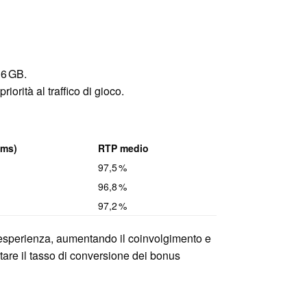
 6 GB.
iorità al traffico di gioco.
(ms)
RTP medio
97,5 %
96,8 %
97,2 %
ell’esperienza, aumentando il coinvolgimento e
tare il tasso di conversione dei bonus