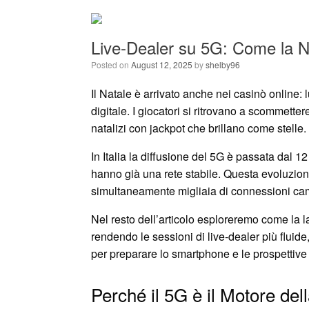
Skip
to
content
Live‑Dealer su 5G: Come la N
Posted on
August 12, 2025
by
shelby96
Il Natale è arrivato anche nei casinò online: l
digitale. I giocatori si ritrovano a scommette
natalizi con jackpot che brillano come stelle. 
In Italia la diffusione del 5G è passata dal 12
hanno già una rete stabile. Questa evoluzione
simultaneamente migliaia di connessioni camb
Nel resto dell’articolo esploreremo come la 
rendendo le sessioni di live‑dealer più fluide
per preparare lo smartphone e le prospettiv
Perché il 5G è il Motore de