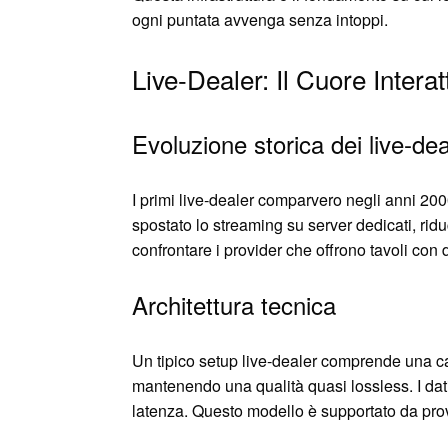
ogni puntata avvenga senza intoppi.
Live‑Dealer: Il Cuore Intera
Evoluzione storica dei live‑dea
I primi live‑dealer comparvero negli anni 20
spostato lo streaming su server dedicati, rid
confrontare i provider che offrono tavoli con
Architettura tecnica
Un tipico setup live‑dealer comprende una ca
mantenendo una qualità quasi lossless. I dati 
latenza. Questo modello è supportato da prov