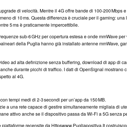
upgrade di velocità. Mentre il 4G offre bande di 100‑200 Mbps e 
 meno di 10 ms. Questa differenza è cruciale per il gaming: una l
entre 5 ms è praticamente impercettibile.
za frequenze sub‑6 GHz per copertura estesa e onde mmWave per ve
à balneari della Puglia hanno già installato antenne mmWave, gar
ideo ad alta definizione senza buffering, download di app di c
 anche durante picchi di traffico. I dati di OpenSignal mostrano ch
spetto al 4G.
, con tempi medi di 2‑3 secondi per un’app da 150 MB.
azie a una rete capace di gestire simultaneamente migliaia di ute
mane attivo anche se il dispositivo passa da Wi‑Fi a 5G senza p
le piattaforme recensite da Httpswww.Pugliapositiva.It costruisco