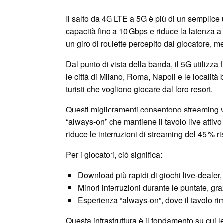
Il salto da 4G LTE a 5G è più di un semplice 
capacità fino a 10 Gbps e riduce la latenza a
un giro di roulette percepito dal giocatore, m
Dal punto di vista della banda, il 5G utiliz
le città di Milano, Roma, Napoli e le localit
turisti che vogliono giocare dal loro resort.
Questi miglioramenti consentono streaming v
“always‑on” che mantiene il tavolo live attivo
riduce le interruzioni di streaming del 45 % ri
Per i giocatori, ciò significa:
Download più rapidi di giochi live‑dealer
Minori interruzioni durante le puntate, gr
Esperienza “always‑on”, dove il tavolo ri
Questa infrastruttura è il fondamento su cui 