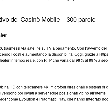
ttivo del Casinò Mobile – 300 parole
ler
00, trasmessi via satellite su TV a pagamento. Con l’avvento de
ucendo i costi e aumentando la disponibilità. Oggi, grazie a Http
 dealer in tempo reale, con RTP che varia dal 96 % al 99 % a se
bina HD con telecamere 4K, microfoni direzionali e sistemi di 
vengono poi inviati a server edge posizionati vicino all’utente, 
ider come Evolution e Pragmatic Play, che hanno integrato nodi e