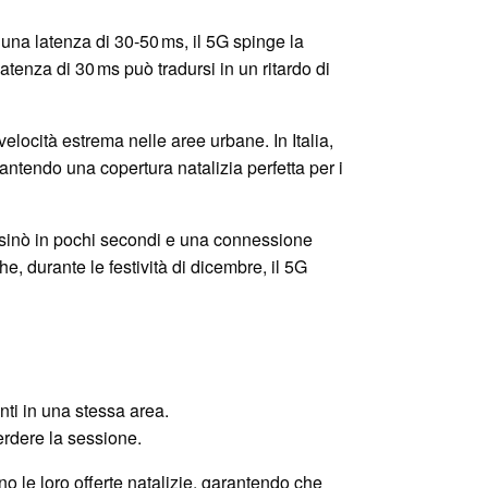
una latenza di 30‑50 ms, il 5G spinge la
atenza di 30 ms può tradursi in un ritardo di
locità estrema nelle aree urbane. In Italia,
antendo una copertura natalizia perfetta per i
asinò in pochi secondi e una connessione
e, durante le festività di dicembre, il 5G
nti in una stessa area.
erdere la sessione.
no le loro offerte natalizie, garantendo che