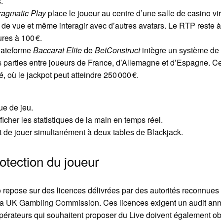
.
ragmatic Play
place le joueur au centre d’une salle de casino vir
e de vue et même interagir avec d’autres avatars. Le RTP reste à
res à 100 €.
plateforme
Baccarat Elite
de
BetConstruct
intègre un système de 
s parties entre joueurs de France, d’Allemagne et d’Espagne. Cett
é, où le jackpot peut atteindre 250 000 €.
ue de jeu.
ficher les statistiques de la main en temps réel.
nt de jouer simultanément à deux tables de Blackjack.
rotection du joueur
 repose sur des licences délivrées par des autorités reconnues 
la UK Gambling Commission. Ces licences exigent un audit annu
érateurs qui souhaitent proposer du Live doivent également obt