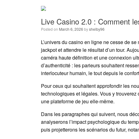
Skip
to
content
Live Casino 2.0 : Comment les
Posted on
March 6, 2026
by
shelby96
L’univers du casino en ligne ne cesse de se
jackpot et attendre le résultat d’un tour. Aujou
caméra haute définition et une connexion ult
d’authenticité : les parieurs souhaitent resse
interlocuteur humain, le tout depuis le confor
Pour ceux qui souhaitent approfondir les nou
technologiques et légales. Vous y trouverez 
une plateforme de jeu elle‑même.
Dans les paragraphes qui suivent, nous déco
analyserons l’impact psychologique du temps
puis projetterons les scénarios du futur, nota