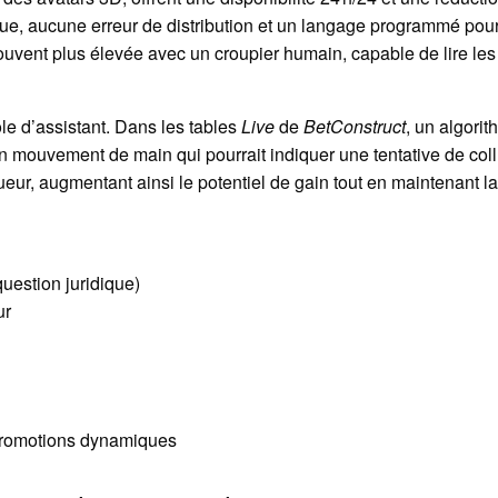
igue, aucune erreur de distribution et un langage programmé pou
ouvent plus élevée avec un croupier humain, capable de lire le
rôle d’assistant. Dans les tables
Live
de
BetConstruct
, un algori
n mouvement de main qui pourrait indiquer une tentative de coll
oueur, augmentant ainsi le potentiel de gain tout en maintenant l
uestion juridique)
ur
 promotions dynamiques