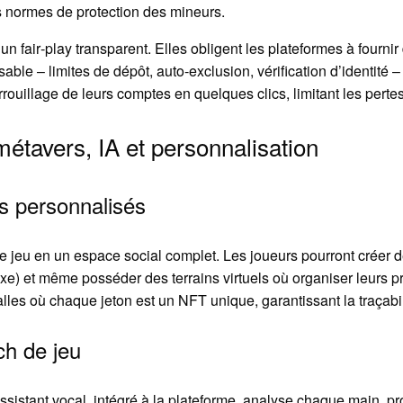
es normes de protection des mineurs.
 fair‑play transparent. Elles obligent les plateformes à fourni
sable – limites de dépôt, auto‑exclusion, vérification d’identité 
rouillage de leurs comptes en quelques clics, limitant les pertes
 métavers, IA et personnalisation
rs personnalisés
e jeu en un espace social complet. Les joueurs pourront créer de
xe) et même posséder des terrains virtuels où organiser leurs p
alles où chaque jeton est un NFT unique, garantissant la traçabili
ch de jeu
ssistant vocal, intégré à la plateforme, analyse chaque main, pr