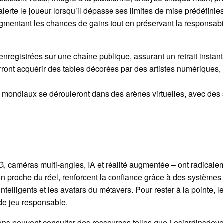
alerte le joueur lorsqu’il dépasse ses limites de mise prédéfinie
gmentant les chances de gains tout en préservant la responsabil
 enregistrées sur une chaîne publique, assurant un retrait instan
rront acquérir des tables décorées par des artistes numériques, 
ois mondiaux se dérouleront dans des arènes virtuelles, avec des
 caméras multi‑angles, IA et réalité augmentée – ont radicalem
on proche du réel, renforcent la confiance grâce à des systèmes 
telligents et les avatars du métavers. Pour rester à la pointe, 
 de jeu responsable.
ons peuvent consulter des ressources telles que Lesjardinsdevea,