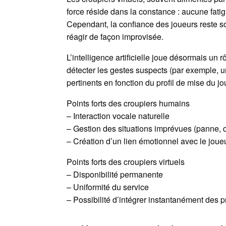
force réside dans la constance : aucune fat
Cependant, la confiance des joueurs reste s
réagir de façon improvisée.
L’intelligence artificielle joue désormais un 
détecter les gestes suspects (par exemple, u
pertinents en fonction du profil de mise du j
Points forts des croupiers humains
– Interaction vocale naturelle
– Gestion des situations imprévues (panne, q
– Création d’un lien émotionnel avec le joue
Points forts des croupiers virtuels
– Disponibilité permanente
– Uniformité du service
– Possibilité d’intégrer instantanément des