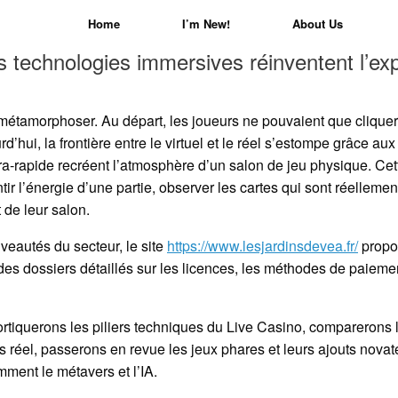
Home
I’m New!
About Us
 technologies immersives réinventent l’exp
 métamorphoser. Au départ, les joueurs ne pouvaient que clique
rd’hui, la frontière entre le virtuel et le réel s’estompe grâce aux
ra‑rapide recréent l’atmosphère d’un salon de jeu physique. Ce
ntir l’énergie d’une partie, observer les cartes qui sont réellemen
t de leur salon.
veautés du secteur, le site
https://www.lesjardinsdevea.fr/
propos
des dossiers détaillés sur les licences, les méthodes de paiemen
rtiquerons les piliers techniques du Live Casino, comparerons l
 réel, passerons en revue les jeux phares et leurs ajouts nova
mment le métavers et l’IA.