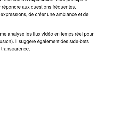
r répondre aux questions fréquentes.
s expressions, de créer une ambiance et de
thme analyse les flux vidéo en temps réel pour
usion). Il suggère également des side‑bets
a transparence.