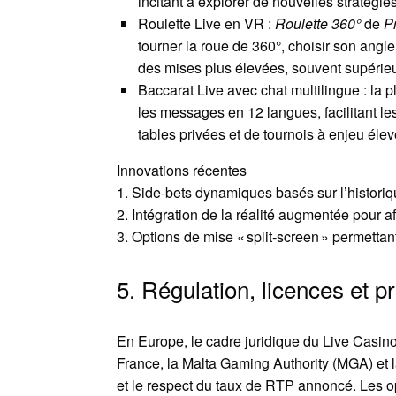
incitant à explorer de nouvelles stratégies
Roulette Live en VR :
Roulette 360°
de
P
tourner la roue de 360°, choisir son angl
des mises plus élevées, souvent supérieu
Baccarat Live avec chat multilingue : la 
les messages en 12 langues, facilitant le
tables privées et de tournois à enjeu élev
Innovations récentes
1. Side‑bets dynamiques basés sur l’historiq
2. Intégration de la réalité augmentée pour af
3. Options de mise « split‑screen » permetta
5. Régulation, licences et p
En Europe, le cadre juridique du Live Casino
France, la Malta Gaming Authority (MGA) et 
et le respect du taux de RTP annoncé. Les op