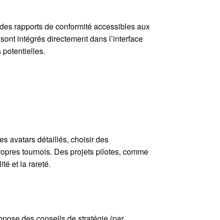
r des rapports de conformité accessibles aux
– sont intégrés directement dans l’interface
 potentielles.
s avatars détaillés, choisir des
ropres tournois. Des projets pilotes, comme
té et la rareté.
opose des conseils de stratégie (par