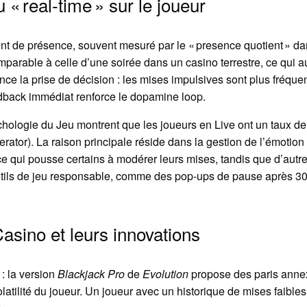
 « real‑time » sur le joueur
nt de présence, souvent mesuré par le « presence quotient » dan
omparable à celle d’une soirée dans un casino terrestre, ce qui
e la prise de décision : les mises impulsives sont plus fréquent
eedback immédiat renforce le dopamine loop.
hologie du Jeu montrent que les joueurs en Live ont un taux de 
). La raison principale réside dans la gestion de l’émotion ; 
», ce qui pousse certains à modérer leurs mises, tandis que d’aut
utils de jeu responsable, comme des pop‑ups de pause après 30 m
asino et leurs innovations
 : la version
Blackjack Pro
de
Evolution
propose des paris annexe
volatilité du joueur. Un joueur avec un historique de mises faibl