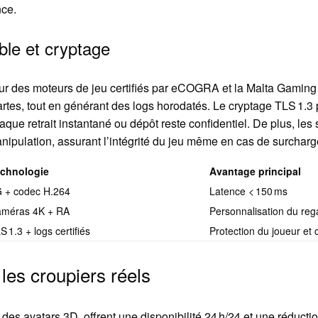
nce.
able et cryptage
r des moteurs de jeu certifiés par eCOGRA et la Malta Gaming A
es cartes, tout en générant des logs horodatés. Le cryptage TLS 1
aque retrait instantané ou dépôt reste confidentiel. De plus, le
nipulation, assurant l’intégrité du jeu même en cas de surcharg
chnologie
Avantage principal
 + codec H.264
Latence < 150 ms
méras 4K + RA
Personnalisation du reg
S 1.3 + logs certifiés
Protection du joueur et 
 les croupiers réels
 des avatars 3D, offrent une disponibilité 24 h/24 et une réductio