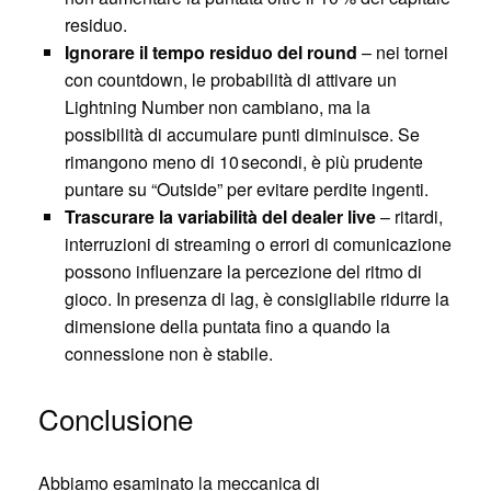
residuo.
Ignorare il tempo residuo del round
– nei tornei
con countdown, le probabilità di attivare un
Lightning Number non cambiano, ma la
possibilità di accumulare punti diminuisce. Se
rimangono meno di 10 secondi, è più prudente
puntare su “Outside” per evitare perdite ingenti.
Trascurare la variabilità del dealer live
– ritardi,
interruzioni di streaming o errori di comunicazione
possono influenzare la percezione del ritmo di
gioco. In presenza di lag, è consigliabile ridurre la
dimensione della puntata fino a quando la
connessione non è stabile.
Conclusione
Abbiamo esaminato la meccanica di