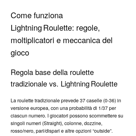
Come funziona
Lightning Roulette: regole,
moltiplicatori e meccanica del
gioco
Regola base della roulette
tradizionale vs. Lightning Roulette
La roulette tradizionale prevede 37 caselle (0‑36) in
versione europea, con una probabilità di 1/37 per
ciascun numero. I giocatori possono scommettere su
singoli numeri (Straight), colonne, dozzine,
rosso/nero, pari/dispari e altre opzioni “outside”.