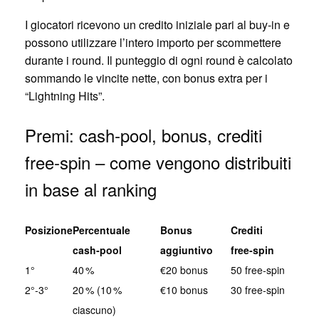
I giocatori ricevono un credito iniziale pari al buy‑in e
possono utilizzare l’intero importo per scommettere
durante i round. Il punteggio di ogni round è calcolato
sommando le vincite nette, con bonus extra per i
“Lightning Hits”.
Premi: cash‑pool, bonus, crediti
free‑spin – come vengono distribuiti
in base al ranking
Posizione
Percentuale
Bonus
Crediti
cash‑pool
aggiuntivo
free‑spin
1°
40 %
€20 bonus
50 free‑spin
2°‑3°
20 % (10 %
€10 bonus
30 free‑spin
ciascuno)