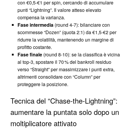
con €0,5‑€1 per spin, cercando di accumulare
punti “Lightning”. Il valore atteso elevato
compensa la varianza.
Fase intermedia
(round 4‑7): bilanciare con
scommesse “Dozen” (quota 2:1) da €1,5‑€2 per
ridurre la volatilità, mantenendo un margine di
profitto costante.
Fase finale
(round 8‑10): se la classifica è vicina
al top‑3, spostare il 70 % del bankroll residuo
verso “Straight” per massimizzare i punti extra,
altrimenti consolidare con “Column” per
proteggere la posizione.
Tecnica del “Chase‑the‑Lightning”:
aumentare la puntata solo dopo un
moltiplicatore attivato