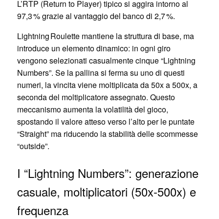
L’RTP (Return to Player) tipico si aggira intorno al
97,3 % grazie al vantaggio del banco di 2,7 %.
Lightning Roulette mantiene la struttura di base, ma
introduce un elemento dinamico: in ogni giro
vengono selezionati casualmente cinque “Lightning
Numbers”. Se la pallina si ferma su uno di questi
numeri, la vincita viene moltiplicata da 50x a 500x, a
seconda del moltiplicatore assegnato. Questo
meccanismo aumenta la volatilità del gioco,
spostando il valore atteso verso l’alto per le puntate
“Straight” ma riducendo la stabilità delle scommesse
“outside”.
I “Lightning Numbers”: generazione
casuale, moltiplicatori (50x‑500x) e
frequenza