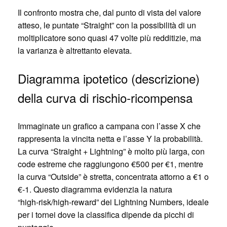
Il confronto mostra che, dal punto di vista del valore
atteso, le puntate “Straight” con la possibilità di un
moltiplicatore sono quasi 47 volte più redditizie, ma
la varianza è altrettanto elevata.
Diagramma ipotetico (descrizione)
della curva di rischio‑ricompensa
Immaginate un grafico a campana con l’asse X che
rappresenta la vincita netta e l’asse Y la probabilità.
La curva “Straight + Lightning” è molto più larga, con
code estreme che raggiungono €500 per €1, mentre
la curva “Outside” è stretta, concentrata attorno a €1 o
€‑1. Questo diagramma evidenzia la natura
“high‑risk/high‑reward” dei Lightning Numbers, ideale
per i tornei dove la classifica dipende da picchi di