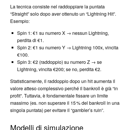
La tecnica consiste nel raddoppiare la puntata
“Straight” solo dopo aver ottenuto un “Lightning Hit”.
Esempio:
Spin 1: €1 su numero X → nessun Lightning,
perdita di €1.
Spin 2: €1 su numero Y → Lightning 100x, vincita
€100.
Spin 3: €2 (raddoppio) su numero Z → se
Lightning, vincita €200; se no, perdita €2.
Statisticamente, il raddoppio dopo un hit aumenta il
valore atteso complessivo perché il bankroll è già “in
profit”. Tuttavia, è fondamentale fissare un limite
massimo (es. non superare il 15 % del bankroll in una
singola puntata) per evitare il “gambler’s ruin”.
Modelli di simulazione