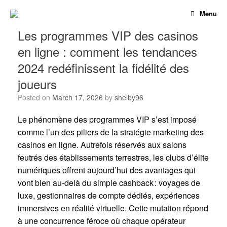
Skip
Menu
to
content
Les programmes VIP des casinos
en ligne : comment les tendances
2024 redéfinissent la fidélité des
joueurs
Posted on
March 17, 2026
by
shelby96
Le phénomène des programmes VIP s’est imposé
comme l’un des piliers de la stratégie marketing des
casinos en ligne. Autrefois réservés aux salons
feutrés des établissements terrestres, les clubs d’élite
numériques offrent aujourd’hui des avantages qui
vont bien au‑delà du simple cashback : voyages de
luxe, gestionnaires de compte dédiés, expériences
immersives en réalité virtuelle. Cette mutation répond
à une concurrence féroce où chaque opérateur