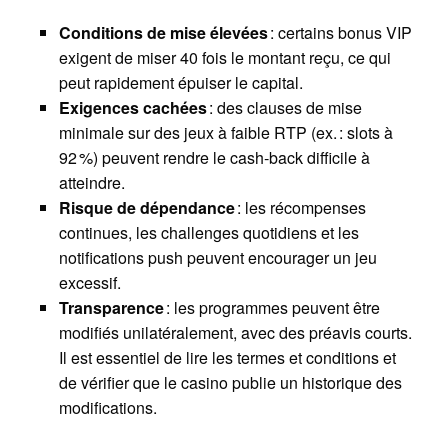
Conditions de mise élevées
: certains bonus VIP
exigent de miser 40 fois le montant reçu, ce qui
peut rapidement épuiser le capital.
Exigences cachées
: des clauses de mise
minimale sur des jeux à faible RTP (ex. : slots à
92 %) peuvent rendre le cash‑back difficile à
atteindre.
Risque de dépendance
: les récompenses
continues, les challenges quotidiens et les
notifications push peuvent encourager un jeu
excessif.
Transparence
: les programmes peuvent être
modifiés unilatéralement, avec des préavis courts.
Il est essentiel de lire les termes et conditions et
de vérifier que le casino publie un historique des
modifications.