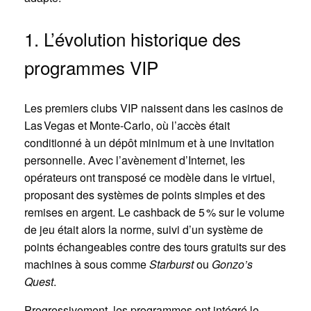
1. L’évolution historique des
programmes VIP
Les premiers clubs VIP naissent dans les casinos de
Las Vegas et Monte‑Carlo, où l’accès était
conditionné à un dépôt minimum et à une invitation
personnelle. Avec l’avènement d’Internet, les
opérateurs ont transposé ce modèle dans le virtuel,
proposant des systèmes de points simples et des
remises en argent. Le cashback de 5 % sur le volume
de jeu était alors la norme, suivi d’un système de
points échangeables contre des tours gratuits sur des
machines à sous comme
Starburst
ou
Gonzo’s
Quest
.
Progressivement, les programmes ont intégré le