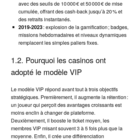
avec des seuils de 10 000 € et 50 000 € de mise
cumulée, offrant des cash‑back jusqu’à 20 % et
des retraits instantanés.
2019‑2023
: explosion de la gamification ; badges,
missions hebdomadaires et niveaux dynamiques
remplacent les simples paliers fixes.
1.2. Pourquoi les casinos ont
adopté le modèle VIP
Le modèle VIP répond avant tout à trois objectifs
stratégiques. Premièrement, il augmente la rétention :
un joueur qui perçoit des avantages croissants est
moins enclin à changer de plateforme.
Deuxièmement, il booste le ticket moyen, les
membres VIP misant souvent 3 à 5 fois plus que la
moyenne. Enfin, il crée une différenciation