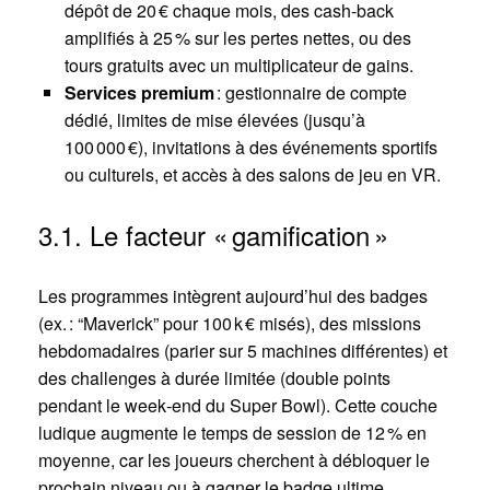
dépôt de 20 € chaque mois, des cash‑back
amplifiés à 25 % sur les pertes nettes, ou des
tours gratuits avec un multiplicateur de gains.
Services premium
: gestionnaire de compte
dédié, limites de mise élevées (jusqu’à
100 000 €), invitations à des événements sportifs
ou culturels, et accès à des salons de jeu en VR.
3.1. Le facteur « gamification »
Les programmes intègrent aujourd’hui des badges
(ex. : “Maverick” pour 100 k € misés), des missions
hebdomadaires (parier sur 5 machines différentes) et
des challenges à durée limitée (double points
pendant le week‑end du Super Bowl). Cette couche
ludique augmente le temps de session de 12 % en
moyenne, car les joueurs cherchent à débloquer le
prochain niveau ou à gagner le badge ultime.