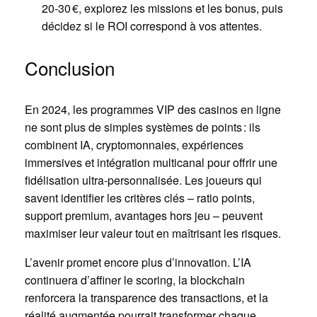
20‑30 €, explorez les missions et les bonus, puis
décidez si le ROI correspond à vos attentes.
Conclusion
En 2024, les programmes VIP des casinos en ligne
ne sont plus de simples systèmes de points : ils
combinent IA, cryptomonnaies, expériences
immersives et intégration multicanal pour offrir une
fidélisation ultra‑personnalisée. Les joueurs qui
savent identifier les critères clés – ratio points,
support premium, avantages hors jeu – peuvent
maximiser leur valeur tout en maîtrisant les risques.
L’avenir promet encore plus d’innovation. L’IA
continuera d’affiner le scoring, la blockchain
renforcera la transparence des transactions, et la
réalité augmentée pourrait transformer chaque