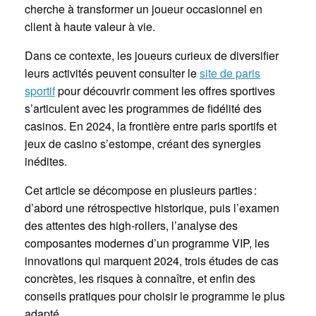
cherche à transformer un joueur occasionnel en
client à haute valeur à vie.
Dans ce contexte, les joueurs curieux de diversifier
leurs activités peuvent consulter le
site de paris
sportif
pour découvrir comment les offres sportives
s’articulent avec les programmes de fidélité des
casinos. En 2024, la frontière entre paris sportifs et
jeux de casino s’estompe, créant des synergies
inédites.
Cet article se décompose en plusieurs parties :
d’abord une rétrospective historique, puis l’examen
des attentes des high‑rollers, l’analyse des
composantes modernes d’un programme VIP, les
innovations qui marquent 2024, trois études de cas
concrètes, les risques à connaître, et enfin des
conseils pratiques pour choisir le programme le plus
adapté.