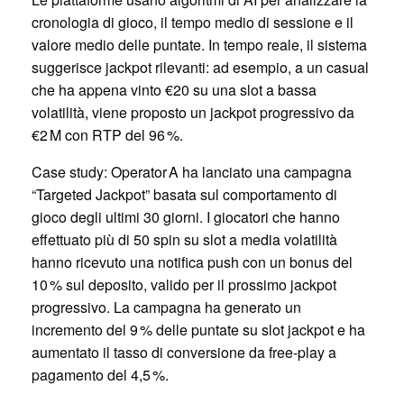
cronologia di gioco, il tempo medio di sessione e il
valore medio delle puntate. In tempo reale, il sistema
suggerisce jackpot rilevanti: ad esempio, a un casual
che ha appena vinto €20 su una slot a bassa
volatilità, viene proposto un jackpot progressivo da
€2 M con RTP del 96 %.
Case study: Operator A ha lanciato una campagna
“Targeted Jackpot” basata sul comportamento di
gioco degli ultimi 30 giorni. I giocatori che hanno
effettuato più di 50 spin su slot a media volatilità
hanno ricevuto una notifica push con un bonus del
10 % sul deposito, valido per il prossimo jackpot
progressivo. La campagna ha generato un
incremento del 9 % delle puntate su slot jackpot e ha
aumentato il tasso di conversione da free‑play a
pagamento del 4,5 %.