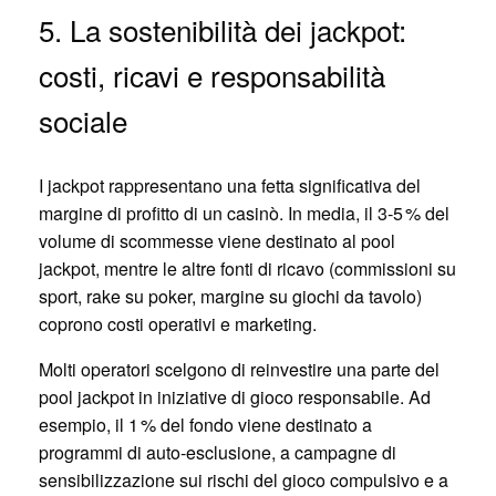
5. La sostenibilità dei jackpot:
costi, ricavi e responsabilità
sociale
I jackpot rappresentano una fetta significativa del
margine di profitto di un casinò. In media, il 3‑5 % del
volume di scommesse viene destinato al pool
jackpot, mentre le altre fonti di ricavo (commissioni su
sport, rake su poker, margine su giochi da tavolo)
coprono costi operativi e marketing.
Molti operatori scelgono di reinvestire una parte del
pool jackpot in iniziative di gioco responsabile. Ad
esempio, il 1 % del fondo viene destinato a
programmi di auto‑esclusione, a campagne di
sensibilizzazione sui rischi del gioco compulsivo e a