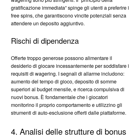
gratificazione immediata” spinge gli utenti a preferire i
free spins, che garantiscono vincite potenziali senza
attendere un deposito aggiuntivo.
Rischi di dipendenza
Offerte troppo generose possono alimentare il
desiderio di giocare incessantemente per soddisfare i
requisiti di wagering. I segnali di allarme includono:
aumento del tempo di gioco, deposito di somme
superiori al budget mensile, e ricerca compulsiva di
nuovi bonus. È fondamentale che i giocatori
monitorino il proprio comportamento e utilizzino gli
strumenti di auto‑esclusione offerti dalle piattaforme.
4. Analisi delle strutture di bonus