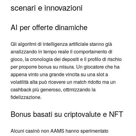
scenari e innovazioni
AI per offerte dinamiche
Gli algoritmi di intelligenza artificiale stanno già
analizzando in tempo reale il comportamento di
gioco, la cronologia dei depositi e il profilo di rischio
per proporre bonus su misura. Un giocatore che ha
appena vinto una grande vincita su una slot a
volatilità alta può ricevere un match ridotto ma un
cashback più generoso, ottimizzando la
fidelizzazione.
Bonus basati su criptovalute e NFT
Alcuni casinò non AAMS hanno sperimentato