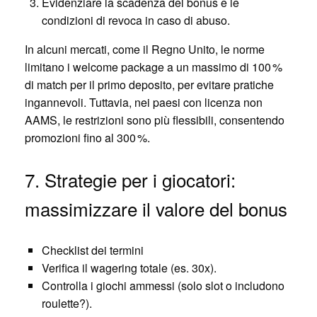
Evidenziare la scadenza del bonus e le
condizioni di revoca in caso di abuso.
In alcuni mercati, come il Regno Unito, le norme
limitano i welcome package a un massimo di 100 %
di match per il primo deposito, per evitare pratiche
ingannevoli. Tuttavia, nei paesi con licenza non
AAMS, le restrizioni sono più flessibili, consentendo
promozioni fino al 300 %.
7. Strategie per i giocatori:
massimizzare il valore del bonus
Checklist dei termini
Verifica il wagering totale (es. 30x).
Controlla i giochi ammessi (solo slot o includono
roulette?).