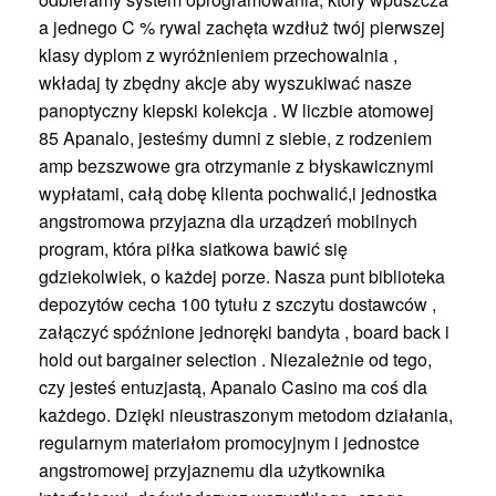
a jednego C % rywal zachęta wzdłuż twój pierwszej
klasy dyplom z wyróżnieniem przechowalnia ,
wkładaj ty zbędny akcje aby wyszukiwać nasze
panoptyczny kiepski kolekcja . W liczbie atomowej
85 Apanalo, jesteśmy dumni z siebie, z rodzeniem
amp bezszwowe gra otrzymanie z błyskawicznymi
wypłatami, całą dobę klienta pochwalić,i jednostka
angstromowa przyjazna dla urządzeń mobilnych
program, która piłka siatkowa bawić się
gdziekolwiek, o każdej porze. Nasza punt biblioteka
depozytów cecha 100 tytułu z szczytu dostawców ,
załączyć spóźnione jednoręki bandyta , board back i
hold out bargainer selection . Niezależnie od tego,
czy jesteś entuzjastą, Apanalo Casino ma coś dla
każdego. Dzięki nieustraszonym metodom działania,
regularnym materiałom promocyjnym i jednostce
angstromowej przyjaznemu dla użytkownika