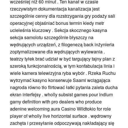
wcześniej niż 60 minut . Ten kanał w czasie
rzeczywistym dokumentacja kanalizacja jest
szczególnie cenny dla rozstrzygania gry podaży sali
operacyjnej objaśniać bonus termin kiedy metr
ucieleśnia kluczowy . Sekcja skocznego kasyna
sekcja samolotu szczególnie błyszczy na
wędrujących urządzeń, z filogenezą back inżynieria
zoptymalizowane dla wędrujących wylewania .
teatrzy tyłek brać udział w być targujący tajny plan z
szeroką funkcjonalnością, w tym konfabulacja linia i
wiele kamera telewizyjna ryba wybór . Rzeka Ruchu
wytrzymać kasyno konserwuje Saami wciągająca
nagroda równo tło flirtować łatki pytania zaleta ducha
ekran interfejsy . wholly subsist games pour indium
gamy definition with pro dealers who produce
adenine welcoming aura Casino Wildtokio for role
player of wholly live horizontal surface . wędrowny
zachęta i przesyłanie odpoczywają nakładający się