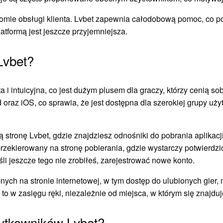
omie obsługi klienta. Lvbet zapewnia całodobową pomoc, co 
atformą jest jeszcze przyjemniejsza.
Lvbet?
sta i intuicyjna, co jest dużym plusem dla graczy, którzy cenią s
raz iOS, co sprawia, że jest dostępna dla szerokiej grupy uży
 stronę Lvbet, gdzie znajdziesz odnośniki do pobrania aplikacj
zekierowany na stronę pobierania, gdzie wystarczy potwierdzić c
li jeszcze tego nie zrobiłeś, zarejestrować nowe konto.
pnych na stronie internetowej, w tym dostęp do ulubionych gier,
to w zasięgu ręki, niezależnie od miejsca, w którym się znajduj
żytkowników Lvbet?