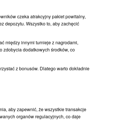
wników czeka atrakcyjny pakiet powitalny,
z depozytu. Wszystko to, aby zachęcić
ć między innymi turnieje z nagrodami,
do zdobycia dodatkowych środków, co
korzystać z bonusów. Dlatego warto dokładnie
nia, aby zapewnić, że wszystkie transakcje
owanych organów regulacyjnych, co daje