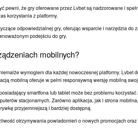
yć pewni, że gry oferowane przez Lvbet są nadzorowane i spełn
s korzystania z platformy.
yczące odpowiedzialnej gry, oferując wsparcie i narzędzia do
ównoważonym podejściu do gry.
rządzeniach mobilnych?
t niemalże wymogiem dla każdej nowoczesnej platformy. Lvbet d
acją mobilną oferuje w pełni responsywną wersję mobilną swoje
osiadający smartfona lub tablet może bez problemu korzystać z
uterów stacjonarnych. Zarówno aplikacja, jak i strona mobilna
zgrywkę przyjemniejszą i bardziej dostępną.
żliwość otrzymywania powiadomień o nowych promocjach oraz f