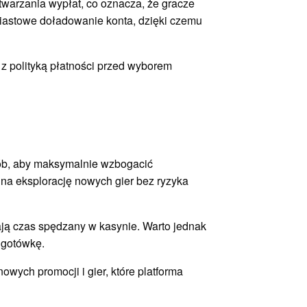
etwarzania wypłat, co oznacza, że gracze
iastowe doładowanie konta, dzięki czemu
z polityką płatności przed wyborem
sób, aby maksymalnie wzbogacić
na eksplorację nowych gier bez ryzyka
ilają czas spędzany w kasynie. Warto jednak
 gotówkę.
wych promocji i gier, które platforma