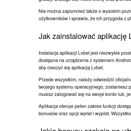
Nie można zapomnieć także o wysokim pozi
użytkowników i sprawia, że ich przygoda z pl
Jak zainstalować aplikację 
Instalacja aplikacji Lvbet jest niezwykle pro
dostępna na urządzenia z systemem Android o
aby cieszyć się aplikacją Lvbet.
Przede wszystkim, należy odwiedzić oficjalną
twojego systemu operacyjnego, zostaniesz pr
musisz zalogować się na swoje konto lub, jeś
Aplikacja oferuje pełen zakres funkcji dostę
bonusów oraz opcji wpłat i wypłat. Wszystko 
Jakie bonusy czekają na u