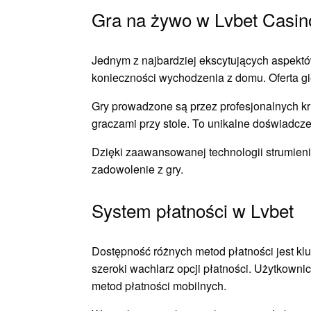
Gra na żywo w Lvbet Casin
Jednym z najbardziej ekscytujących aspektó
konieczności wychodzenia z domu. Oferta gie
Gry prowadzone są przez profesjonalnych kr
graczami przy stole. To unikalne doświadcz
Dzięki zaawansowanej technologii strumieni
zadowolenie z gry.
System płatności w Lvbet
Dostępność różnych metod płatności jest k
szeroki wachlarz opcji płatności. Użytkown
metod płatności mobilnych.