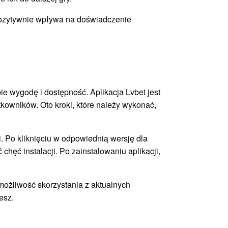
pozytywnie wpływa na doświadczenie
obie wygodę i dostępność. Aplikacja Lvbet jest
tkowników. Oto kroki, które należy wykonać,
i. Po kliknięciu w odpowiednią wersję dla
hęć instalacji. Po zainstalowaniu aplikacji,
 możliwość skorzystania z aktualnych
esz.