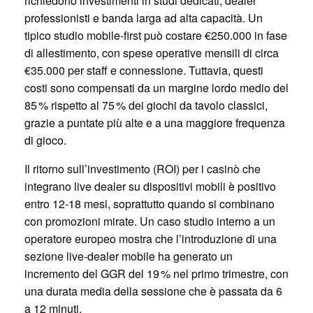
richiedono investimenti in studi dedicati, dealer
professionisti e banda larga ad alta capacità. Un
tipico studio mobile‑first può costare €250.000 in fase
di allestimento, con spese operative mensili di circa
€35.000 per staff e connessione. Tuttavia, questi
costi sono compensati da un margine lordo medio del
85 % rispetto al 75 % dei giochi da tavolo classici,
grazie a puntate più alte e a una maggiore frequenza
di gioco.
Il ritorno sull’investimento (ROI) per i casinò che
integrano live dealer su dispositivi mobili è positivo
entro 12‑18 mesi, soprattutto quando si combinano
con promozioni mirate. Un caso studio interno a un
operatore europeo mostra che l’introduzione di una
sezione live‑dealer mobile ha generato un
incremento del GGR del 19 % nel primo trimestre, con
una durata media della sessione che è passata da 6
a 12 minuti.