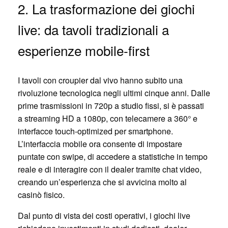
2. La trasformazione dei giochi
live: da tavoli tradizionali a
esperienze mobile‑first
I tavoli con croupier dal vivo hanno subito una
rivoluzione tecnologica negli ultimi cinque anni. Dalle
prime trasmissioni in 720p a studio fissi, si è passati
a streaming HD a 1080p, con telecamere a 360° e
interfacce touch‑optimized per smartphone.
L’interfaccia mobile ora consente di impostare
puntate con swipe, di accedere a statistiche in tempo
reale e di interagire con il dealer tramite chat video,
creando un’esperienza che si avvicina molto al
casinò fisico.
Dal punto di vista dei costi operativi, i giochi live