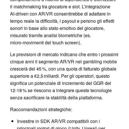
il matchmaking tra giocatore e slot. L’integrazione
AI‑driven con AR/VR consentirebbe di adattare in
tempo reale la difficoltà, i payout e persino gli effetti
sonori in base allo stato emotivo del giocatore,
misurato tramite analisi biometriche (es.
micro‑movimenti del touch screen).
Le previsioni di mercato indicano che entro i prossimi
cinque anni il segmento AR/VR nel gambling mobile
crescerà del 45 %, con una quota di fatturato globale
superiore a €2,5 miliardi. Per gli operatori, questo
significa un potenziale di incremento del GGR del
12‑18 % se riescono a integrare queste tecnologie
senza sacrificare la stabilità della piattaforma.
Raccomandazioni strategiche:
Investire in SDK AR/VR compatibili con i
principali motori di gioco (Unity, Unreal) per